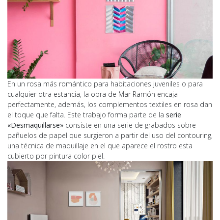
En un rosa más romántico para habitaciones juveniles o para
cualquier otra estancia, la obra de Mar Ramón encaja
perfectamente, además, los complementos textiles en rosa dan
el toque que falta. Este trabajo forma parte de la
serie
«Desmaquillarse»
consiste en una serie de grabados sobre
pañuelos de papel que surgieron a partir del uso del contouring,
una técnica de maquillaje en el que aparece el rostro esta
cubierto por pintura color piel.