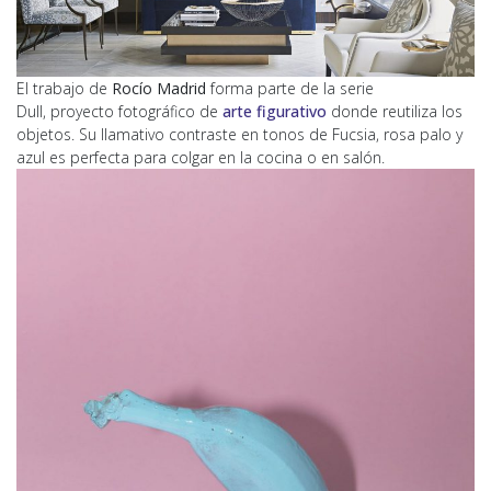
El trabajo de
Rocío Madrid
forma parte de la serie
Dull, proyecto fotográfico de
arte figurativo
donde reutiliza los
objetos. Su llamativo contraste en tonos de Fucsia, rosa palo y
azul es perfecta para colgar en la cocina o en salón.