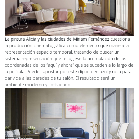
La pintura Alicia y las ciudades de Miriam Fernández
cuestiona
la producción cinematográfica como elemento que maneja la
representación espacio temporal, tratando de buscar un
sistema representación que recogiese la acumulación de las
coordenadas de los “aquí y ahora” que se suceden a lo largo de
la película. Puedes apostar por este díptico en azul y rosa para
dar vida a las paredes de tu salón. El resultado será un
ambiente moderno y sofisticado.