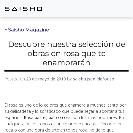
« Saisho Magazine
Descubre nuestra selección de
obras en rosa que te
enamorarán
Posted on
28 de mayo de 2019
by
saisho.jsanildefonso
El rosa es uno de lo colores que enamora a muchos, tanto por
su delicadeza y lo sofisticado que puede llegar a aportar a tus
espacios.
Rosa pastel, palo o coral
son los más populares. En
cualquiera de los tonos es un color que encanta. Decorar en
rosa o con una obra de arte en tonos rosa, no tiene que