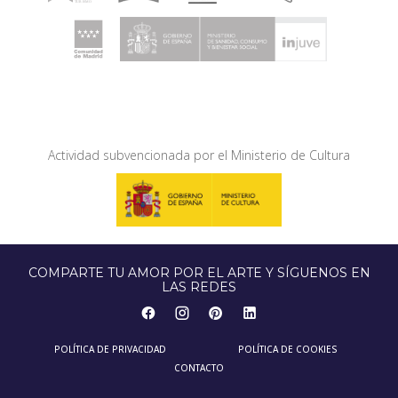
Actividad subvencionada por el Ministerio de Cultura
COMPARTE TU AMOR POR EL ARTE Y SÍGUENOS EN
LAS REDES
POLÍTICA DE PRIVACIDAD
POLÍTICA DE COOKIES
CONTACTO