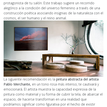
protagonista de tu salón. Este trabajo sugiere un recorrido
alegórico a la condición del universo femenino a través de una
construcción poética asociando insignias de la naturaleza con el
cosmos, el ser humano y el reino animal.
La siguiente recomendación es la
pintura abstracta del artista
Pablo Merchante,
en un tono rosa más intenso, te cautivará y
emocionará
.
El artista muestra la capacidad expresiva de la
pintura como material y su forma de cubrir la tela, de abarcar el
espacio, de hacerse transforman en una realidad que
podríamos significar como figurativa por el hecho de existir