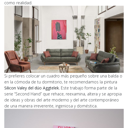
como realidad.
Si prefieres colocar un cuadro más pequeño sobre una balda o
en la cómoda de tu dormitorio, te recomendamos la pintura
Silicon Valey del dúo Aggtelek.
Este trabajo forma parte de la
serie “Second Hand” que rehace, reexamina, altera y se apropia
de ideas y obras del arte moderno y del arte contemporáneo
de una manera irreverente, ingeniosa y doméstica.