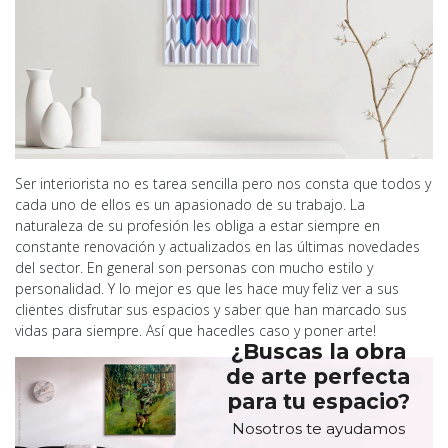
Ser interiorista no es tarea sencilla pero nos consta que todos y
cada uno de ellos es un apasionado de su trabajo. La
naturaleza de su profesión les obliga a estar siempre en
constante renovación y actualizados en las últimas novedades
del sector. En general son personas con mucho estilo y
personalidad. Y lo mejor es que les hace muy feliz ver a sus
clientes disfrutar sus espacios y saber que han marcado sus
vidas para siempre. Así que hacedles caso y poner arte!
¿Buscas la obra
de arte perfecta
para tu espacio?
Nosotros te ayudamos