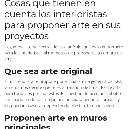
Cosas que tienen en
cuenta los interioristas
para proponer arte en sus
proyectos
Llegamos al tema central de este artículo: qué es lo importante
para los interioristas al momento de proponerte la compra de
arte:
Que sea arte original
Si tu interiorista te propone poner una lámina genérica de IKEA,
lamentamos decirte que te está tratando de timar. Existe arte
para todos los presupuestos. Es cuestión de acercarse al sitio
adecuado en donde tengan una amplia variedad de artistas y
los puedan asesorar dependiendo el estilo, tamaño, colores.
Proponen arte en muros
principales