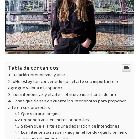
Tabla de contenidos
Relación interiorismo y arte
«No estoy tan convencido que el arte sea importante o
agregue valor a mi espacio»
Los interioristas y el arte = el nuevo marchante de arte
Cosas que tienen en cuenta los interioristas para proponer
arte en sus proyectos
Que sea arte original
Proponen arte en muros principales
Saben que el arte es una declaración de intenciones
Los interioristas saben -muy en el fondo- que lo primero
que hay que elegir es el arte