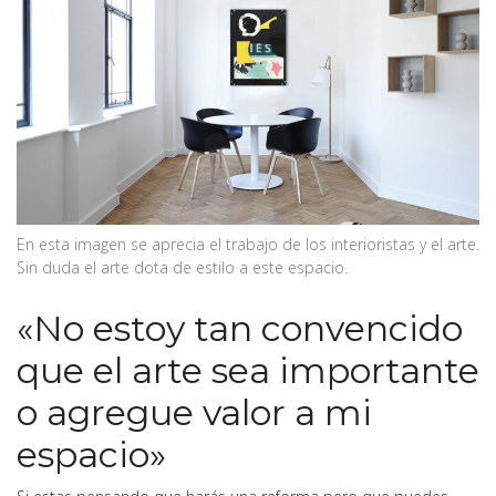
En esta imagen se aprecia el trabajo de los interioristas y el arte.
Sin duda el arte dota de estilo a este espacio.
«No estoy tan convencido
que el arte sea importante
o agregue valor a mi
espacio»