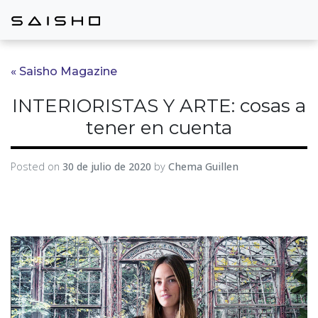
« Saisho Magazine
INTERIORISTAS Y ARTE: cosas a
tener en cuenta
Posted on
30 de julio de 2020
by
Chema Guillen