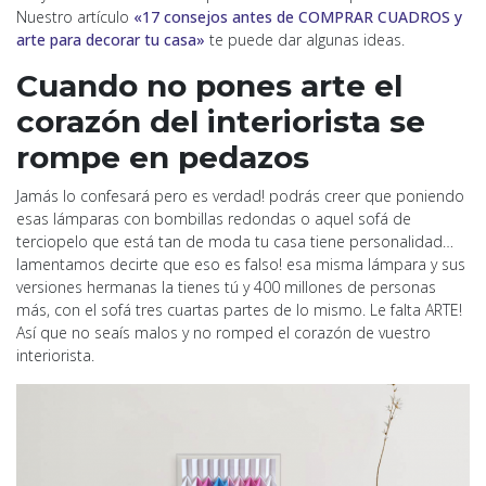
Nuestro artículo
«17 consejos antes de COMPRAR CUADROS y
arte para decorar tu casa»
te puede dar algunas ideas.
Cuando no pones arte el
corazón del interiorista se
rompe en pedazos
Jamás lo confesará pero es verdad! podrás creer que poniendo
esas lámparas con bombillas redondas o aquel sofá de
terciopelo que está tan de moda tu casa tiene personalidad…
lamentamos decirte que eso es falso! esa misma lámpara y sus
versiones hermanas la tienes tú y 400 millones de personas
más, con el sofá tres cuartas partes de lo mismo. Le falta ARTE!
Así que no seaís malos y no romped el corazón de vuestro
interiorista.