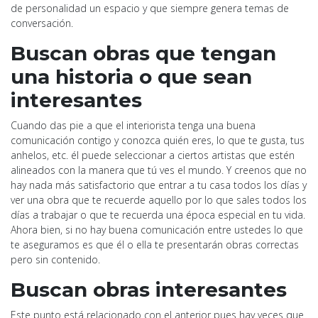
de personalidad un espacio y que siempre genera temas de
conversación.
Buscan obras que tengan
una historia o que sean
interesantes
Cuando das pie a que el interiorista tenga una buena
comunicación contigo y conozca quién eres, lo que te gusta, tus
anhelos, etc. él puede seleccionar a ciertos artistas que estén
alineados con la manera que tú ves el mundo. Y creenos que no
hay nada más satisfactorio que entrar a tu casa todos los días y
ver una obra que te recuerde aquello por lo que sales todos los
días a trabajar o que te recuerda una época especial en tu vida.
Ahora bien, si no hay buena comunicación entre ustedes lo que
te aseguramos es que él o ella te presentarán obras correctas
pero sin contenido.
Buscan obras interesantes
Este punto está relacionado con el anterior pues hay veces que