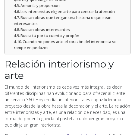
Armonía y proporción
Los interioristas eligen arte para centrar la atención
Buscan obras que tengan una historia o que sean
interesantes
Buscan obras interesantes
Busca tú por tu cuenta y propón
Cuando no pones arte el corazón del interiorista se
rompe en pedazos
Relación interiorismo y
arte
El mundo del interiorismo es cada vez más integral, es decir,
diferentes disciplinas han evolucionado para ofrecer al cliente
un servicio 360. Hoy en día un interiorista es capaz liderar un
proyecto desde la obra hasta la decoración y el arte. La relación
entre interioristas y arte, es una relación de necesidad, es una
forma de poner la guinda al pastel a cualquier gran proyecto
que dirija un gran interiorista.