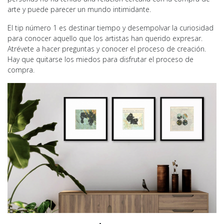
arte y puede parecer un mundo intimidante.
El tip número 1 es destinar tiempo y desempolvar la curiosidad
para conocer aquello que los artistas han querido expresar.
Atrévete a hacer preguntas y conocer el proceso de creación.
Hay que quitarse los miedos para disfrutar el proceso de
compra.