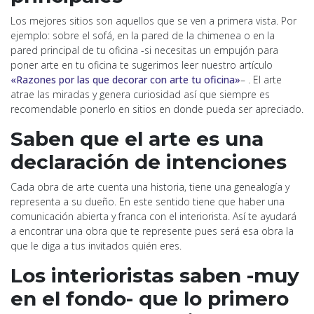
Los mejores sitios son aquellos que se ven a primera vista. Por
ejemplo: sobre el sofá, en la pared de la chimenea o en la
pared principal de tu oficina -si necesitas un empujón para
poner arte en tu oficina te sugerimos leer nuestro artículo
«Razones por las que decorar con arte tu oficina»
– . El arte
atrae las miradas y genera curiosidad así que siempre es
recomendable ponerlo en sitios en donde pueda ser apreciado.
Saben que el arte es una
declaración de intenciones
Cada obra de arte cuenta una historia, tiene una genealogía y
representa a su dueño. En este sentido tiene que haber una
comunicación abierta y franca con el interiorista. Así te ayudará
a encontrar una obra que te represente pues será esa obra la
que le diga a tus invitados quién eres.
Los interioristas saben -muy
en el fondo- que lo primero