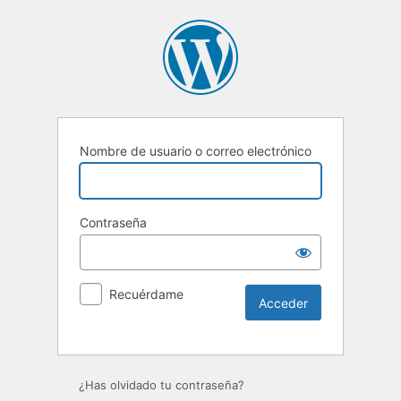
Nombre de usuario o correo electrónico
Contraseña
Recuérdame
¿Has olvidado tu contraseña?