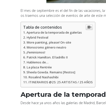
El mes de septiembre es el del fin de las vacaciones, la 
os traemos una selección de eventos de arte de este 
Tabla de contenidos
Apertura de la temporada de galerías
Hybrid Festival
More painting, please! On-site
Monocromo género neutro
¡Feminismos!
Patrick Hamilton. El ladrillo II
Hablemos de…
La plaza Rentrée
Sheela Gowda. Remains [Restos]
Rosalind Nashashibi
ITINERARIOS @25: 25 ARTISTAS / 25 AÑOS
Apertura de la temporad
Desde hace ya unos años las galerías de Madrid, Barcel