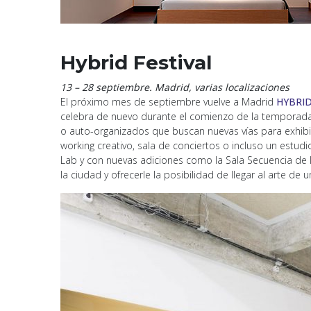
Hybrid Festival
13 – 28 septiembre. Madrid, varias localizaciones
El próximo mes de septiembre vuelve a Madrid
HYBRID 
celebra de nuevo durante el comienzo de la temporada 
o auto-organizados que buscan nuevas vías para exhibir 
working creativo, sala de conciertos o incluso un estu
Lab y con nuevas adiciones como la Sala Secuencia de In
la ciudad y ofrecerle la posibilidad de llegar al arte de