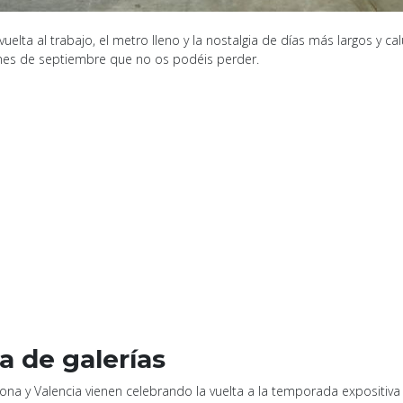
vuelta al trabajo, el metro lleno y la nostalgia de días más largos y c
mes de septiembre que no os podéis perder.
a de galerías
ona y Valencia vienen celebrando la vuelta a la temporada expositiva