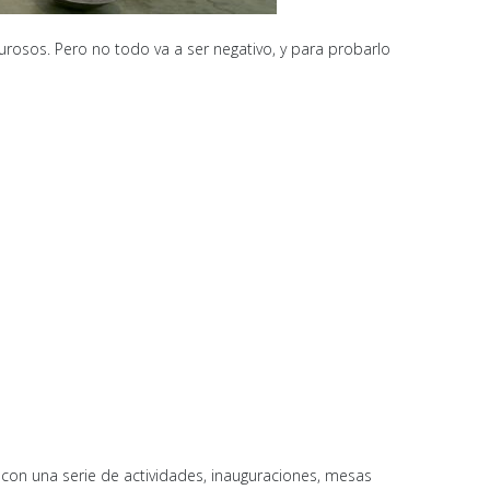
alurosos. Pero no todo va a ser negativo, y para probarlo
 con una serie de actividades, inauguraciones, mesas