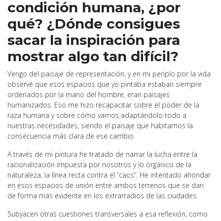
condición humana, ¿por
qué? ¿Dónde consigues
sacar la inspiración para
mostrar algo tan difícil?
Vengo del paisaje de representación, y en mi periplo por la vida
observé que esos espacios que yo pintaba estaban siempre
ordenados por la mano del hombre, eran paisajes
humanizados. Eso me hizo recapacitar sobre el poder de la
raza humana y sobre cómo vamos adaptándolo todo a
nuestras necesidades, siendo el paisaje que habitamos la
consecuencia más clara de ese cambio.
A través de mi pintura he tratado de narrar la lucha entre la
racionalización impuesta por nosotros y lo orgánico de la
naturaleza, la línea recta contra el “caos”. He intentado ahondar
en esos espacios de unión entre ambos terrenos que se dan
de forma más evidente en los extrarradios de las ciudades.
Subyacen otras cuestiones transversales a esa reflexión, como