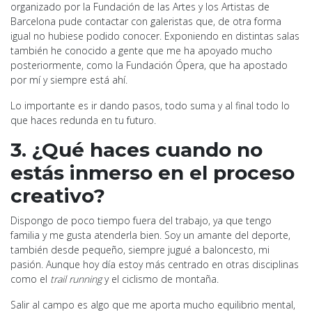
organizado por la Fundación de las Artes y los Artistas de
Barcelona pude contactar con galeristas que, de otra forma
igual no hubiese podido conocer. Exponiendo en distintas salas
también he conocido a gente que me ha apoyado mucho
posteriormente, como la Fundación Ópera, que ha apostado
por mí y siempre está ahí.
Lo importante es ir dando pasos, todo suma y al final todo lo
que haces redunda en tu futuro.
3. ¿Qué haces cuando no
estás inmerso en el proceso
creativo?
Dispongo de poco tiempo fuera del trabajo, ya que tengo
familia y me gusta atenderla bien. Soy un amante del deporte,
también desde pequeño, siempre jugué a baloncesto, mi
pasión. Aunque hoy día estoy más centrado en otras disciplinas
como el
trail running
y el ciclismo de montaña.
Salir al campo es algo que me aporta mucho equilibrio mental,