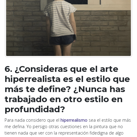
6. ¿Consideras que el arte
hiperrealista es el estilo que
más te define? ¿Nunca has
trabajado en otro estilo en
profundidad?
Para nada considero que el
hiperrealismo
sea el estilo que más
me defina. Yo persigo otras cuestiones en la pintura que no
tienen nada que ver con la representación fidedigna de algo