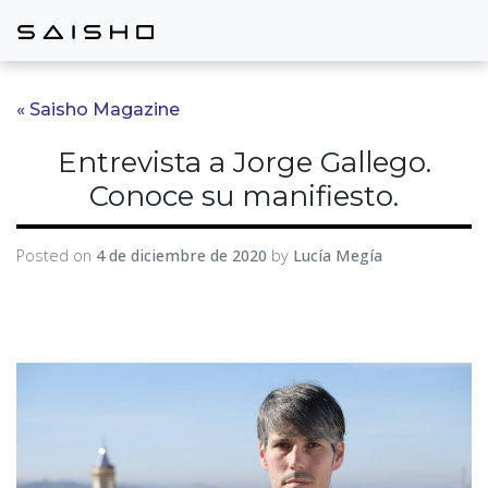
« Saisho Magazine
Entrevista a Jorge Gallego.
Conoce su manifiesto.
Posted on
4 de diciembre de 2020
by
Lucía Megía