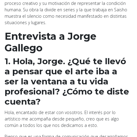
proceso creativo y su motivación de representar la condición
humana. Su obra la divide en series y la que trabaja en Saisho
muestra el silencio como necesidad manifestado en distintas
situaciones y lugares.
Entrevista a Jorge
Gallego
1. Hola, Jorge. ¿Qué te llevó
a pensar que el arte iba a
ser la ventana a tu vida
profesional? ¿Cómo te diste
cuenta?
Hola, encantado de estar con vosotros. El interés por lo
artístico me acompaña desde pequeño, creo que es algo
común a todos los que nos dedicamos a esto.
Pienso que es una forma de comunicación que desarrollamos