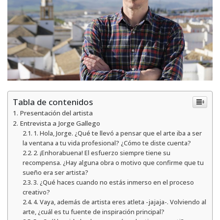
Tabla de contenidos
Presentación del artista
Entrevista a Jorge Gallego
1. Hola, Jorge. ¿Qué te llevó a pensar que el arte iba a ser
la ventana a tu vida profesional? ¿Cómo te diste cuenta?
2. ¡Enhorabuena! El esfuerzo siempre tiene su
recompensa. ¿Hay alguna obra o motivo que confirme que tu
sueño era ser artista?
3. ¿Qué haces cuando no estás inmerso en el proceso
creativo?
4. Vaya, además de artista eres atleta -jajaja-. Volviendo al
arte, ¿cuál es tu fuente de inspiración principal?