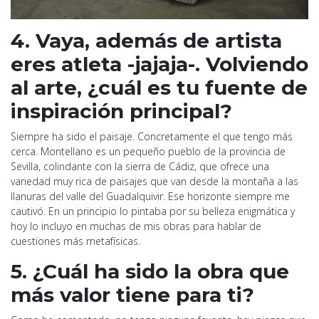
4. Vaya, además de artista
eres atleta -jajaja-. Volviendo
al arte, ¿cuál es tu fuente de
inspiración principal?
Siempre ha sido el paisaje. Concretamente el que tengo más
cerca. Montellano es un pequeño pueblo de la provincia de
Sevilla, colindante con la sierra de Cádiz, que ofrece una
variedad muy rica de paisajes que van desde la montaña a las
llanuras del valle del Guadalquivir. Ese horizonte siempre me
cautivó. En un principio lo pintaba por su belleza enigmática y
hoy lo incluyo en muchas de mis obras para hablar de
cuestiones más metafísicas.
5. ¿Cuál ha sido la obra que
más valor tiene para ti?