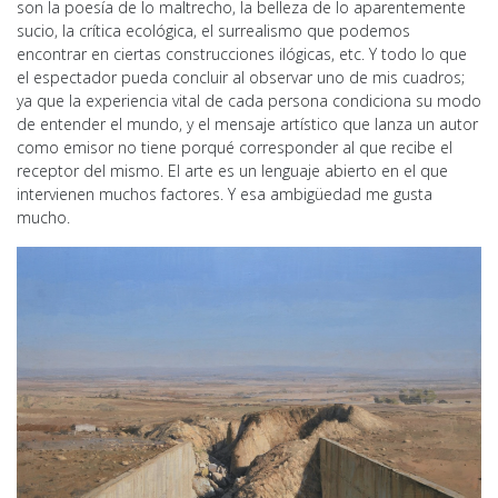
son la poesía de lo maltrecho, la belleza de lo aparentemente
sucio, la crítica ecológica, el surrealismo que podemos
encontrar en ciertas construcciones ilógicas, etc. Y todo lo que
el espectador pueda concluir al observar uno de mis cuadros;
ya que la experiencia vital de cada persona condiciona su modo
de entender el mundo, y el mensaje artístico que lanza un autor
como emisor no tiene porqué corresponder al que recibe el
receptor del mismo. El arte es un lenguaje abierto en el que
intervienen muchos factores. Y esa ambigüedad me gusta
mucho.