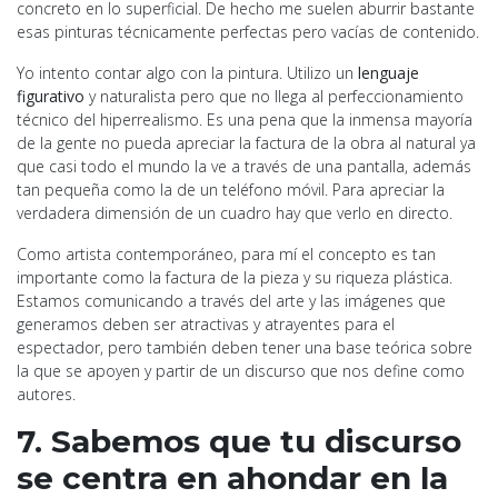
concreto en lo superficial. De hecho me suelen aburrir bastante
esas pinturas técnicamente perfectas pero vacías de contenido.
Yo intento contar algo con la pintura. Utilizo un
lenguaje
figurativo
y naturalista pero que no llega al perfeccionamiento
técnico del hiperrealismo. Es una pena que la inmensa mayoría
de la gente no pueda apreciar la factura de la obra al natural ya
que casi todo el mundo la ve a través de una pantalla, además
tan pequeña como la de un teléfono móvil. Para apreciar la
verdadera dimensión de un cuadro hay que verlo en directo.
Como artista contemporáneo, para mí el concepto es tan
importante como la factura de la pieza y su riqueza plástica.
Estamos comunicando a través del arte y las imágenes que
generamos deben ser atractivas y atrayentes para el
espectador, pero también deben tener una base teórica sobre
la que se apoyen y partir de un discurso que nos define como
autores.
7. Sabemos que tu discurso
se centra en ahondar en la