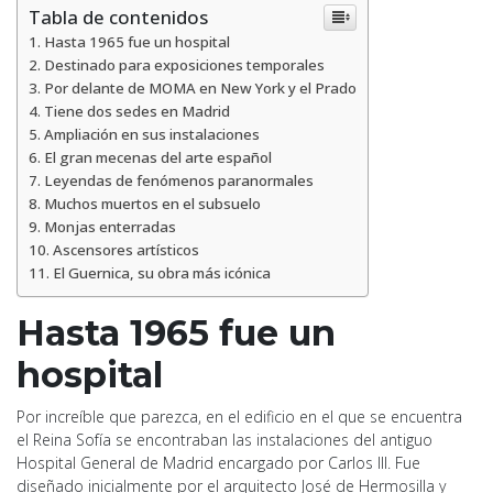
Tabla de contenidos
Hasta 1965 fue un hospital
Destinado para exposiciones temporales
Por delante de MOMA en New York y el Prado
Tiene dos sedes en Madrid
Ampliación en sus instalaciones
El gran mecenas del arte español
Leyendas de fenómenos paranormales
Muchos muertos en el subsuelo
Monjas enterradas
Ascensores artísticos
El Guernica, su obra más icónica
Hasta 1965 fue un
hospital
Por increíble que parezca, en el edificio en el que se encuentra
el Reina Sofía se encontraban las instalaciones del antiguo
Hospital General de Madrid encargado por Carlos III. Fue
diseñado inicialmente por el arquitecto José de Hermosilla y