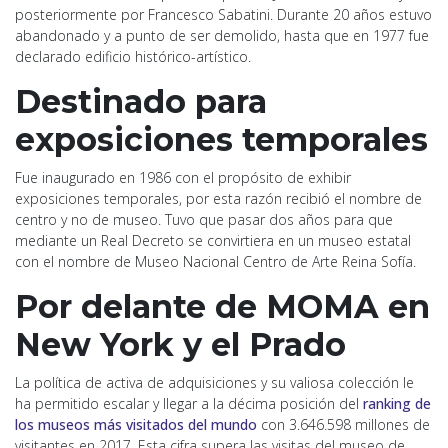
posteriormente por Francesco Sabatini. Durante 20 años estuvo
abandonado y a punto de ser demolido, hasta que en 1977 fue
declarado edificio histórico-artístico.
Destinado para
exposiciones temporales
Fue inaugurado en 1986 con el propósito de exhibir
exposiciones temporales, por esta razón recibió el nombre de
centro y no de museo. Tuvo que pasar dos años para que
mediante un Real Decreto se convirtiera en un museo estatal
con el nombre de Museo Nacional Centro de Arte Reina Sofía.
Por delante de MOMA en
New York y el Prado
La política de activa de adquisiciones y su valiosa colección le
ha permitido escalar y llegar a la décima posición del
ranking de
los museos más visitados del mundo
con 3.646.598 millones de
visitantes en 2017. Esta cifra supera las visitas del museo de