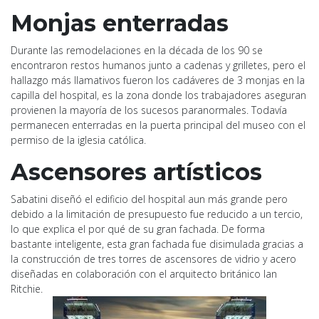
Monjas enterradas
Durante las remodelaciones en la década de los 90 se
encontraron restos humanos junto a cadenas y grilletes, pero el
hallazgo más llamativos fueron los cadáveres de 3 monjas en la
capilla del hospital, es la zona donde los trabajadores aseguran
provienen la mayoría de los sucesos paranormales. Todavía
permanecen enterradas en la puerta principal del museo con el
permiso de la iglesia católica.
Ascensores artísticos
Sabatini diseñó el edificio del hospital aun más grande pero
debido a la limitación de presupuesto fue reducido a un tercio,
lo que explica el por qué de su gran fachada. De forma
bastante inteligente, esta gran fachada fue disimulada gracias a
la construcción de tres torres de ascensores de vidrio y acero
diseñadas en colaboración con el arquitecto británico Ian
Ritchie.