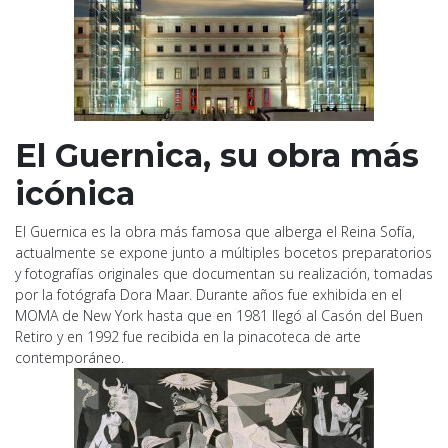
El Guernica, su obra más
icónica
El Guernica es la obra más famosa que alberga el Reina Sofía,
actualmente se expone junto a múltiples bocetos preparatorios
y fotografías originales que documentan su realización, tomadas
por la fotógrafa Dora Maar. Durante años fue exhibida en el
MOMA de New York hasta que en 1981 llegó al Casón del Buen
Retiro y en 1992 fue recibida en la pinacoteca de arte
contemporáneo.