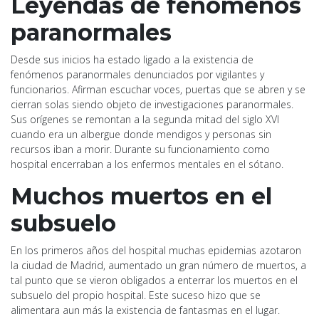
Leyendas de fenómenos
paranormales
Desde sus inicios ha estado ligado a la existencia de
fenómenos paranormales denunciados por vigilantes y
funcionarios. Afirman escuchar voces, puertas que se abren y se
cierran solas siendo objeto de investigaciones paranormales.
Sus orígenes se remontan a la segunda mitad del siglo XVI
cuando era un albergue donde mendigos y personas sin
recursos iban a morir. Durante su funcionamiento como
hospital encerraban a los enfermos mentales en el sótano.
Muchos muertos en el
subsuelo
En los primeros años del hospital muchas epidemias azotaron
la ciudad de Madrid, aumentado un gran número de muertos, a
tal punto que se vieron obligados a enterrar los muertos en el
subsuelo del propio hospital. Este suceso hizo que se
alimentara aun más la existencia de fantasmas en el lugar.