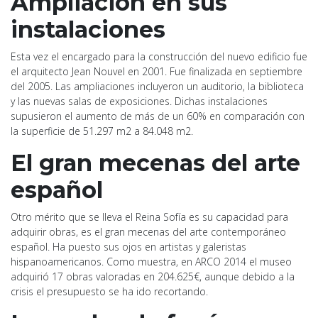
Ampliación en sus
instalaciones
Esta vez el encargado para la construcción del nuevo edificio fue
el arquitecto Jean Nouvel en 2001. Fue finalizada en septiembre
del 2005. Las ampliaciones incluyeron un auditorio, la biblioteca
y las nuevas salas de exposiciones. Dichas instalaciones
supusieron el aumento de más de un 60% en comparación con
la superficie de 51.297 m2 a 84.048 m2.
El gran mecenas del arte
español
Otro mérito que se lleva el Reina Sofía es su capacidad para
adquirir obras, es el gran mecenas del arte contemporáneo
español. Ha puesto sus ojos en artistas y galeristas
hispanoamericanos. Como muestra, en ARCO 2014 el museo
adquirió 17 obras valoradas en 204.625€, aunque debido a la
crisis el presupuesto se ha ido recortando.