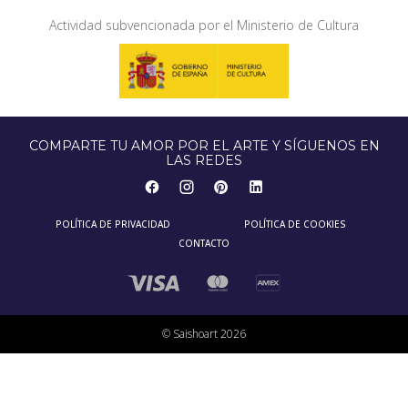
Actividad subvencionada por el Ministerio de Cultura
COMPARTE TU AMOR POR EL ARTE Y SÍGUENOS EN
LAS REDES
POLÍTICA DE PRIVACIDAD
POLÍTICA DE COOKIES
CONTACTO
© Saishoart 2026