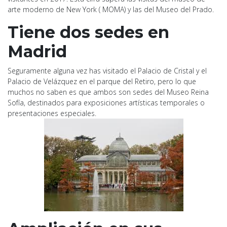
arte moderno de New York ( MOMA) y las del Museo del Prado.
Tiene dos sedes en
Madrid
Seguramente alguna vez has visitado el Palacio de Cristal y el
Palacio de Velázquez en el parque del Retiro, pero lo que
muchos no saben es que ambos son sedes del Museo Reina
Sofía, destinados para exposiciones artísticas temporales o
presentaciones especiales.