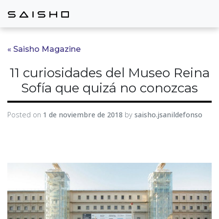
« Saisho Magazine
11 curiosidades del Museo Reina
Sofía que quizá no conozcas
Posted on
1 de noviembre de 2018
by
saisho.jsanildefonso