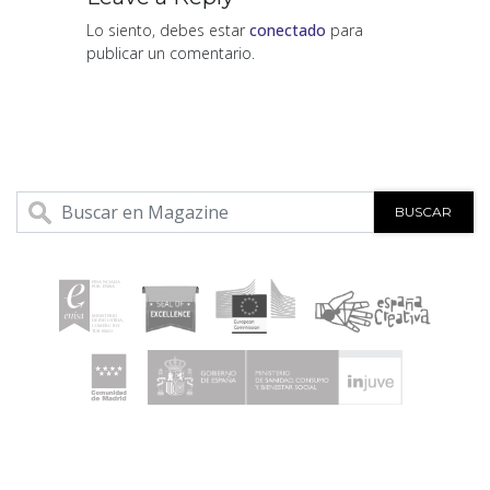
Lo siento, debes estar
conectado
para
publicar un comentario.
BUSCAR