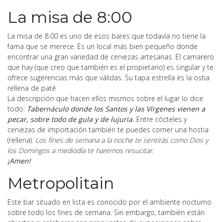
La misa de 8:00
La misa de 8:00 es uno de esos bares que todavía no tiene la
fama que se merece. Es un local más bien pequeño donde
encontrar una gran variedad de cervezas artesanas. El camarero
que hay (que creo que también es el propietario) es singular y te
ofrece sugerencias más que válidas. Su tapa estrella es la ostia
rellena de paté
La descripción que hacen ellos mismos sobre el lugar lo dice
todo:
Tabernáculo donde los Santos y las Vírgenes vienen a
pecar, sobre todo de gula y de lujuria.
Entre cócteles y
cervezas de importación también te puedes comer una hostia
(rellena).
Los fines de semana a la noche te sentirás como Dios y
los Domingos a mediodía te haremos resucitar.
¡Amen!
Metropolitain
Este bar situado en lista es conocido por el ambiente nocturno
sobre todo los fines de semana. Sin embargo, también están