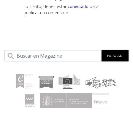
Lo siento, debes estar
conectado
para
publicar un comentario.
BUSCAR