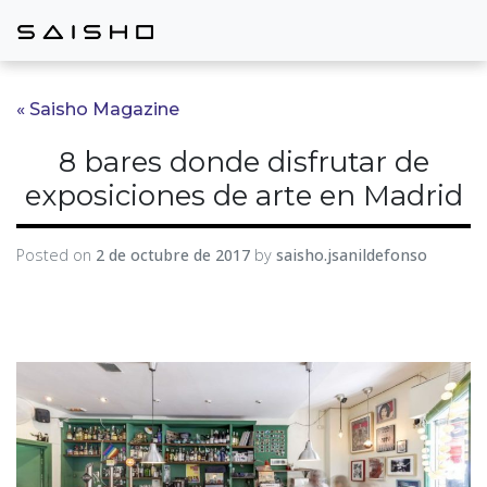
« Saisho Magazine
8 bares donde disfrutar de
exposiciones de arte en Madrid
Posted on
2 de octubre de 2017
by
saisho.jsanildefonso