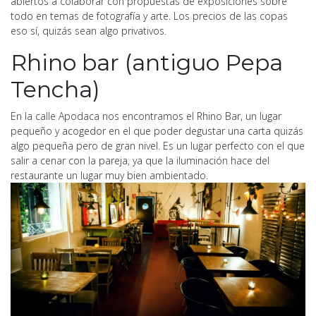
abiertos a colaborar con propuestas de exposiciones sobre
todo en temas de fotografía y arte. Los precios de las copas
eso sí, quizás sean algo privativos.
Rhino bar (antiguo Pepa
Tencha)
En la calle Apodaca nos encontramos el Rhino Bar, un lugar
pequeño y acogedor en el que poder degustar una carta quizás
algo pequeña pero de gran nivel. Es un lugar perfecto con el que
salir a cenar con la pareja, ya que la iluminación hace del
restaurante un lugar muy bien ambientado.