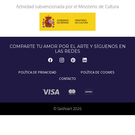
Actividad subvencionada por el Ministerio de Cultura
COMPARTE TU AMOR POR EL ARTE Y SÍGUENOS EN
LAS REDES
POLÍTICA DE PRIVACIDAD
POLÍTICA DE COOKIES
CONTACTO
© Saishoart 2026