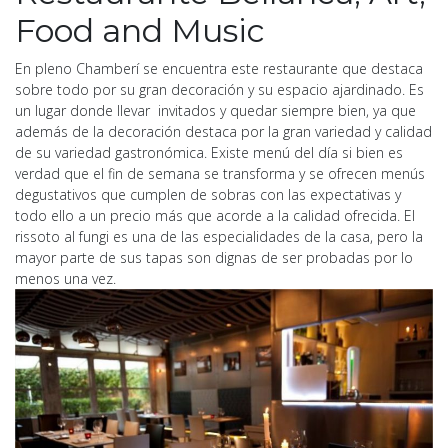
Food and Music
En pleno Chamberí se encuentra este restaurante que destaca
sobre todo por su gran decoración y su espacio ajardinado. Es
un lugar donde llevar invitados y quedar siempre bien, ya que
además de la decoración destaca por la gran variedad y calidad
de su variedad gastronómica. Existe menú del día si bien es
verdad que el fin de semana se transforma y se ofrecen menús
degustativos que cumplen de sobras con las expectativas y
todo ello a un precio más que acorde a la calidad ofrecida. El
rissoto al fungi es una de las especialidades de la casa, pero la
mayor parte de sus tapas son dignas de ser probadas por lo
menos una vez.