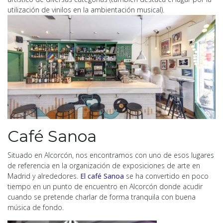
utilización de vinilos en la ambientación musical).
Café Sanoa
Situado en Alcorcón, nos encontramos con uno de esos lugares
de referencia en la organización de exposiciones de arte en
Madrid y alrededores.
El café Sanoa
se ha convertido en poco
tiempo en un punto de encuentro en Alcorcón donde acudir
cuando se pretende charlar de forma tranquila con buena
música de fondo.