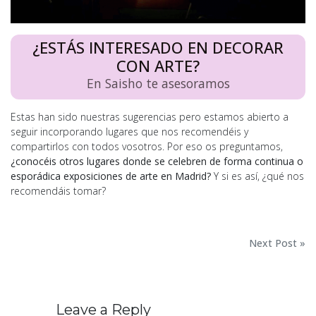
¿ESTÁS INTERESADO EN DECORAR
CON ARTE?
En Saisho te asesoramos
Estas han sido nuestras sugerencias pero estamos abierto a
seguir incorporando lugares que nos recomendéis y
compartirlos con todos vosotros. Por eso os preguntamos,
¿conocéis otros lugares donde se celebren de forma continua o
esporádica exposiciones de arte en Madrid?
Y si es así, ¿qué nos
recomendáis tomar?
Navegación
Next Post »
de
entradas
Leave a Reply