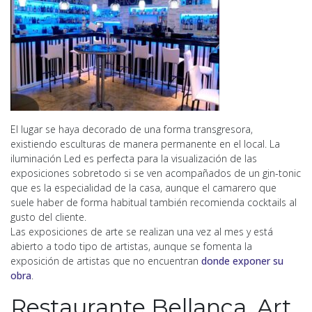
El lugar se haya decorado de una forma transgresora,
existiendo esculturas de manera permanente en el local. La
iluminación Led es perfecta para la visualización de las
exposiciones sobretodo si se ven acompañados de un gin-tonic
que es la especialidad de la casa, aunque el camarero que
suele haber de forma habitual también recomienda cocktails al
gusto del cliente.
Las exposiciones de arte se realizan una vez al mes y está
abierto a todo tipo de artistas, aunque se fomenta la
exposición de artistas que no encuentran
donde exponer su
obra
.
Restaurante Bellanca, Art,