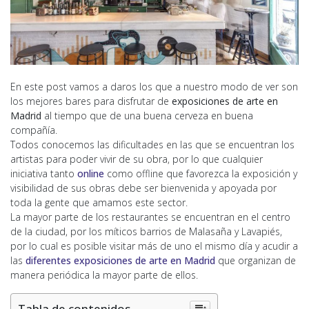
En este post vamos a daros los que a nuestro modo de ver son
los mejores bares para disfrutar de
exposiciones de arte en
Madrid
al tiempo que de una buena cerveza en buena
compañía.
Todos conocemos las dificultades en las que se encuentran los
artistas para poder vivir de su obra, por lo que cualquier
iniciativa tanto
online
como offline que favorezca la exposición y
visibilidad de sus obras debe ser bienvenida y apoyada por
toda la gente que amamos este sector.
La mayor parte de los restaurantes se encuentran en el centro
de la ciudad, por los míticos barrios de Malasaña y Lavapiés,
por lo cual es posible visitar más de uno el mismo día y acudir a
las
diferentes exposiciones de arte en Madrid
que organizan de
manera periódica la mayor parte de ellos.
Tabla de contenidos