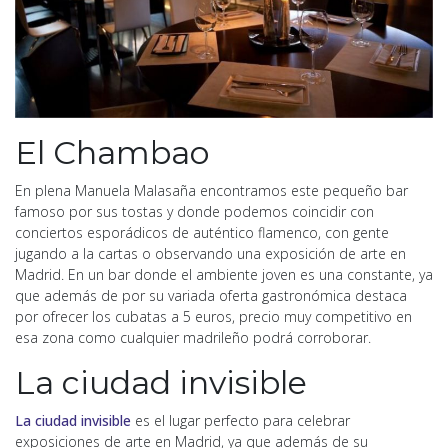
El Chambao
En plena Manuela Malasaña encontramos este pequeño bar
famoso por sus tostas y donde podemos coincidir con
conciertos esporádicos de auténtico flamenco, con gente
jugando a la cartas o observando una exposición de arte en
Madrid. En un bar donde el ambiente joven es una constante, ya
que además de por su variada oferta gastronómica destaca
por ofrecer los cubatas a 5 euros, precio muy competitivo en
esa zona como cualquier madrileño podrá corroborar.
La ciudad invisible
La ciudad invisible
es el lugar perfecto para celebrar
exposiciones de arte en Madrid, ya que además de su