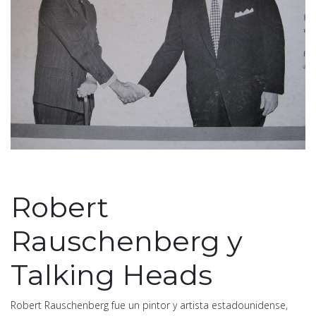
Robert
Rauschenberg y
Talking Heads
Robert Rauschenberg fue un pintor y artista estadounidense,