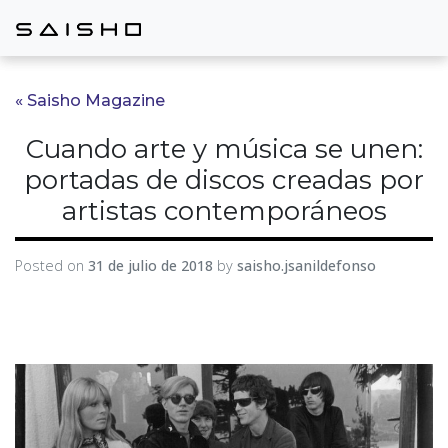
« Saisho Magazine
Cuando arte y música se unen:
portadas de discos creadas por
artistas contemporáneos
Posted on
31 de julio de 2018
by
saisho.jsanildefonso