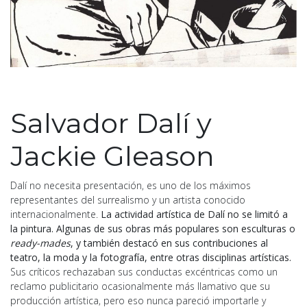
Salvador Dalí y
Jackie Gleason
Dalí no necesita presentación, es uno de los máximos
representantes del surrealismo y un artista conocido
internacionalmente.
La actividad artística de Dalí no se limitó a
la pintura. Algunas de sus obras más populares son esculturas o
ready-mades
, y también destacó en sus contribuciones al
teatro, la moda y la fotografía, entre otras disciplinas artísticas.
Sus críticos rechazaban sus conductas excéntricas como un
reclamo publicitario ocasionalmente más llamativo que su
producción artística, pero eso nunca pareció importarle y