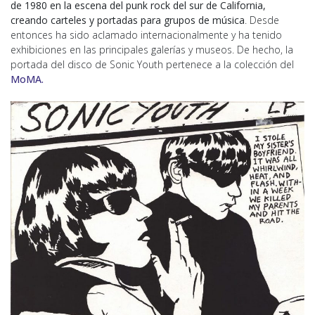
de 1980 en la escena del punk rock del sur de California,
creando carteles y portadas para grupos de música
. Desde
entonces ha sido aclamado internacionalmente y ha tenido
exhibiciones en las principales galerías y museos. De hecho, la
portada del disco de Sonic Youth pertenece a la colección del
MoMA.