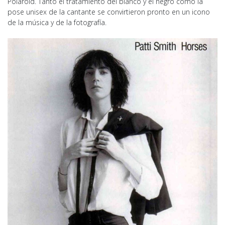
Polaroid. Tanto el tratamiento del blanco y el negro como la
pose unisex de la cantante se convirtieron pronto en un icono
de la música y de la fotografía.