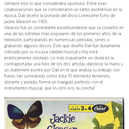
siempre hizo lo que consideraba oportuno. Entre esas
colaboraciones que se consideraron un tanto excéntricas en la
época, Dalí diseñó la portada del disco Lonesome Echo de
Jackie Gleason en 1955.
Gleason fue un comediante estadounidense que se convirtió en
una de las estrellas más populares de los primeros años de la
televisión, participando en numerosas películas, series o
grabando algunos discos. Éste que diseñó Dalí fue duramente
criticado por su escasa calidad musical y hoy está
prácticamente olvidado. Lo más inquietante sin duda es la
contraportada: una foto de los dos artistas dándose la mano y
un statement escrito por Dalí en el que analiza su trabajo con
frases tan surrealistas como ésta “El elemento femenino,
distante y aislado, forma un triangulo perfecto con el
instrumento musical, que es otro eco, la concha”.