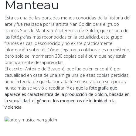
Manteau
Ésta es una de las portadas menos conocidas de la historia del
arte y fue realizada por la artista Nan Goldin para el grupo
francés Sous le Manteau. A diferencia de Goldin, que es una de
las fotógrafas más reconocidas en la actualidad, este grupo
francés es casi desconocido y no existe prácticamente
información sobre él. Cómo llegaron a colaborar es un misterio,
pero solo se imprimeron 300 copias del álbum que hoy están
prácticamente desaparecidas.
El escritor Antoine de Beaupré, que fue quien encontró por
casualidad en casa de una amiga una de esas copias perdidas,
tiene la teoría de que la portada fue censurada en su época y
nunca más se volvió a reeditar.
Y es que la fotografía que
aparece es característica de la producción de Goldin, basada en
la sexualidad, el género, los momentos de intimidad o la
violencia.