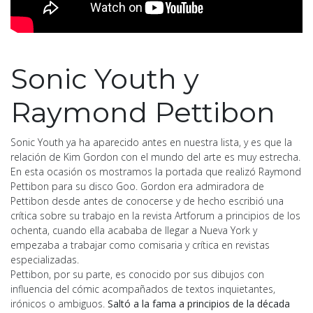
Sonic Youth y
Raymond Pettibon
Sonic Youth ya ha aparecido antes en nuestra lista, y es que la
relación de Kim Gordon con el mundo del arte es muy estrecha.
En esta ocasión os mostramos la portada que realizó Raymond
Pettibon para su disco Goo. Gordon era admiradora de
Pettibon desde antes de conocerse y de hecho escribió una
crítica sobre su trabajo en la revista Artforum a principios de los
ochenta, cuando ella acababa de llegar a Nueva York y
empezaba a trabajar como comisaria y crítica en revistas
especializadas.
Pettibon, por su parte, es conocido por sus dibujos con
influencia del cómic acompañados de textos inquietantes,
irónicos o ambiguos.
Saltó a la fama a principios de la década