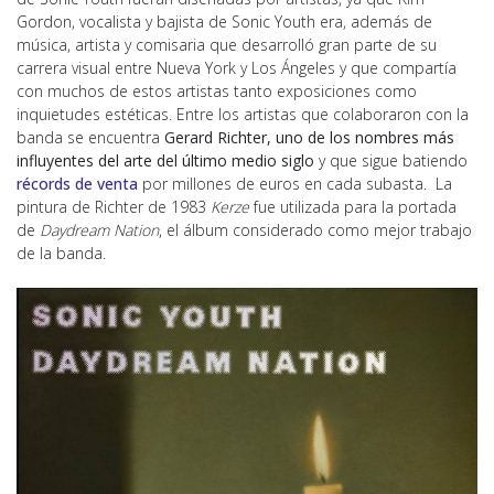
Gordon, vocalista y bajista de Sonic Youth era, además de
música, artista y comisaria que desarrolló gran parte de su
carrera visual entre Nueva York y Los Ángeles y que compartía
con muchos de estos artistas tanto exposiciones como
inquietudes estéticas. Entre los artistas que colaboraron con la
banda se encuentra
Gerard Richter, uno de los nombres más
influyentes del arte del último medio siglo
y que sigue batiendo
récords de venta
por millones de euros en cada subasta. La
pintura de Richter de 1983
Kerze
fue utilizada para la portada
de
Daydream Nation
, el álbum considerado como mejor trabajo
de la banda.