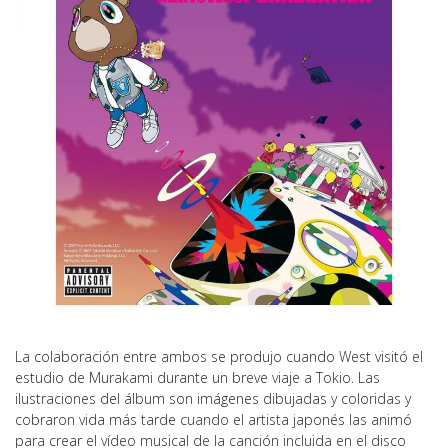
La colaboración entre ambos se produjo cuando West visitó el
estudio de Murakami durante un breve viaje a Tokio. Las
ilustraciones del álbum son imágenes dibujadas y coloridas y
cobraron vida más tarde cuando el artista japonés las animó
para crear el vídeo musical de la canción incluida en el disco