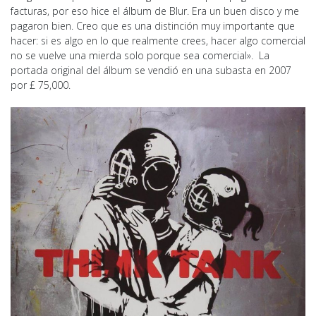
facturas, por eso hice el álbum de Blur. Era un buen disco y me
pagaron bien. Creo que es una distinción muy importante que
hacer: si es algo en lo que realmente crees, hacer algo comercial
no se vuelve una mierda solo porque sea comercial». La
portada original del álbum se vendió en una subasta en 2007
por £ 75,000.