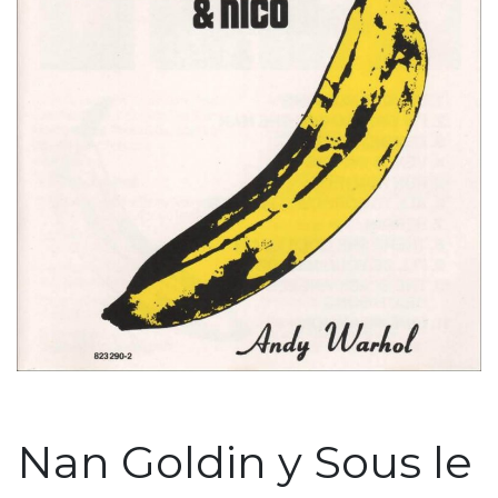
Nan Goldin y Sous le