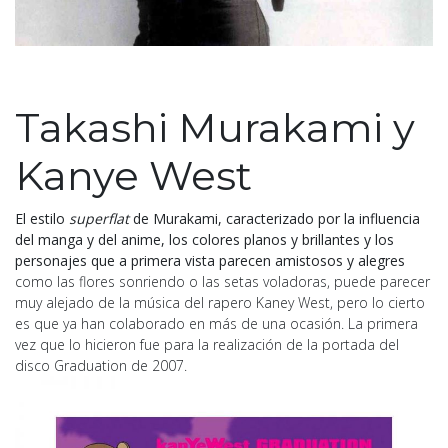
Takashi Murakami y
Kanye West
El estilo
superflat
de Murakami, caracterizado por la influencia
del manga y del anime, los colores planos y brillantes y los
personajes que a primera vista parecen amistosos y alegres
como las flores sonriendo o las setas voladoras, puede parecer
muy alejado de la música del rapero Kaney West, pero lo cierto
es que ya han colaborado en más de una ocasión. La primera
vez que lo hicieron fue para la realización de la portada del
disco Graduation de 2007.