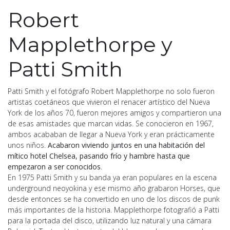
Robert
Mapplethorpe y
Patti Smith
Patti Smith y el fotógrafo Robert Mapplethorpe no solo fueron
artistas coetáneos que vivieron el renacer artístico del Nueva
York de los años 70, fueron mejores amigos y compartieron una
de esas amistades que marcan vidas. Se conocieron en 1967,
ambos acababan de llegar a Nueva York y eran prácticamente
unos niños.
Acabaron viviendo juntos en una habitación del
mítico hotel Chelsea, pasando frío y hambre hasta que
empezaron a ser conocidos
.
En 1975 Patti Smith y su banda ya eran populares en la escena
underground neoyokina y ese mismo año grabaron Horses, que
desde entonces se ha convertido en uno de los discos de punk
más importantes de la historia. Mapplethorpe fotografió a Patti
para la portada del disco, utilizando luz natural y una cámara