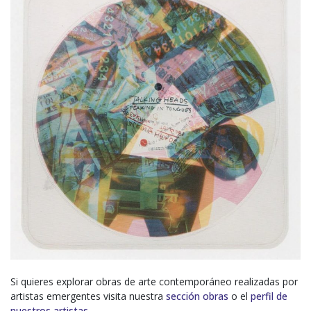
Si quieres explorar obras de arte contemporáneo realizadas por
artistas emergentes visita nuestra
sección obras
o el
perfil de
nuestros artistas.