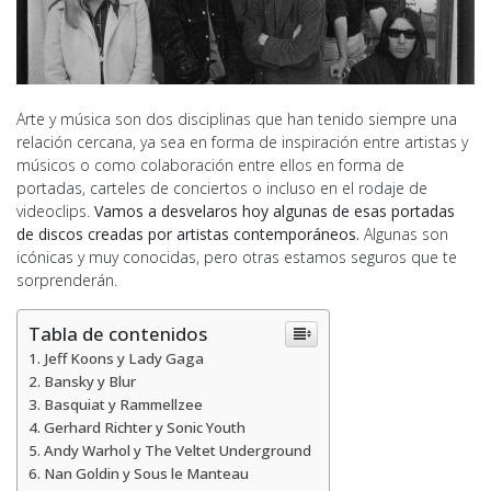
Arte y música son dos disciplinas que han tenido siempre una
relación cercana, ya sea en forma de inspiración entre artistas y
músicos o como colaboración entre ellos en forma de
portadas, carteles de conciertos o incluso en el rodaje de
videoclips.
Vamos a desvelaros hoy algunas de esas portadas
de discos creadas por artistas contemporáneos.
Algunas son
icónicas y muy conocidas, pero otras estamos seguros que te
sorprenderán.
Tabla de contenidos
Jeff Koons y Lady Gaga
Bansky y Blur
Basquiat y Rammellzee
Gerhard Richter y Sonic Youth
Andy Warhol y The Veltet Underground
Nan Goldin y Sous le Manteau