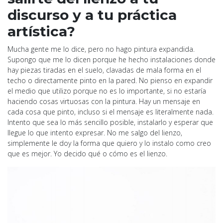
discurso y a tu práctica
artística?
Mucha gente me lo dice, pero no hago pintura expandida.
Supongo que me lo dicen porque he hecho instalaciones donde
hay piezas tiradas en el suelo, clavadas de mala forma en el
techo o directamente pinto en la pared. No pienso en expandir
el medio que utilizo porque no es lo importante, si no estaría
haciendo cosas virtuosas con la pintura. Hay un mensaje en
cada cosa que pinto, incluso si el mensaje es literalmente nada.
Intento que sea lo más sencillo posible, instalarlo y esperar que
llegue lo que intento expresar. No me salgo del lienzo,
simplemente le doy la forma que quiero y lo instalo como creo
que es mejor. Yo decido qué o cómo es el lienzo.