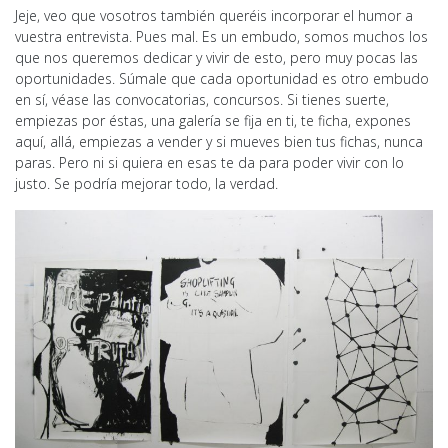
Jeje, veo que vosotros también queréis incorporar el humor a
vuestra entrevista. Pues mal. Es un embudo, somos muchos los
que nos queremos dedicar y vivir de esto, pero muy pocas las
oportunidades. Súmale que cada oportunidad es otro embudo
en sí, véase las convocatorias, concursos. Si tienes suerte,
empiezas por éstas, una galería se fija en ti, te ficha, expones
aquí, allá, empiezas a vender y si mueves bien tus fichas, nunca
paras. Pero ni si quiera en esas te da para poder vivir con lo
justo. Se podría mejorar todo, la verdad.