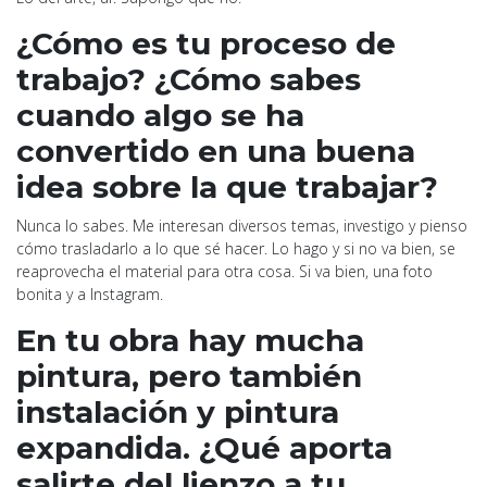
¿Cómo es tu proceso de
trabajo? ¿Cómo sabes
cuando algo se ha
convertido en una buena
idea sobre la que trabajar?
Nunca lo sabes. Me interesan diversos temas, investigo y pienso
cómo trasladarlo a lo que sé hacer. Lo hago y si no va bien, se
reaprovecha el material para otra cosa. Si va bien, una foto
bonita y a Instagram.
En tu obra hay mucha
pintura, pero también
instalación y pintura
expandida. ¿Qué aporta
salirte del lienzo a tu