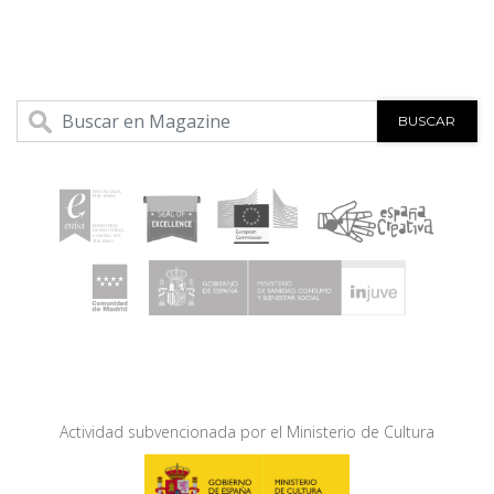
BUSCAR
Actividad subvencionada por el Ministerio de Cultura