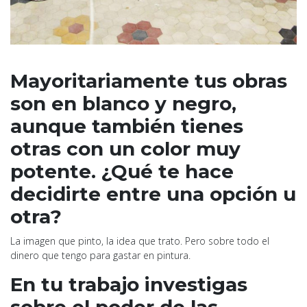
Mayoritariamente tus obras
son en blanco y negro,
aunque también tienes
otras con un color muy
potente. ¿Qué te hace
decidirte entre una opción u
otra?
La imagen que pinto, la idea que trato. Pero sobre todo el
dinero que tengo para gastar en pintura.
En tu trabajo investigas