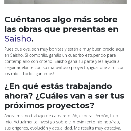
Cuéntanos algo más sobre
las obras que presentas en
Saisho
.
Pues que oye, son muy bonitas y están a muy buen precio aquí
en Saisho. Si compráis, ganáis un cuadrito estupendo para
contemplarlo con criterio. Saisho gana su parte y les ayuda a
seguir adelante con su maravilloso proyecto, igual que a mi con
los míos! Todos ganamos!
¿En qué estás trabajando
ahora? ¿Cuáles van a ser tus
próximos proyectos?
Ahora mismo trabajo de camarero. Ah, espera. Perdón, fallo
mío. Actualmente investigo sobre el movimiento hip hop/rap,
sus orígenes, evolución y actualidad. Me resulta muy atractiva,