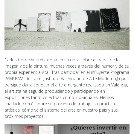
Carlos Correcher reflexiona en su obra sobre el papel de la
imagen y de la pintura, muchas veces a través del humor y de su
propia experiencia vital. Tras participar en el influyente Programa
PAM! PAM! del Ivam (Instituto Valenciano de Arte Moderno,) que
persigue dar a conocer el arte emergente realizado en Valencia,
el artista ha seguido produciendo y participando en
exposiciones tanto colectivas como individuales. Hemos
charlado con él sobre su proceso de trabajo, su práctica
artística, cómo ve el sistema del arte en nuestro país y sus
próximos proyectos.
¿Quieres invertir en
arte?