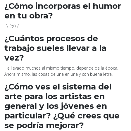
¿Cómo incorporas el humor
en tu obra?
¯\_(ツ)_/¯
¿Cuántos procesos de
trabajo sueles llevar a la
vez?
He llevado muchos al mismo tiempo, depende de la época.
Ahora mismo, las cosas de una en una y con buena letra.
¿Cómo ves el sistema del
arte para los artistas en
general y los jóvenes en
particular? ¿Qué crees que
se podría mejorar?