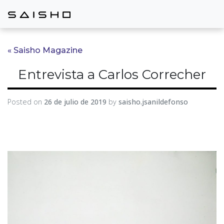
« Saisho Magazine
Entrevista a Carlos Correcher
Posted on
26 de julio de 2019
by
saisho.jsanildefonso