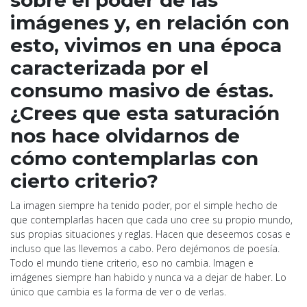
sobre el poder de las
imágenes y, en relación con
esto, vivimos en una época
caracterizada por el
consumo masivo de éstas.
¿Crees que esta saturación
nos hace olvidarnos de
cómo contemplarlas con
cierto criterio?
La imagen siempre ha tenido poder, por el simple hecho de
que contemplarlas hacen que cada uno cree su propio mundo,
sus propias situaciones y reglas. Hacen que deseemos cosas e
incluso que las llevemos a cabo. Pero dejémonos de poesía.
Todo el mundo tiene criterio, eso no cambia. Imagen e
imágenes siempre han habido y nunca va a dejar de haber. Lo
único que cambia es la forma de ver o de verlas.