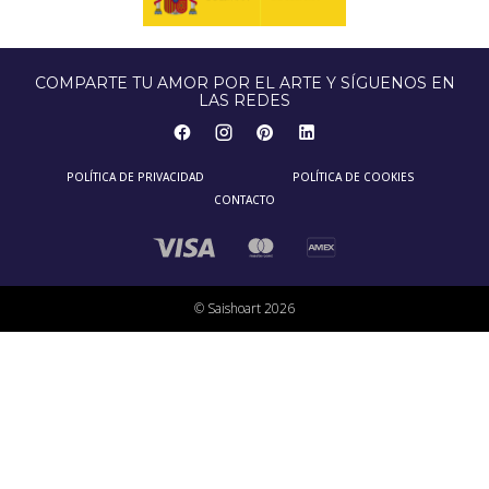
COMPARTE TU AMOR POR EL ARTE Y SÍGUENOS EN
LAS REDES
POLÍTICA DE PRIVACIDAD
POLÍTICA DE COOKIES
CONTACTO
© Saishoart 2026