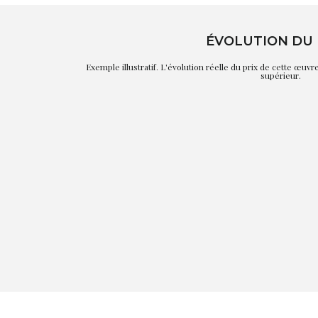
ÉVOLUTION DU 
Exemple illustratif. L'évolution réelle du prix de cette œuv
supérieur.