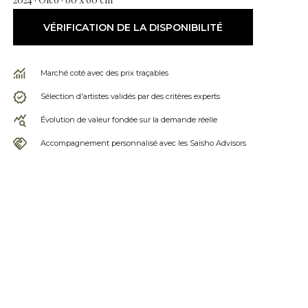
VÉRIFICATION DE LA DISPONIBILITÉ
Marché coté avec des prix traçables
Sélection d'artistes validés par des critères experts
Évolution de valeur fondée sur la demande réelle
Accompagnement personnalisé avec les Saisho Advisors