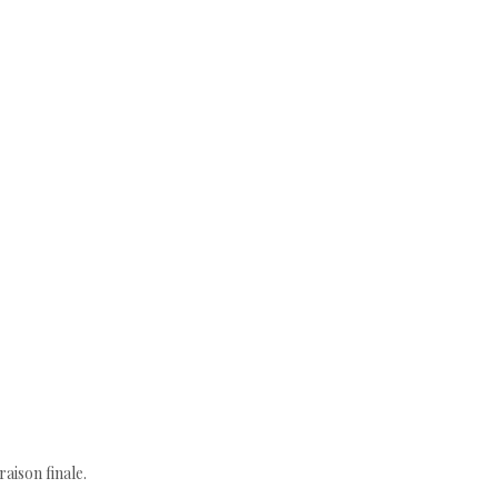
aison finale.