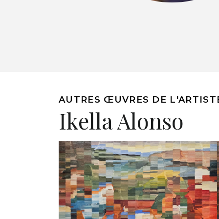
AUTRES ŒUVRES DE L'ARTIST
Ikella Alonso