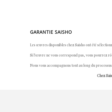
GARANTIE SAISHO
Les œuvres disponibles chez Saisho ont été sélectionn
Si l'œuvre ne vous correspond pas, vous pourrez ré
Nous vous accompagnons tout au long du processus afi
Chez Sais