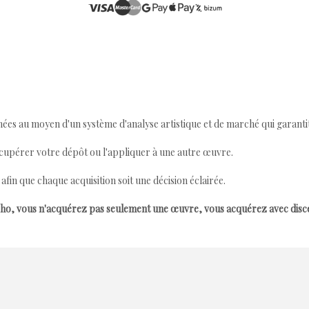
ées au moyen d'un système d'analyse artistique et de marché qui garantit 
cupérer votre dépôt ou l'appliquer à une autre œuvre.
n que chaque acquisition soit une décision éclairée.
ho, vous n'acquérez pas seulement une œuvre, vous acquérez avec dis