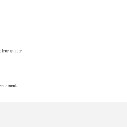
leur qualité.
cernement.