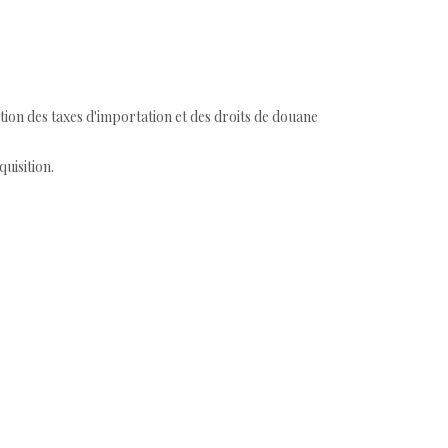
tion des taxes d'importation et des droits de douane
quisition.