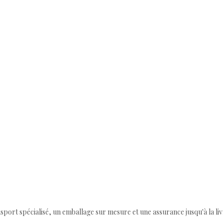
ort spécialisé, un emballage sur mesure et une assurance jusqu'à la livr