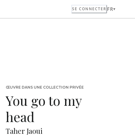
FR
SE CONNECTER
ŒUVRE DANS UNE COLLECTION PRIVÉE
You go to my
head
Taher Jaoui