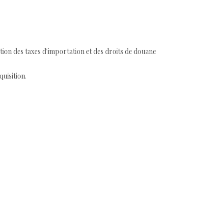
tion des taxes d'importation et des droits de douane
quisition.