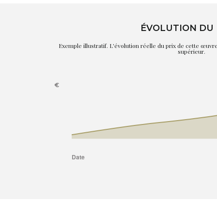
ÉVOLUTION DU 
Exemple illustratif. L'évolution réelle du prix de cette œuv
supérieur.