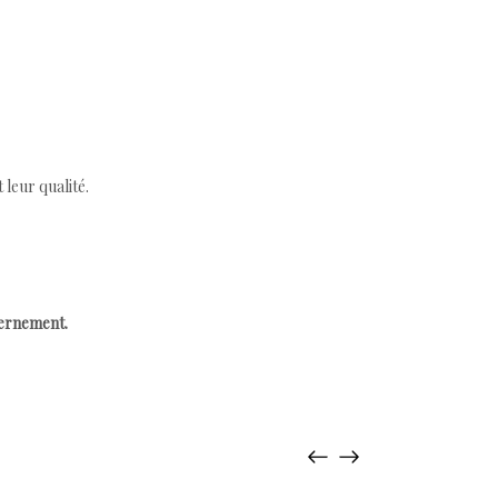
leur qualité.
cernement.