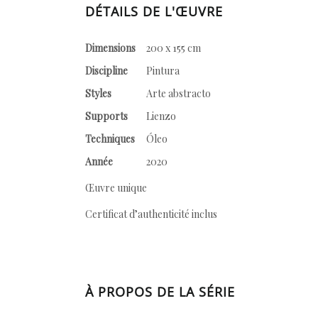
DÉTAILS DE L'ŒUVRE
Dimensions
200 x 155 cm
Discipline
Pintura
Styles
Arte abstracto
Supports
Lienzo
Techniques
Óleo
Année
2020
Œuvre unique
Certificat d’authenticité inclus
À PROPOS DE LA SÉRIE