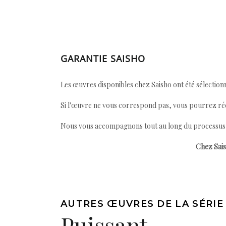
GARANTIE SAISHO
Les œuvres disponibles chez Saisho ont été sélectionn
Si l'œuvre ne vous correspond pas, vous pourrez ré
Nous vous accompagnons tout au long du processus afi
Chez Sais
AUTRES ŒUVRES DE LA SÉRIE
Puissant