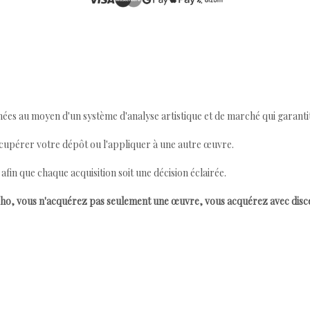
ées au moyen d'un système d'analyse artistique et de marché qui garantit 
cupérer votre dépôt ou l'appliquer à une autre œuvre.
n que chaque acquisition soit une décision éclairée.
ho, vous n'acquérez pas seulement une œuvre, vous acquérez avec dis