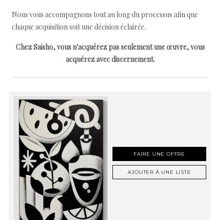
Nous vous accompagnons tout au long du processus afin que
chaque acquisition soit une décision éclairée.
Chez Saisho, vous n'acquérez pas seulement une œuvre, vous
acquérez avec discernement.
FAIRE UNE OFFRE
AJOUTER À UNE LISTE