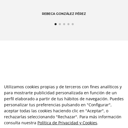
REBECA GONZÁLEZ PÉREZ
Utilizamos cookies propias y de terceros con fines analíticos y
para mostrarte publicidad personalizada en función de un
perfil elaborado a partir de tus hábitos de navegación. Puedes
personalizar tus preferencias pulsando en "Configurar",
aceptar todas las cookies haciendo clic en "Aceptar", o
rechazarlas seleccionando "Rechazar". Para más información
consulta nuestra
Política de Privacidad y Cookies
.