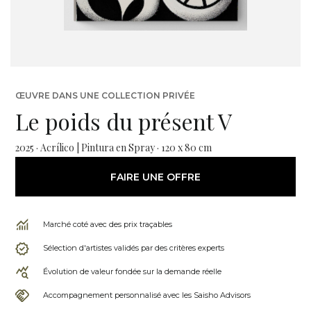
ŒUVRE DANS UNE COLLECTION PRIVÉE
Le poids du présent V
2025 · Acrílico | Pintura en Spray · 120 x 80 cm
FAIRE UNE OFFRE
Marché coté avec des prix traçables
Sélection d'artistes validés par des critères experts
Évolution de valeur fondée sur la demande réelle
Accompagnement personnalisé avec les Saisho Advisors