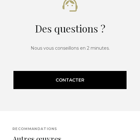
Des questions ?
Nous vous conseillons en 2 minutes.
CONTACTER
RECOMMANDATIONS
Autres œuvres