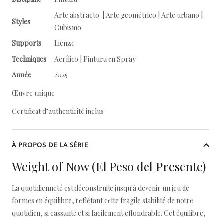
Arte abstracto | Arte geométrico | Arte urbano |
Styles
Cubismo
Supports
Lienzo
Techniques
Acrílico | Pintura en Spray
Année
2025
Œuvre unique
Certificat d’authenticité inclus
À PROPOS DE LA SÉRIE
Weight of Now (El Peso del Presente)
La quotidienneté est déconstruite jusqu'à devenir un jeu de
formes en équilibre, reflétant cette fragile stabilité de notre
quotidien, si cassante et si facilement effondrable. Cet équilibre,