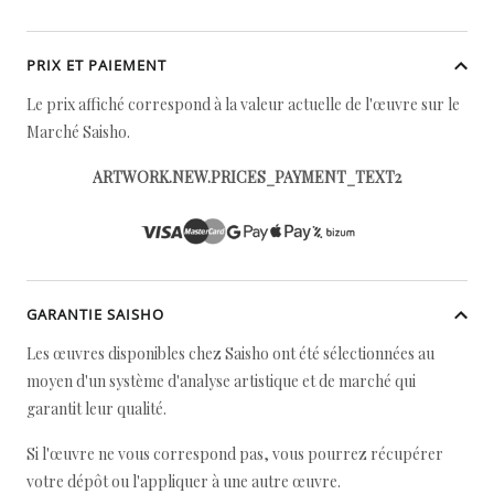
PRIX ET PAIEMENT
Le prix affiché correspond à la valeur actuelle de l'œuvre sur le
Marché Saisho.
ARTWORK.NEW.PRICES_PAYMENT_TEXT2
GARANTIE SAISHO
Les œuvres disponibles chez Saisho ont été sélectionnées au
moyen d'un système d'analyse artistique et de marché qui
garantit leur qualité.
Si l'œuvre ne vous correspond pas, vous pourrez récupérer
votre dépôt ou l'appliquer à une autre œuvre.