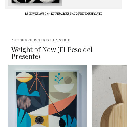
RÉSERVEZ AVEC 5 % ET FINALISEZ L'ACQUISITION ENSUITE
AUTRES ŒUVRES DE LA SÉRIE
Weight of Now (El Peso del
Presente)