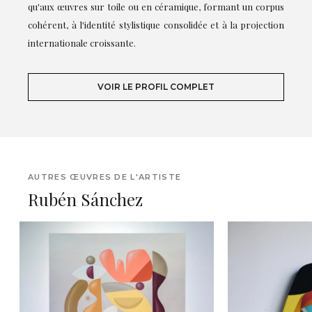
qu'aux œuvres sur toile ou en céramique, formant un corpus
cohérent, à l'identité stylistique consolidée et à la projection
internationale croissante.
VOIR LE PROFIL COMPLET
AUTRES ŒUVRES DE L'ARTISTE
Rubén Sánchez