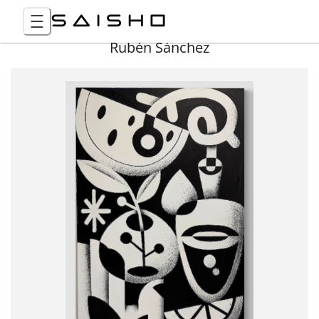
Rubén Sánchez