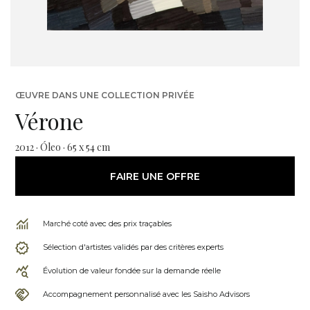
ŒUVRE DANS UNE COLLECTION PRIVÉE
Vérone
2012 · Óleo · 65 x 54 cm
FAIRE UNE OFFRE
Marché coté avec des prix traçables
Sélection d'artistes validés par des critères experts
Évolution de valeur fondée sur la demande réelle
Accompagnement personnalisé avec les Saisho Advisors