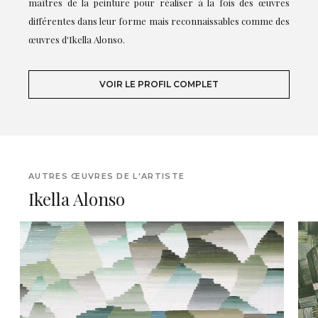
maîtres de la peinture pour réaliser à la fois des œuvres
différentes dans leur forme mais reconnaissables comme des
œuvres d'Ikella Alonso.
VOIR LE PROFIL COMPLET
AUTRES ŒUVRES DE L'ARTISTE
Ikella Alonso