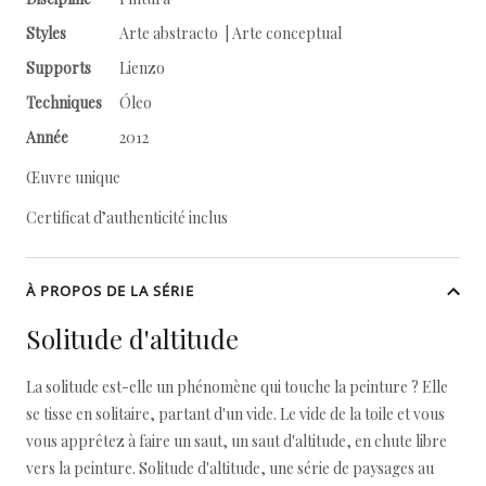
Styles
Arte abstracto | Arte conceptual
Supports
Lienzo
Techniques
Óleo
Année
2012
Œuvre unique
Certificat d’authenticité inclus
À PROPOS DE LA SÉRIE
Solitude d'altitude
La solitude est-elle un phénomène qui touche la peinture ? Elle
se tisse en solitaire, partant d'un vide. Le vide de la toile et vous
vous apprêtez à faire un saut, un saut d'altitude, en chute libre
vers la peinture. Solitude d'altitude, une série de paysages au