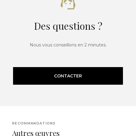
Des questions ?
Nous vous conseillons en 2 minutes.
CONTACTER
RECOMMANDATIONS
Autres œuvres