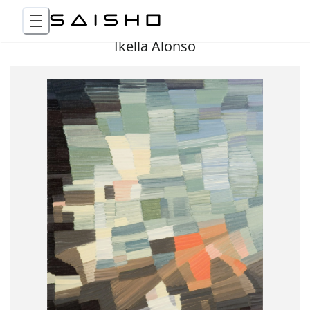
Ikella Alonso