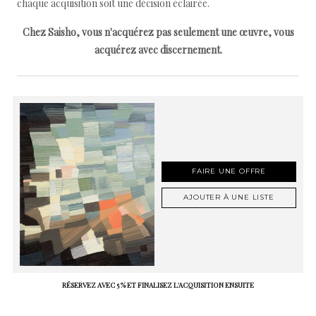
chaque acquisition soit une décision éclairée.
Chez Saisho, vous n'acquérez pas seulement une œuvre, vous
acquérez avec discernement.
FAIRE UNE OFFRE
AJOUTER À UNE LISTE
RÉSERVEZ AVEC 5 % ET FINALISEZ L'ACQUISITION ENSUITE