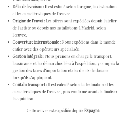
Délai de livraison :
Il est estimé selon l'origine, la destination
et les caractéristiques de l'œuvre.
Origine de l'envoi :
Les pièces sont expédiées depuis l'atelier
de l'artiste ou depuis nos installations à Madrid, selon
l'œuvre.
Couverture internationale :
Nous expédions dans le monde
entier avec des opérateurs spécialisés.
Gestion intégrale :
Nous prenons en charge le transport,
l'assurance et les démarches liées à l'expédition, y compris la
gestion des taxes d'importation et des droits de douane
lorsqu'ils s'appliquent.
Coût du transport :
Il est calculé selon la destination et les
caractéristiques de l'œuvre, puis confirmé avant de finaliser
l'acquisition.
Cette œuvre est expédiée depuis
Espagne
.