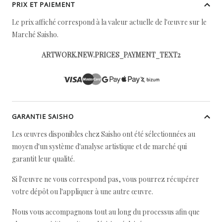
PRIX ET PAIEMENT
Le prix affiché correspond à la valeur actuelle de l'œuvre sur le
Marché Saisho.
ARTWORK.NEW.PRICES_PAYMENT_TEXT2
GARANTIE SAISHO
Les œuvres disponibles chez Saisho ont été sélectionnées au
moyen d'un système d'analyse artistique et de marché qui
garantit leur qualité.
Si l'œuvre ne vous correspond pas, vous pourrez récupérer
votre dépôt ou l'appliquer à une autre œuvre.
Nous vous accompagnons tout au long du processus afin que