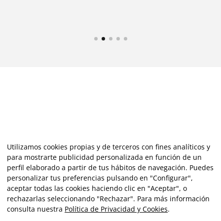
Utilizamos cookies propias y de terceros con fines analíticos y
para mostrarte publicidad personalizada en función de un
perfil elaborado a partir de tus hábitos de navegación. Puedes
personalizar tus preferencias pulsando en "Configurar",
aceptar todas las cookies haciendo clic en "Aceptar", o
rechazarlas seleccionando "Rechazar". Para más información
consulta nuestra
Política de Privacidad y Cookies
.