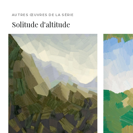
AUTRES ŒUVRES DE LA SÉRIE
Solitude d'altitude