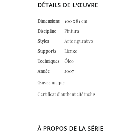
DÉTAILS DE L'ŒUVRE
Dimensions
100 x 81 cm
Discipline
Pintura
Styles
Arte figurativo
Supports
Lienzo
Techniques
Óleo
Année
2007
Œuvre unique
Certificat d’authenticité inclus
À PROPOS DE LA SÉRIE