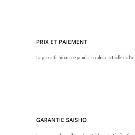
PRIX ET PAIEMENT
Le prix affiché correspond à la valeur actuelle de l'
GARANTIE SAISHO