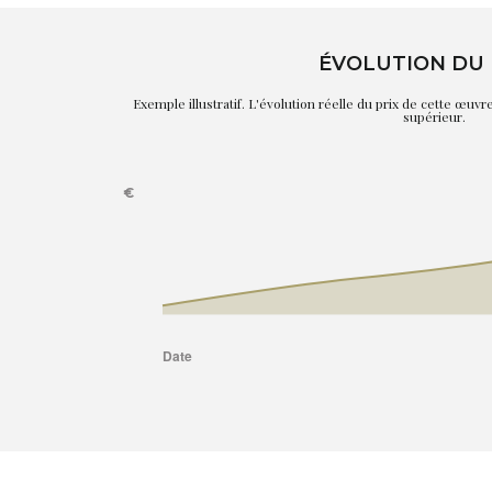
ÉVOLUTION DU 
Exemple illustratif. L'évolution réelle du prix de cette œuv
supérieur.