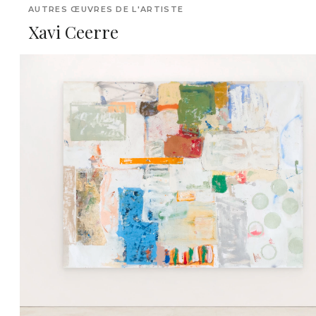
AUTRES ŒUVRES DE L'ARTISTE
Xavi Ceerre