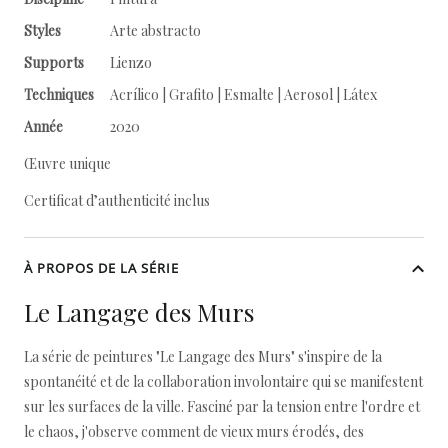
Styles
Arte abstracto
Supports
Lienzo
Techniques
Acrílico | Grafito | Esmalte | Aerosol | Látex
Année
2020
Œuvre unique
Certificat d’authenticité inclus
À PROPOS DE LA SÉRIE
Le Langage des Murs
La série de peintures "Le Langage des Murs" s'inspire de la
spontanéité et de la collaboration involontaire qui se manifestent
sur les surfaces de la ville. Fasciné par la tension entre l'ordre et
le chaos, j'observe comment de vieux murs érodés, des