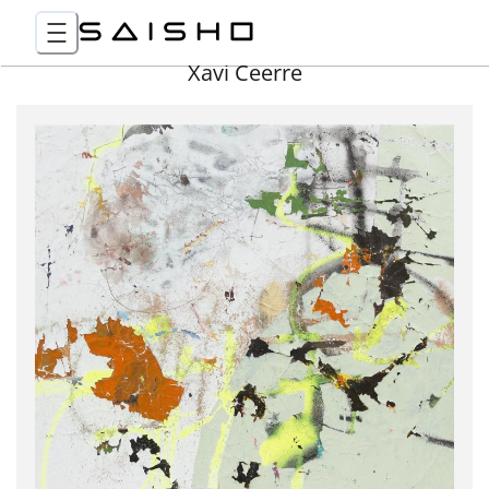
Xavi Ceerre