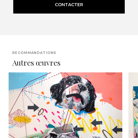
CONTACTER
RECOMMANDATIONS
Autres œuvres