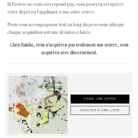
Si l'œuvre ne vous correspond pas, vous pourrez récupérer
votre dépôt ou l'appliquer à une autre œuvre.
Nous vous accompagnons tout au long du processus afin que
chaque acquisition soit une décision éclairée.
Chez Saisho, vous n'acquérez pas seulement une œuvre, vous
acquérez avec discernement.
FAIRE UNE OFFRE
AJOUTER À UNE LISTE