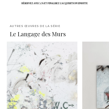
RÉSERVEZ AVEC 5 % ET FINALISEZ L'ACQUISITION ENSUITE
AUTRES ŒUVRES DE LA SÉRIE
Le Langage des Murs