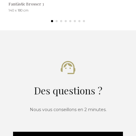
Fantàstic Brosser 3
140 x 180 cm
Des questions ?
Nous vous conseillons en 2 minutes.