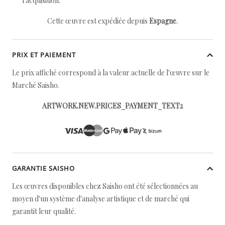
l'acquisition.
Cette œuvre est expédiée depuis
Espagne
.
PRIX ET PAIEMENT
Le prix affiché correspond à la valeur actuelle de l'œuvre sur le
Marché Saisho.
ARTWORK.NEW.PRICES_PAYMENT_TEXT2
GARANTIE SAISHO
Les œuvres disponibles chez Saisho ont été sélectionnées au
moyen d'un système d'analyse artistique et de marché qui
garantit leur qualité.