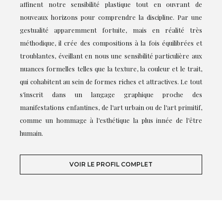
affinent notre sensibilité plastique tout en ouvrant de
nouveaux horizons pour comprendre la discipline. Par une
gestualité apparemment fortuite, mais en réalité très
méthodique, il crée des compositions à la fois équilibrées et
troublantes, éveillant en nous une sensibilité particulière aux
nuances formelles telles que la texture, la couleur et le trait,
qui cohabitent au sein de formes riches et attractives. Le tout
s’inscrit dans un langage graphique proche des
manifestations enfantines, de l’art urbain ou de l’art primitif,
comme un hommage à l’esthétique la plus innée de l’être
humain.
VOIR LE PROFIL COMPLET