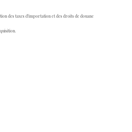
tion des taxes d'importation et des droits de douane
quisition.