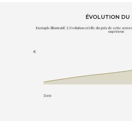
ÉVOLUTION DU 
Exemple illustratif. L'évolution réelle du prix de cette œuv
supérieur.