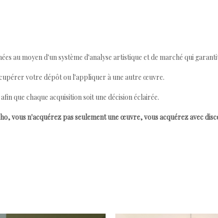
ées au moyen d'un système d'analyse artistique et de marché qui garantit 
cupérer votre dépôt ou l'appliquer à une autre œuvre.
n que chaque acquisition soit une décision éclairée.
ho, vous n'acquérez pas seulement une œuvre, vous acquérez avec dis