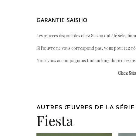
GARANTIE SAISHO
Les œuvres disponibles chez Saisho ont été sélectionn
Si l'œuvre ne vous correspond pas, vous pourrez ré
Nous vous accompagnons tout au long du processus afi
Chez Sais
AUTRES ŒUVRES DE LA SÉRIE
Fiesta