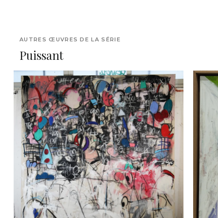
AUTRES ŒUVRES DE LA SÉRIE
Puissant