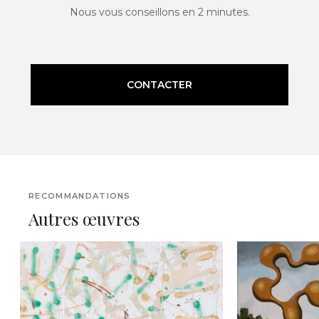
Nous vous conseillons en 2 minutes.
CONTACTER
RECOMMANDATIONS
Autres œuvres