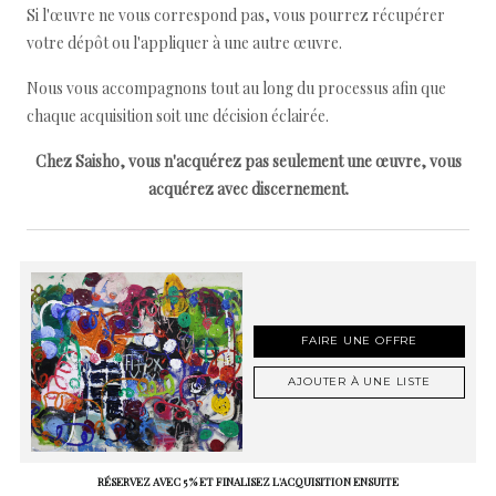
Si l'œuvre ne vous correspond pas, vous pourrez récupérer
votre dépôt ou l'appliquer à une autre œuvre.
Nous vous accompagnons tout au long du processus afin que
chaque acquisition soit une décision éclairée.
Chez Saisho, vous n'acquérez pas seulement une œuvre, vous
acquérez avec discernement.
FAIRE UNE OFFRE
AJOUTER À UNE LISTE
RÉSERVEZ AVEC 5 % ET FINALISEZ L'ACQUISITION ENSUITE