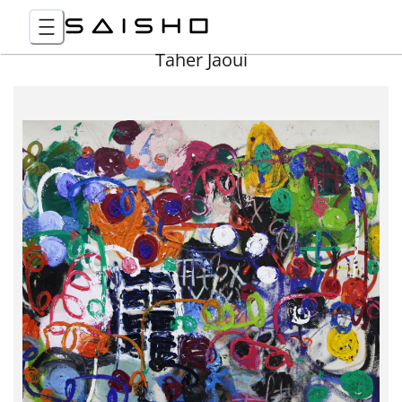
Taher Jaoui