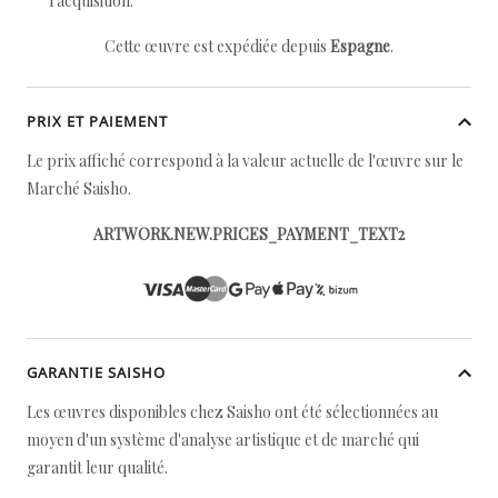
l'acquisition.
Cette œuvre est expédiée depuis
Espagne
.
PRIX ET PAIEMENT
Le prix affiché correspond à la valeur actuelle de l'œuvre sur le
Marché Saisho.
ARTWORK.NEW.PRICES_PAYMENT_TEXT2
GARANTIE SAISHO
Les œuvres disponibles chez Saisho ont été sélectionnées au
moyen d'un système d'analyse artistique et de marché qui
garantit leur qualité.