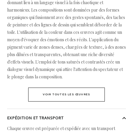
donnant lieu à un langage visuel à la fois chaotique et
harmonieux. Les compositions sont dominées par des formes
organiques qui fusionnent avec des gestes spontanés, des taches
de peinture et des lignes de dessin qui semblent déborder de la
toile. L'utilisation de la couleur dans ces œuvres agit comme un
moyen d'évoquer des émotions et des récits. L'application du
pigment varie de zones denses, chargées de texture, à des zones
plus diluées et transparentes, obtenant une riche diversité
d'effets visuels. L'emploi de tons saturés et contrastés crée un
dialogue visuel dynamique qui attire l'attention du spectateur et
le plonge dans la composition.
VOIR TOUTES LES ŒUVRES
EXPÉDITION ET TRANSPORT
Chaque œuvre est préparée et expédiée avec un transport