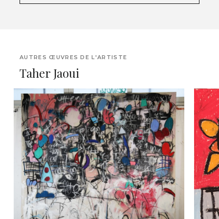
AUTRES ŒUVRES DE L'ARTISTE
Taher Jaoui