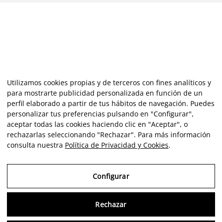
Utilizamos cookies propias y de terceros con fines analíticos y
para mostrarte publicidad personalizada en función de un
perfil elaborado a partir de tus hábitos de navegación. Puedes
personalizar tus preferencias pulsando en "Configurar",
aceptar todas las cookies haciendo clic en "Aceptar", o
rechazarlas seleccionando "Rechazar". Para más información
consulta nuestra
Política de Privacidad y Cookies
.
Configurar
Rechazar