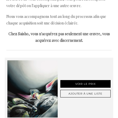
votre dépôt ou l'appliquer à une autre œuvre.
Nous vous accompagnons tout au long du processus afin que
chaque acquisition soit une décision éclairée.
Chez Saisho, vous n'acquérez pas seulement une œuvre, vous
acquérez avec discernement.
VOIR LE PRIX
AJOUTER À UNE LISTE