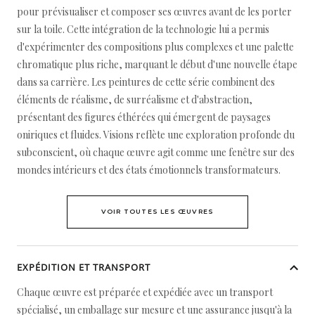
pour prévisualiser et composer ses œuvres avant de les porter
sur la toile. Cette intégration de la technologie lui a permis
d'expérimenter des compositions plus complexes et une palette
chromatique plus riche, marquant le début d'une nouvelle étape
dans sa carrière. Les peintures de cette série combinent des
éléments de réalisme, de surréalisme et d'abstraction,
présentant des figures éthérées qui émergent de paysages
oniriques et fluides. Visions reflète une exploration profonde du
subconscient, où chaque œuvre agit comme une fenêtre sur des
mondes intérieurs et des états émotionnels transformateurs.
VOIR TOUTES LES ŒUVRES
EXPÉDITION ET TRANSPORT
Chaque œuvre est préparée et expédiée avec un transport
spécialisé, un emballage sur mesure et une assurance jusqu'à la