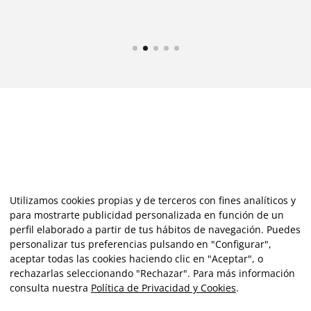
Utilizamos cookies propias y de terceros con fines analíticos y
para mostrarte publicidad personalizada en función de un
perfil elaborado a partir de tus hábitos de navegación. Puedes
personalizar tus preferencias pulsando en "Configurar",
aceptar todas las cookies haciendo clic en "Aceptar", o
rechazarlas seleccionando "Rechazar". Para más información
consulta nuestra
Política de Privacidad y Cookies
.