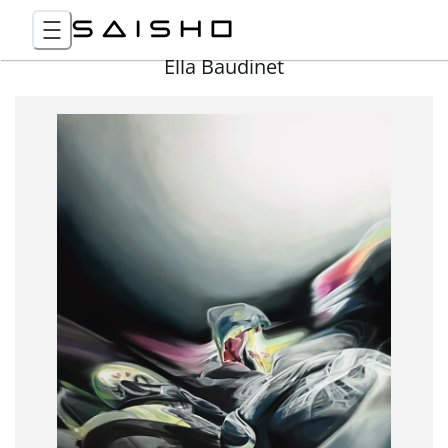
Ella Baudinet