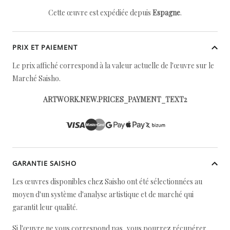
Cette œuvre est expédiée depuis
Espagne
.
PRIX ET PAIEMENT
Le prix affiché correspond à la valeur actuelle de l'œuvre sur le
Marché Saisho.
ARTWORK.NEW.PRICES_PAYMENT_TEXT2
GARANTIE SAISHO
Les œuvres disponibles chez Saisho ont été sélectionnées au
moyen d'un système d'analyse artistique et de marché qui
garantit leur qualité.
Si l'œuvre ne vous correspond pas, vous pourrez récupérer