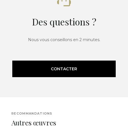
Des questions ?
Nous vous conseillons en 2 minutes.
CONTACTER
RECOMMANDATIONS
Autres œuvres