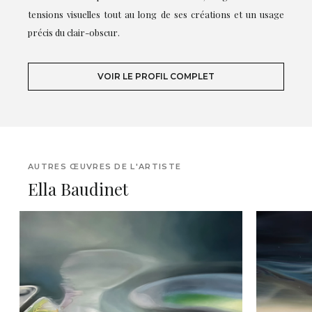
tensions visuelles tout au long de ses créations et un usage
précis du clair-obscur.
VOIR LE PROFIL COMPLET
AUTRES ŒUVRES DE L'ARTISTE
Ella Baudinet