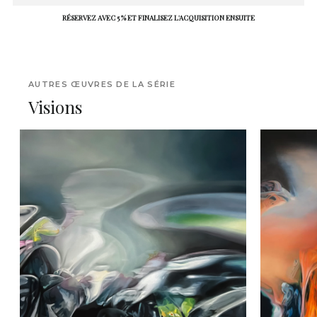
RÉSERVEZ AVEC 5 % ET FINALISEZ L'ACQUISITION ENSUITE
AUTRES ŒUVRES DE LA SÉRIE
Visions