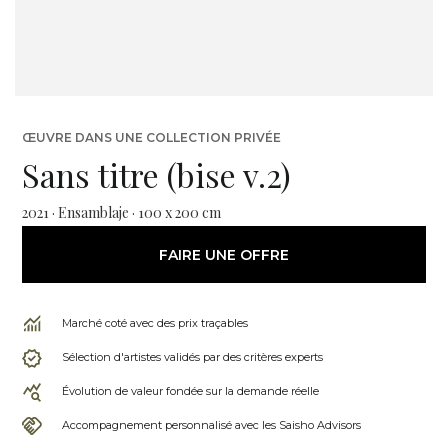
ŒUVRE DANS UNE COLLECTION PRIVÉE
Sans titre (bise v.2)
2021 · Ensamblaje · 100 x 200 cm
FAIRE UNE OFFRE
Marché coté avec des prix traçables
Sélection d'artistes validés par des critères experts
Évolution de valeur fondée sur la demande réelle
Accompagnement personnalisé avec les Saisho Advisors