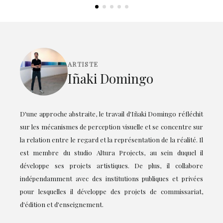
ARTISTE
Iñaki Domingo
D'une approche abstraite, le travail d'Iñaki Domingo réfléchit
sur les mécanismes de perception visuelle et se concentre sur
la relation entre le regard et la représentation de la réalité. Il
est membre du studio Altura Projects, au sein duquel il
développe ses projets artistiques. De plus, il collabore
indépendamment avec des institutions publiques et privées
pour lesquelles il développe des projets de commissariat,
d'édition et d'enseignement.