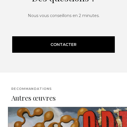
Nous vous conseillons en 2 minutes.
CONTACTER
RECOMMANDATIONS
Autres œuvres