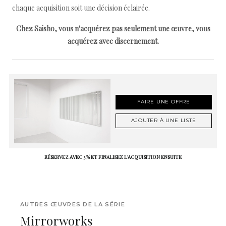
chaque acquisition soit une décision éclairée.
Chez Saisho, vous n'acquérez pas seulement une œuvre, vous
acquérez avec discernement.
FAIRE UNE OFFRE
AJOUTER À UNE LISTE
RÉSERVEZ AVEC 5 % ET FINALISEZ L'ACQUISITION ENSUITE
AUTRES ŒUVRES DE LA SÉRIE
Mirrorworks