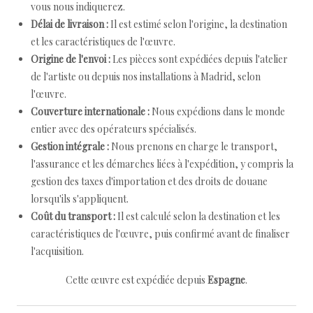
vous nous indiquerez.
Délai de livraison :
Il est estimé selon l'origine, la destination
et les caractéristiques de l'œuvre.
Origine de l'envoi :
Les pièces sont expédiées depuis l'atelier
de l'artiste ou depuis nos installations à Madrid, selon
l'œuvre.
Couverture internationale :
Nous expédions dans le monde
entier avec des opérateurs spécialisés.
Gestion intégrale :
Nous prenons en charge le transport,
l'assurance et les démarches liées à l'expédition, y compris la
gestion des taxes d'importation et des droits de douane
lorsqu'ils s'appliquent.
Coût du transport :
Il est calculé selon la destination et les
caractéristiques de l'œuvre, puis confirmé avant de finaliser
l'acquisition.
Cette œuvre est expédiée depuis
Espagne
.