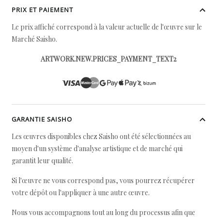
PRIX ET PAIEMENT
Le prix affiché correspond à la valeur actuelle de l'œuvre sur le
Marché Saisho.
ARTWORK.NEW.PRICES_PAYMENT_TEXT2
GARANTIE SAISHO
Les œuvres disponibles chez Saisho ont été sélectionnées au
moyen d'un système d'analyse artistique et de marché qui
garantit leur qualité.
Si l'œuvre ne vous correspond pas, vous pourrez récupérer
votre dépôt ou l'appliquer à une autre œuvre.
Nous vous accompagnons tout au long du processus afin que