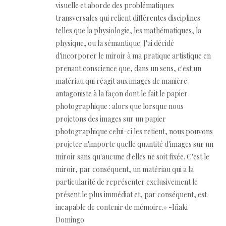
visuelle et aborde des problématiques
transversales qui relient différentes disciplines
telles que la physiologie, les mathématiques, la
physique, ou la sémantique. J'ai décidé
d'incorporer le miroir à ma pratique artistique en
prenant conscience que, dans un sens, c'est un
matériau qui réagit aux images de manière
antagoniste à la façon dont le fait le papier
photographique : alors que lorsque nous
projetons des images sur un papier
photographique celui-ci les retient, nous pouvons
projeter n'importe quelle quantité d'images sur un
miroir sans qu'aucune d'elles ne soit fixée. C'est le
miroir, par conséquent, un matériau qui a la
particularité de représenter exclusivement le
présent le plus immédiat et, par conséquent, est
incapable de contenir de mémoire.» -Iñaki
Domingo