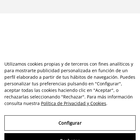
Utilizamos cookies propias y de terceros con fines analíticos y
para mostrarte publicidad personalizada en función de un
perfil elaborado a partir de tus hábitos de navegación. Puedes
personalizar tus preferencias pulsando en "Configurar",
aceptar todas las cookies haciendo clic en "Aceptar", o
rechazarlas seleccionando "Rechazar". Para más información
consulta nuestra
Política de Privacidad y Cookies
.
Configurar