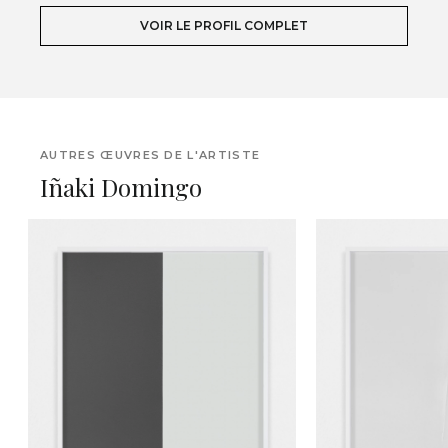
VOIR LE PROFIL COMPLET
AUTRES ŒUVRES DE L'ARTISTE
Iñaki Domingo