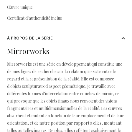
Œuvre unique
Certificat d’authenticité inclus
À PROPOS DE LA SÉRIE
Mirrorworks
Mirrorworks est une série en développement qui constitue une
de mes lignes de recherche sur la relation qui existe entre le
regard et la représentation de la réalité. Elle est composée
d'objets sculpturaux d'aspect géométrique, je travaille avec
différentes formes d'interrelation entre couches de miroir, ce
qui provoque que les objets finaux nous renvoient des visions
fragmentaires et multidimensionnelles de la réalité. Les œuvres
absorbent et mutent en fonction de leur emplacement et de leur
orientation, et de notre position par rapport à elles, montrant
telles ou telles images. De plus, elles reflètent exclusivement le