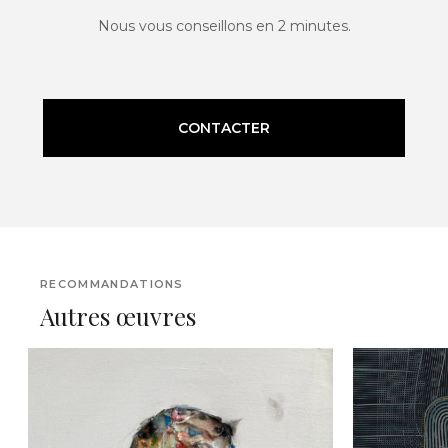
Nous vous conseillons en 2 minutes.
CONTACTER
RECOMMANDATIONS
Autres œuvres