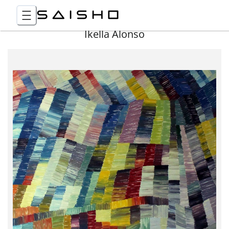
Ikella Alonso