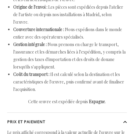
Origine de l'envoi :
Les pièces sont expédiées depuis l'atelier
de l'artiste ou depuis nos installations à Madrid, selon
l'œuvre.
Couverture internationale :
Nous expédions dans le monde
entier avec des opérateurs spécialisés.
Gestion intégrale :
Nous prenons en charge le transport,
l'assurance et les démarches liées à l'expédition, y compris la
gestion des taxes d'importation et des droits de douane
lorsqu'ils s'appliquent.
Coût du transport :
Il est calculé selon la destination et les
caractéristiques de l'œuvre, puis confirmé avant de finaliser
l'acquisition.
Cette œuvre est expédiée depuis
Espagne
.
PRIX ET PAIEMENT
Le prix affiché correspond à la valeur actuelle de l'œuvre sur le