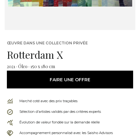
ŒUVRE DANS UNE COLLECTION PRIVÉE
Rotterdam X
2021 · Óleo · 150 x 180 cm
FAIRE UNE OFFRE
Marché coté avec des prix traçables
Sélection d'artistes validés par des critères experts
Évolution de valeur fondée sur la demande réelle
Accompagnement personnalisé avec les Saisho Advisors