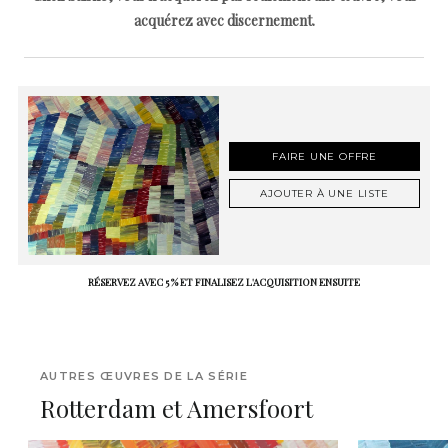
acquérez avec discernement.
FAIRE UNE OFFRE
AJOUTER À UNE LISTE
RÉSERVEZ AVEC 5 % ET FINALISEZ L'ACQUISITION ENSUITE
AUTRES ŒUVRES DE LA SÉRIE
Rotterdam et Amersfoort