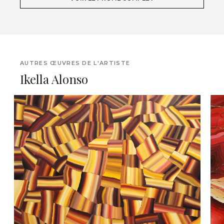
AUTRES ŒUVRES DE L'ARTISTE
Ikella Alonso