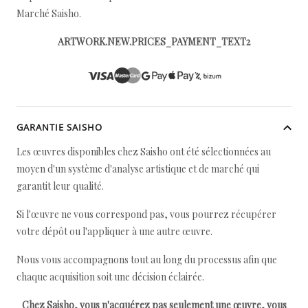
Marché Saisho.
ARTWORK.NEW.PRICES_PAYMENT_TEXT2
GARANTIE SAISHO
Les œuvres disponibles chez Saisho ont été sélectionnées au
moyen d'un système d'analyse artistique et de marché qui
garantit leur qualité.
Si l'œuvre ne vous correspond pas, vous pourrez récupérer
votre dépôt ou l'appliquer à une autre œuvre.
Nous vous accompagnons tout au long du processus afin que
chaque acquisition soit une décision éclairée.
Chez Saisho, vous n'acquérez pas seulement une œuvre, vous