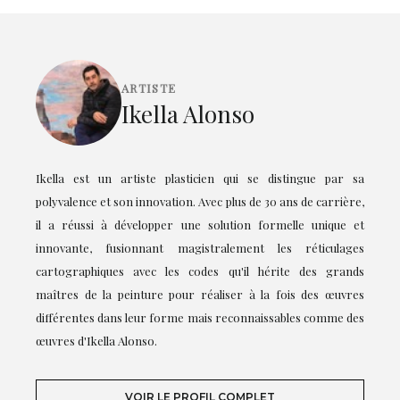
ARTISTE
Ikella Alonso
Ikella est un artiste plasticien qui se distingue par sa
polyvalence et son innovation. Avec plus de 30 ans de carrière,
il a réussi à développer une solution formelle unique et
innovante, fusionnant magistralement les réticulages
cartographiques avec les codes qu'il hérite des grands
maîtres de la peinture pour réaliser à la fois des œuvres
différentes dans leur forme mais reconnaissables comme des
œuvres d'Ikella Alonso.
VOIR LE PROFIL COMPLET