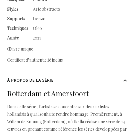
Styles
Arte abstracto
Supports
Lienzo
Techniques
Óleo
Année
2021
Œuvre unique
Certificat d’authenticité inclus
À PROPOS DE LA SÉRIE
Rotterdam et Amersfoort
Dans cette série, l'artiste se concentre sur deux artistes
hollandais à qui il souhaite rendre hommage. Premièrement, à
Willem de Kooning (Rotterdam), où Ikella réalise une série de 14
œuvres en prenant comme référence les séries développées par