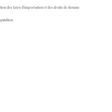
tion des taxes d'importation et des droits de douane
quisition.