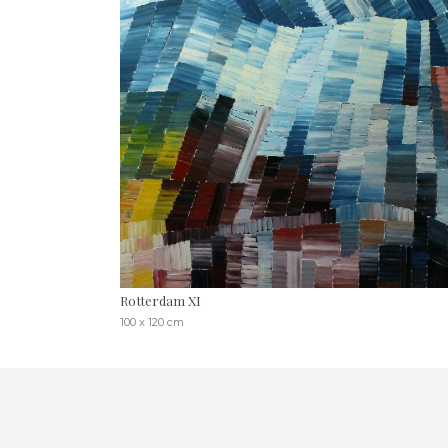
Rotterdam XI
100 x 120 cm