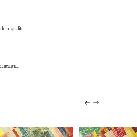
leur qualité.
cernement.