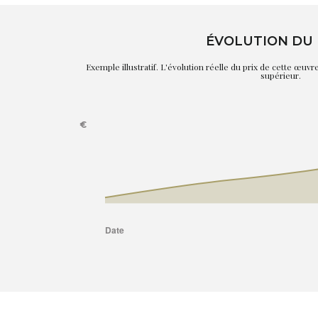
ÉVOLUTION DU 
Exemple illustratif. L'évolution réelle du prix de cette œuv
supérieur.