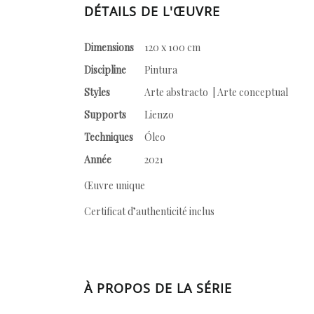
DÉTAILS DE L'ŒUVRE
Dimensions
120 x 100 cm
Discipline
Pintura
Styles
Arte abstracto | Arte conceptual
Supports
Lienzo
Techniques
Óleo
Année
2021
Œuvre unique
Certificat d’authenticité inclus
À PROPOS DE LA SÉRIE