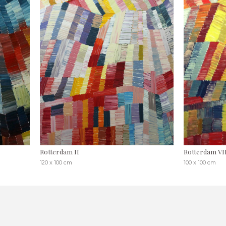
Rotterdam II
Rotterdam VI
120 x 100 cm
100 x 100 cm