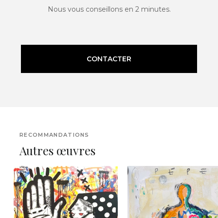
Nous vous conseillons en 2 minutes.
CONTACTER
RECOMMANDATIONS
Autres œuvres