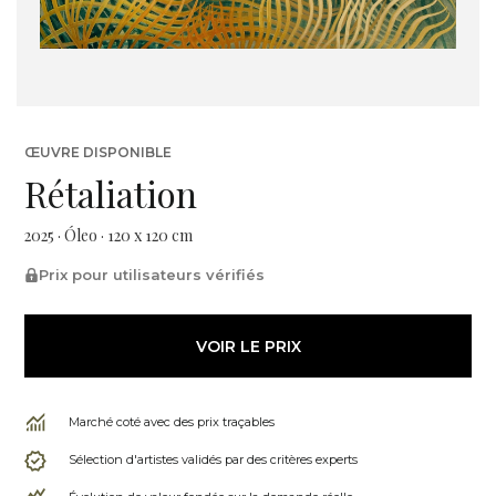
ŒUVRE DISPONIBLE
Rétaliation
2025 · Óleo · 120 x 120 cm
Prix pour utilisateurs vérifiés
VOIR LE PRIX
Marché coté avec des prix traçables
Sélection d'artistes validés par des critères experts