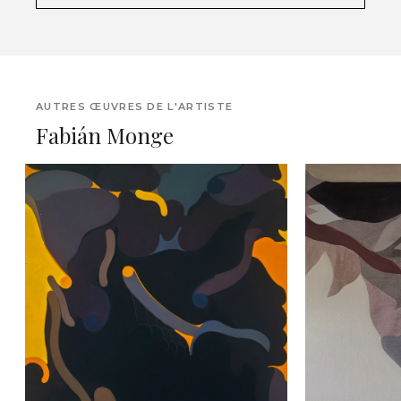
AUTRES ŒUVRES DE L'ARTISTE
Fabián Monge