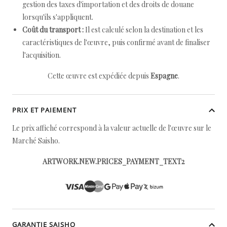
gestion des taxes d'importation et des droits de douane
lorsqu'ils s'appliquent.
Coût du transport :
Il est calculé selon la destination et les
caractéristiques de l'œuvre, puis confirmé avant de finaliser
l'acquisition.
Cette œuvre est expédiée depuis
Espagne
.
PRIX ET PAIEMENT
Le prix affiché correspond à la valeur actuelle de l'œuvre sur le
Marché Saisho.
ARTWORK.NEW.PRICES_PAYMENT_TEXT2
GARANTIE SAISHO