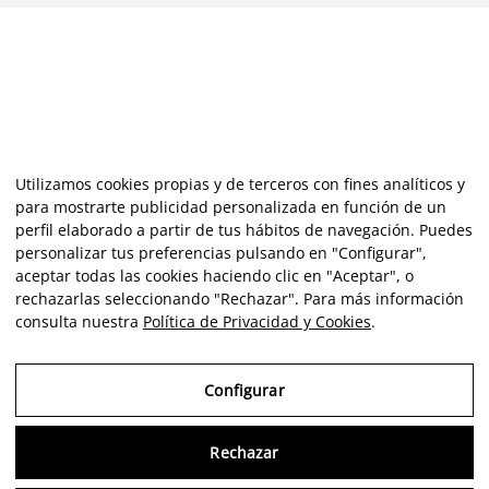
Utilizamos cookies propias y de terceros con fines analíticos y
para mostrarte publicidad personalizada en función de un
perfil elaborado a partir de tus hábitos de navegación. Puedes
personalizar tus preferencias pulsando en "Configurar",
aceptar todas las cookies haciendo clic en "Aceptar", o
rechazarlas seleccionando "Rechazar". Para más información
consulta nuestra
Política de Privacidad y Cookies
.
Configurar
Rechazar