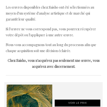
Les œuvres disponibles chez Saisho ont été sélectionnées au
moyen d'un système d'analyse artistique et de marché qui
garantit leur qualité.
Si l'œuvre ne vous correspond pas, vous pourrez récupérer
votre dépôt ou l'appliquer à une autre œuvre.
Nous vous accompagnons tout au long du processus afin que
chaque acquisition soit une décision éclairée.
Chez Saisho, vous n'acquérez pas seulement une œuvre, vous
acquérez avec discernement.
VOIR LE PRIX