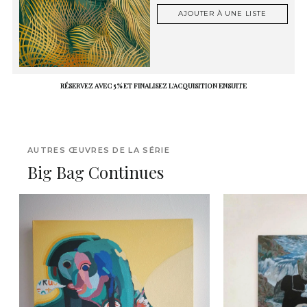
AJOUTER À UNE LISTE
RÉSERVEZ AVEC 5 % ET FINALISEZ L'ACQUISITION ENSUITE
AUTRES ŒUVRES DE LA SÉRIE
Big Bag Continues