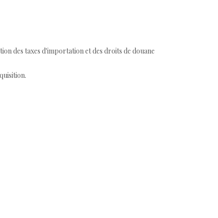
tion des taxes d'importation et des droits de douane
quisition.