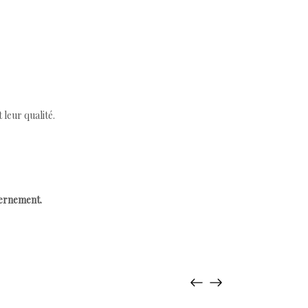
leur qualité.
cernement.