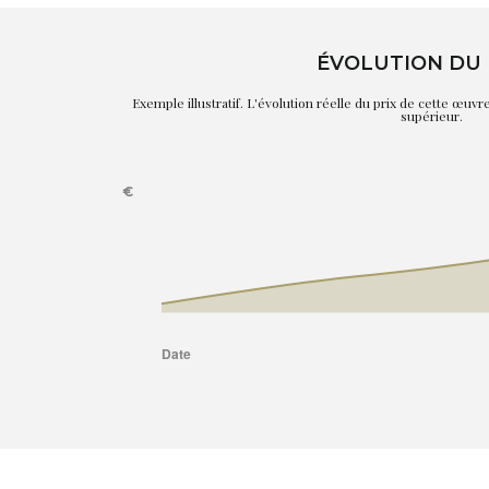
ÉVOLUTION DU 
Exemple illustratif. L'évolution réelle du prix de cette œuv
supérieur.