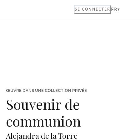
FR
SE CONNECTER
ŒUVRE DANS UNE COLLECTION PRIVÉE
Souvenir de
communion
Alejandra de la Torre