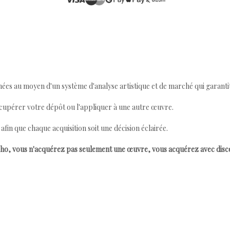
ées au moyen d'un système d'analyse artistique et de marché qui garantit 
cupérer votre dépôt ou l'appliquer à une autre œuvre.
n que chaque acquisition soit une décision éclairée.
ho, vous n'acquérez pas seulement une œuvre, vous acquérez avec dis