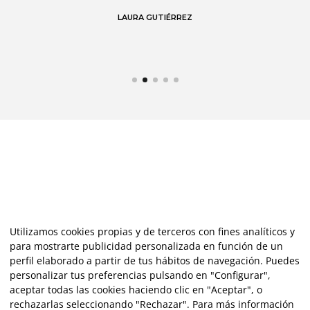
LAURA GUTIÉRREZ
Utilizamos cookies propias y de terceros con fines analíticos y
para mostrarte publicidad personalizada en función de un
perfil elaborado a partir de tus hábitos de navegación. Puedes
personalizar tus preferencias pulsando en "Configurar",
aceptar todas las cookies haciendo clic en "Aceptar", o
rechazarlas seleccionando "Rechazar". Para más información