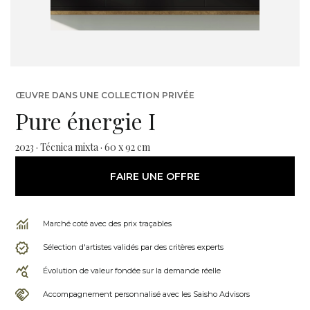
ŒUVRE DANS UNE COLLECTION PRIVÉE
Pure énergie I
2023 · Técnica mixta · 60 x 92 cm
FAIRE UNE OFFRE
Marché coté avec des prix traçables
Sélection d'artistes validés par des critères experts
Évolution de valeur fondée sur la demande réelle
Accompagnement personnalisé avec les Saisho Advisors