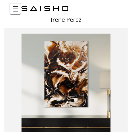
Irene Pérez