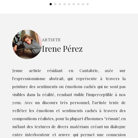
ARTISTE
Irene Pérez
Jeune artiste résidant en Cantabrie, axée sur
l'expressionnisme abstrait, qui représente à travers la
peinture des sentiments ou émotions cachés qui ne sont pas
visibles dans la réalité, rendant visible l'imperceptible à nos
yeux. Avec un discours très personnel, l'artiste tente de
refléter les émotions et sentiments cachés à travers des
compositions réalistes, pour la plupart d'hommes "réussis", en
mêlant des textures de divers matériaux créant un dialogue
entre interlocuteur et œuvre qui permet une connexion