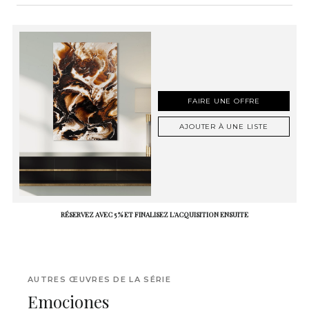
FAIRE UNE OFFRE
AJOUTER À UNE LISTE
RÉSERVEZ AVEC 5 % ET FINALISEZ L'ACQUISITION ENSUITE
AUTRES ŒUVRES DE LA SÉRIE
Emociones