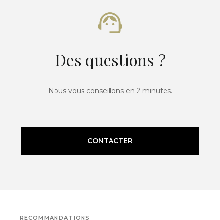
Des questions ?
Nous vous conseillons en 2 minutes.
CONTACTER
RECOMMANDATIONS