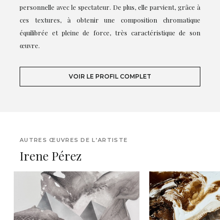
personnelle avec le spectateur. De plus, elle parvient, grâce à
ces textures, à obtenir une composition chromatique
équilibrée et pleine de force, très caractéristique de son
œuvre.
VOIR LE PROFIL COMPLET
AUTRES ŒUVRES DE L'ARTISTE
Irene Pérez