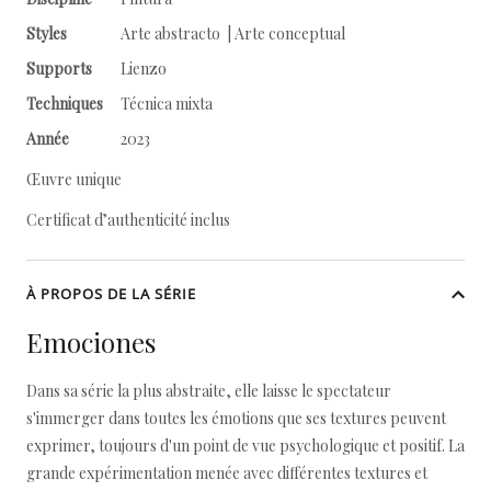
Styles
Arte abstracto | Arte conceptual
Supports
Lienzo
Techniques
Técnica mixta
Année
2023
Œuvre unique
Certificat d’authenticité inclus
À PROPOS DE LA SÉRIE
Emociones
Dans sa série la plus abstraite, elle laisse le spectateur
s'immerger dans toutes les émotions que ses textures peuvent
exprimer, toujours d'un point de vue psychologique et positif. La
grande expérimentation menée avec différentes textures et