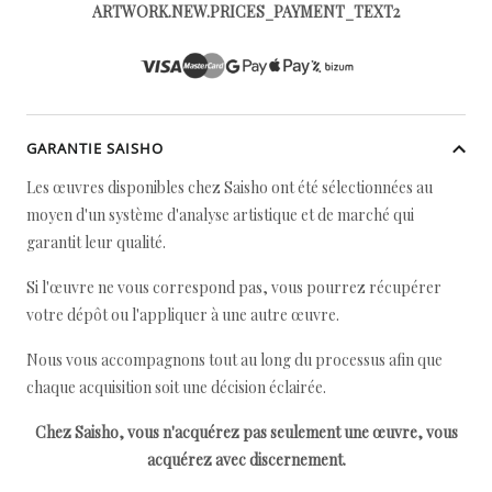
ARTWORK.NEW.PRICES_PAYMENT_TEXT2
GARANTIE SAISHO
Les œuvres disponibles chez Saisho ont été sélectionnées au
moyen d'un système d'analyse artistique et de marché qui
garantit leur qualité.
Si l'œuvre ne vous correspond pas, vous pourrez récupérer
votre dépôt ou l'appliquer à une autre œuvre.
Nous vous accompagnons tout au long du processus afin que
chaque acquisition soit une décision éclairée.
Chez Saisho, vous n'acquérez pas seulement une œuvre, vous
acquérez avec discernement.