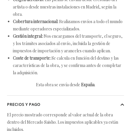
artista o desde nuestras instalaciones en Madrid, según la
obra.
Cobertura internacional:
Realizamos envíos a todo el mundo
mediante operadores especializados.
Gestión integral:
Nos encargamos del transporte, el seguro,
y los trámites asociados al envío, incluida la gestión de
impuestos de importación y aranceles cuando aplican.
Coste de transporte:
Se calcula en función del destino y las
características de la obra, y se confirma antes de completar
la adquisición.
Esta obra se envía desde
España
.
PRECIOS Y PAGO
El precio mostrado corresponde al valor actual de la obra
dentro del Mercado Saisho. Los impuestos aplicables ya están
incluidos.