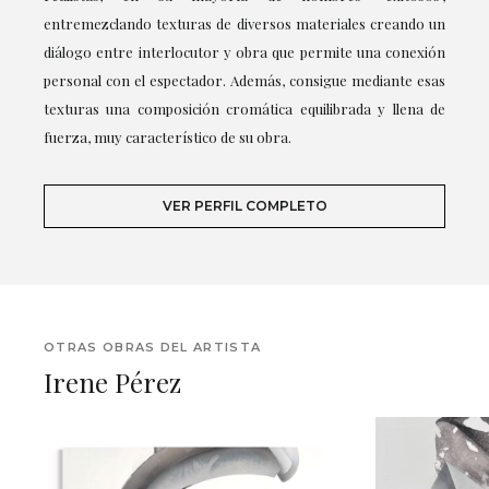
entremezclando texturas de diversos materiales creando un
diálogo entre interlocutor y obra que permite una conexión
personal con el espectador. Además, consigue mediante esas
texturas una composición cromática equilibrada y llena de
fuerza, muy característico de su obra.
VER PERFIL COMPLETO
OTRAS OBRAS DEL ARTISTA
Irene Pérez