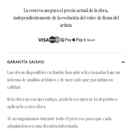
La reserva asegura el precio actual de la obra,
independientemente de la evolución del valor de firma del
artista.
GARANTÍA SAISHO
Las obras disponibles en Saisho han sido seleccionadas bajo un
sistema de análisis artístico y de mercado que garantiza su
calidad.
Si la obra no encaja contigo, podrás recuperar tu depósito o
aplicarlo a otra obra.
Te acompañamos durante todo el proceso para que cada
adquisición sea una decisión informada.