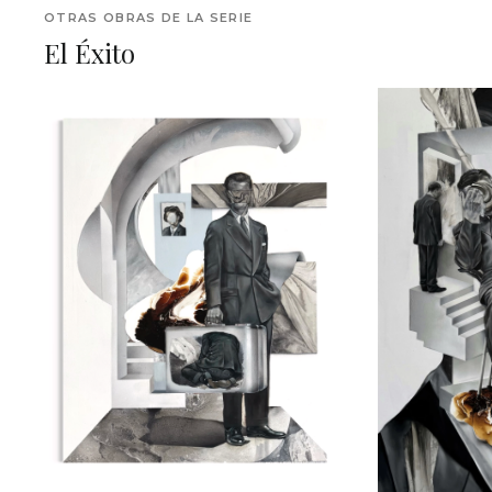
OTRAS OBRAS DE LA SERIE
El Éxito