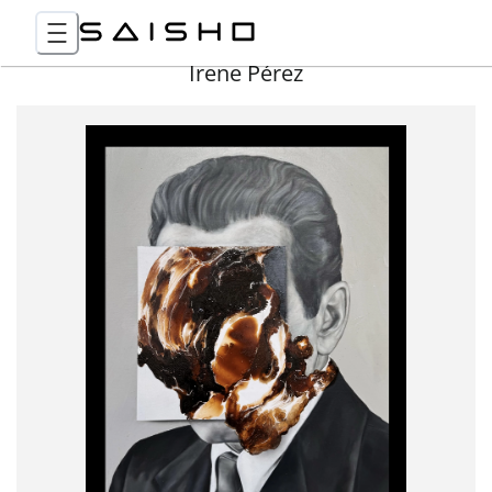
Irene Pérez