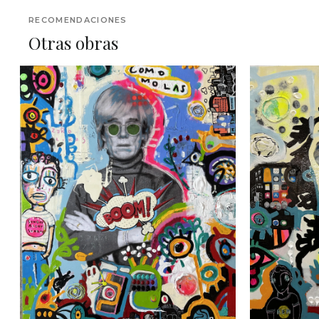
RECOMENDACIONES
Otras obras