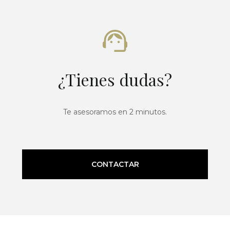
¿Tienes dudas?
Te asesoramos en 2 minutos.
CONTACTAR