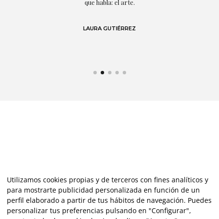
s y
que habla: el arte.
 en
LAURA GUTIÉRREZ
Utilizamos cookies propias y de terceros con fines analíticos y
para mostrarte publicidad personalizada en función de un
perfil elaborado a partir de tus hábitos de navegación. Puedes
personalizar tus preferencias pulsando en "Configurar",