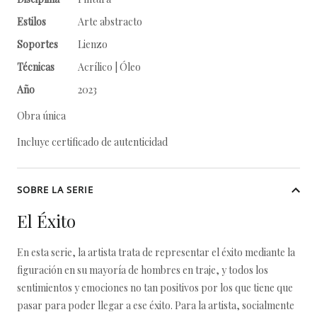
Estilos
Arte abstracto
Soportes
Lienzo
Técnicas
Acrílico | Óleo
Año
2023
Obra única
Incluye certificado de autenticidad
SOBRE LA SERIE
El Éxito
En esta serie, la artista trata de representar el éxito mediante la
figuración en su mayoría de hombres en traje, y todos los
sentimientos y emociones no tan positivos por los que tiene que
pasar para poder llegar a ese éxito. Para la artista, socialmente