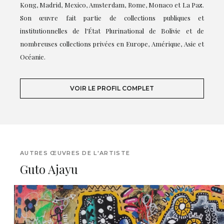
Kong, Madrid, Mexico, Amsterdam, Rome, Monaco et La Paz.
Son œuvre fait partie de collections publiques et
institutionnelles de l'État Plurinational de Bolivie et de
nombreuses collections privées en Europe, Amérique, Asie et
Océanie.
VOIR LE PROFIL COMPLET
AUTRES ŒUVRES DE L'ARTISTE
Guto Ajayu