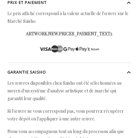
PRIX ET PAIEMENT
Le prix affiché correspond à la valeur actuelle de l'œuvre sur le
Marché Saisho.
ARTWORK.NEW.PRICES_PAYMENT_TEXT2
GARANTIE SAISHO
Les œuvres disponibles chez Saisho ont été sélectionnées au
moyen d'un système d'analyse artistique et de marché qui
garantit leur qualité.
Si l'œuvre ne vous correspond pas, vous pourrez récupérer
votre dépôt ou l'appliquer à une autre œuvre.
Nous vous accompagnons tout au long du processus afin que