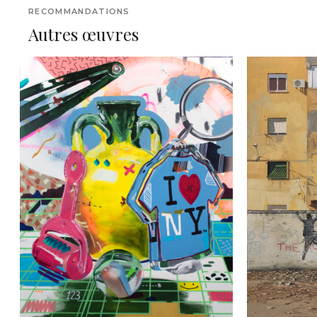
RECOMMANDATIONS
Autres œuvres