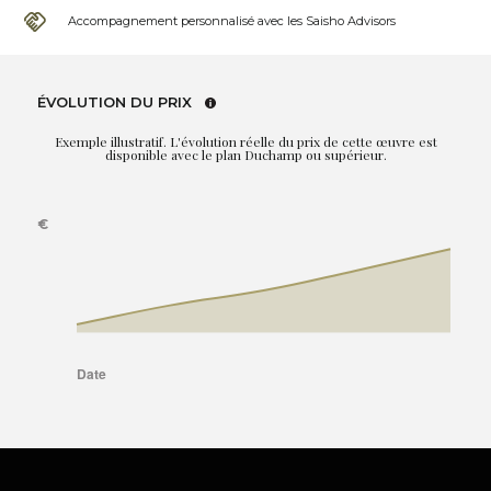
Accompagnement personnalisé avec les Saisho Advisors
ÉVOLUTION DU PRIX
Exemple illustratif. L'évolution réelle du prix de cette œuvre est
disponible avec le plan Duchamp ou supérieur.