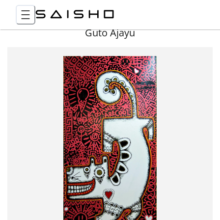
Guto Ajayu