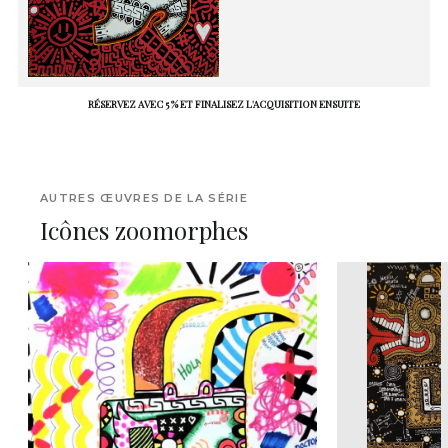
RÉSERVEZ AVEC 5 % ET FINALISEZ L'ACQUISITION ENSUITE
AUTRES ŒUVRES DE LA SÉRIE
Icônes zoomorphes