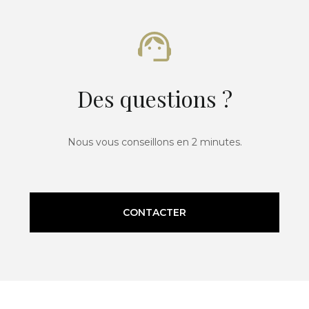
Des questions ?
Nous vous conseillons en 2 minutes.
CONTACTER