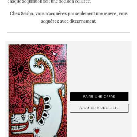
chaque acquisition soit une décision éclairée.
Chez Saisho, vous n'acquérez pas seulement une œuvre, vous
acquérez avec discernement.
FAIRE UNE OFFRE
AJOUTER À UNE LISTE