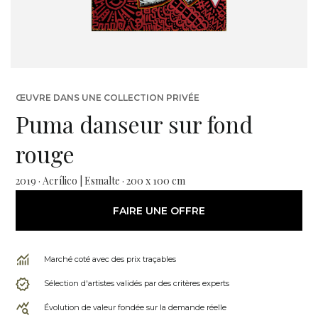
ŒUVRE DANS UNE COLLECTION PRIVÉE
Puma danseur sur fond
rouge
2019 · Acrílico | Esmalte · 200 x 100 cm
FAIRE UNE OFFRE
Marché coté avec des prix traçables
Sélection d'artistes validés par des critères experts
Évolution de valeur fondée sur la demande réelle