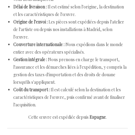
Délai de livraison :
Il est estimé selon l'origine, la destination
et les caractéristiques de l'œuvre.
Origine de l'envoi :
Les pièces sont expédiées depuis l'atelier
de l'artiste ou depuis nos installations à Madrid, selon
l'œuvre.
Couverture internationale :
Nous expédions dans le monde
entier avec des opérateurs spécialisés.
Gestion intégrale :
Nous prenons en charge le transport,
l'assurance et les démarches liées à l'expédition, y compris la
gestion des taxes d'importation et des droits de douane
lorsqu'ils s'appliquent.
Coût du transport :
Il est calculé selon la destination et les
caractéristiques de l'œuvre, puis confirmé avant de finaliser
l'acquisition.
Cette œuvre est expédiée depuis
Espagne
.