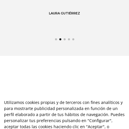
de
LAURA GUTIÉRREZ
Utilizamos cookies propias y de terceros con fines analíticos y
para mostrarte publicidad personalizada en función de un
perfil elaborado a partir de tus hábitos de navegación. Puedes
personalizar tus preferencias pulsando en "Configurar",
aceptar todas las cookies haciendo clic en "Aceptar", o