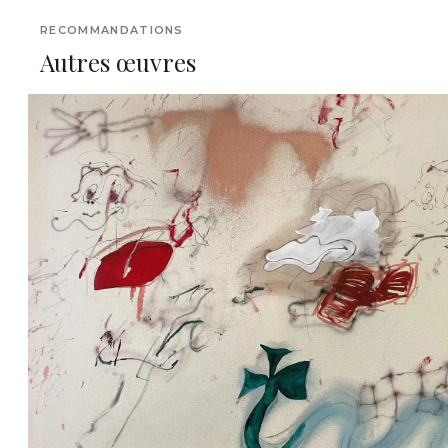
RECOMMANDATIONS
Autres œuvres