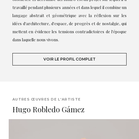
travaillé pendant plusieurs années et dans lequel il combine un
langage abstrait et géométrique avec la réflexion sur les
idées d'architecture, d'espace, de progrès et de nostalgie, qui
mettent en évidence les tensions contradictoires de l'époque
dans laquelle nous vivons.
VOIR LE PROFIL COMPLET
AUTRES ŒUVRES DE L'ARTISTE
Hugo Robledo Gámez