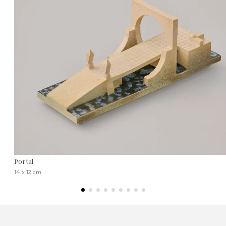
Portal
14 x 12 cm