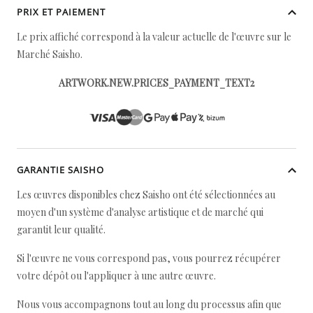
PRIX ET PAIEMENT
Le prix affiché correspond à la valeur actuelle de l'œuvre sur le
Marché Saisho.
ARTWORK.NEW.PRICES_PAYMENT_TEXT2
GARANTIE SAISHO
Les œuvres disponibles chez Saisho ont été sélectionnées au
moyen d'un système d'analyse artistique et de marché qui
garantit leur qualité.
Si l'œuvre ne vous correspond pas, vous pourrez récupérer
votre dépôt ou l'appliquer à une autre œuvre.
Nous vous accompagnons tout au long du processus afin que