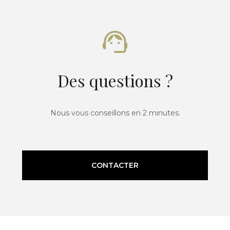
Des questions ?
Nous vous conseillons en 2 minutes.
CONTACTER