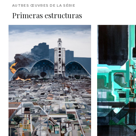
AUTRES ŒUVRES DE LA SÉRIE
Primeras estructuras