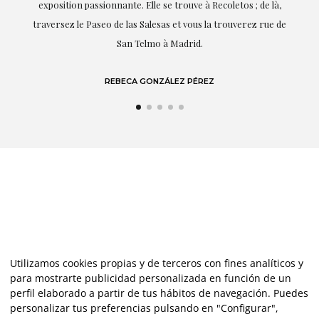
,
dont elle parle : l'art.
de
LAURA GUTIÉRREZ
Utilizamos cookies propias y de terceros con fines analíticos y
para mostrarte publicidad personalizada en función de un
perfil elaborado a partir de tus hábitos de navegación. Puedes
personalizar tus preferencias pulsando en "Configurar",