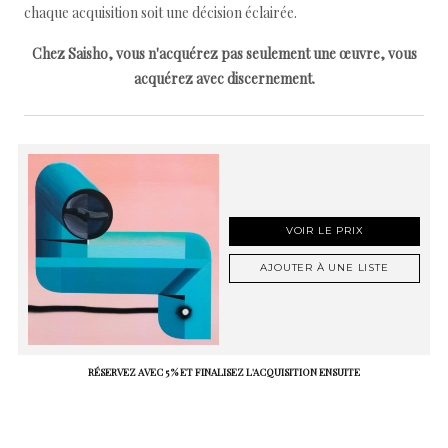
chaque acquisition soit une décision éclairée.
Chez Saisho, vous n'acquérez pas seulement une œuvre, vous
acquérez avec discernement.
VOIR LE PRIX
AJOUTER À UNE LISTE
RÉSERVEZ AVEC 5 % ET FINALISEZ L'ACQUISITION ENSUITE