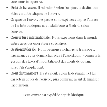
vous nous indiquerez.
Délai de livraison :
Il est estimé selon l'origine, la destination
et les caractéristiques de l'œuvre.
Origine de l'envoi :
Les pièces sont expédiées depuis l'atelier
de l'artiste ou depuis nos installations à Madrid, selon
l'œuvre.
Couverture internationale :
Nous expédions dans le monde
entier avec des opérateurs spécialisés.
Gestion intégrale :
Nous prenons en charge le transport,
l'assurance et les démarches liées à l'expédition, y compris la
gestion des taxes d'importation et des droits de douane
lorsqu'ils s'appliquent.
Coût du transport :
Il est calculé selon la destination et les
caractéristiques de l'œuvre, puis confirmé avant de finaliser
l'acquisition.
Cette œuvre est expédiée depuis
Mexique
.