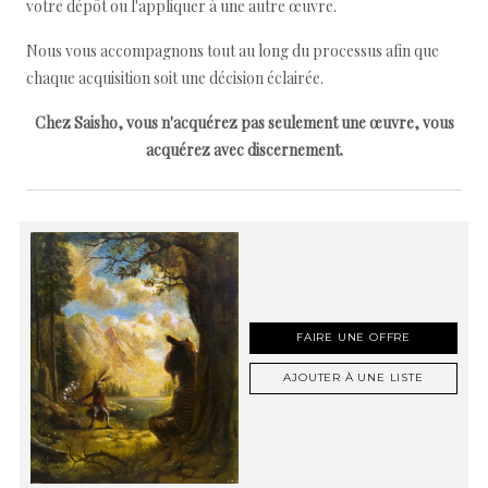
votre dépôt ou l'appliquer à une autre œuvre.
Nous vous accompagnons tout au long du processus afin que
chaque acquisition soit une décision éclairée.
Chez Saisho, vous n'acquérez pas seulement une œuvre, vous
acquérez avec discernement.
FAIRE UNE OFFRE
AJOUTER À UNE LISTE