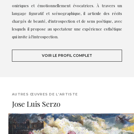
oniriques et émotionnellement évocatrices. À travers un
langage figuratif et scénographique, il articule des récits
chargés de beauté, d'introspection et de sens poétique, avec
lesquels il propose au spectateur une expérience esthétique
qui invite à l'introspection.
VOIR LE PROFIL COMPLET
AUTRES ŒUVRES DE L'ARTISTE
Jose Luis Serzo