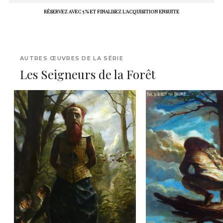
RÉSERVEZ AVEC 5 % ET FINALISEZ L'ACQUISITION ENSUITE
AUTRES ŒUVRES DE LA SÉRIE
Les Seigneurs de la Forêt