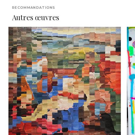
RECOMMANDATIONS
Autres œuvres