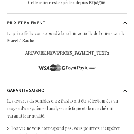
Cette œuvre est expédiée depuis
Espagne
.
PRIX ET PAIEMENT
Le prix affiché correspond à la valeur actuelle de l'œuvre sur le
Marché Saisho.
ARTWORK.NEW.PRICES_PAYMENT_TEXT2
GARANTIE SAISHO
Les œuvres disponibles chez Saisho ont été sélectionnées au
moyen d'un système d'analyse artistique et de marché qui
garantit leur qualité.
Si l'œuvre ne vous correspond pas, vous pourrez récupérer