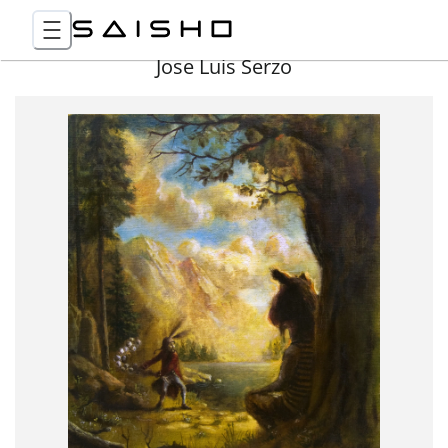
Jose Luis Serzo