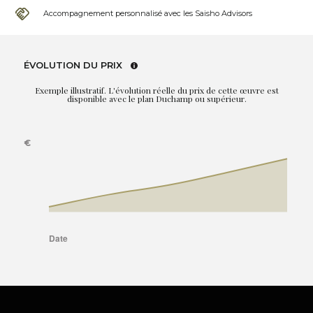
Accompagnement personnalisé avec les Saisho Advisors
ÉVOLUTION DU PRIX
Exemple illustratif. L'évolution réelle du prix de cette œuvre est
disponible avec le plan Duchamp ou supérieur.