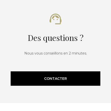
Des questions ?
Nous vous conseillons en 2 minutes.
CONTACTER