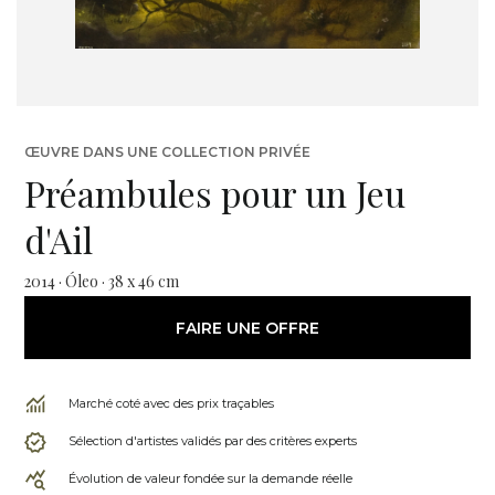
ŒUVRE DANS UNE COLLECTION PRIVÉE
Préambules pour un Jeu
d'Ail
2014 · Óleo · 38 x 46 cm
FAIRE UNE OFFRE
Marché coté avec des prix traçables
Sélection d'artistes validés par des critères experts
Évolution de valeur fondée sur la demande réelle