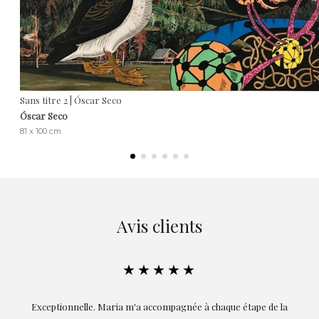
Sans titre 2 | Óscar Seco
Óscar Seco
81 x 100 cm
Avis clients
★★★★★
ie
Exceptionnelle. Maria m'a accompagnée à chaque étape de la