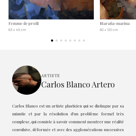
Femme de profil
Maraña-marina
63 x 45 cm
60 x 120 cm
ARTISTE
Carlos Blanco Artero
Carlos Blanco est un artiste plasticien qui se distingue par sa
minutie et par la résolution d'un problème formel très
complexe, qui consiste à savoir comment montrer une réalité
convulsive, déformée et avec des agglomérations successives