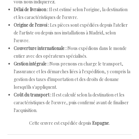
vous nous indiquerez.
Délai de livraison :
Il est estimé selon l'origine, la destination
et les caractéristiques de l'œuvre.
Origine de l'envoi :
Les pièces sont expédiées depuis l'atelier
de l'artiste ou depuis nos installations à Madrid, selon
l'œuvre.
Couverture internationale :
Nous expédions dans le monde
entier avec des opérateurs spécialisés.
Gestion intégrale :
Nous prenons en charge le transport,
l'assurance et les démarches liées à l'expédition, y compris la
gestion des taxes d'importation et des droits de douane
lorsqu'ils s'appliquent.
Coût du transport :
Il est calculé selon la destination et les
caractéristiques de l'œuvre, puis confirmé avant de finaliser
l'acquisition.
Cette œuvre est expédiée depuis
Espagne
.