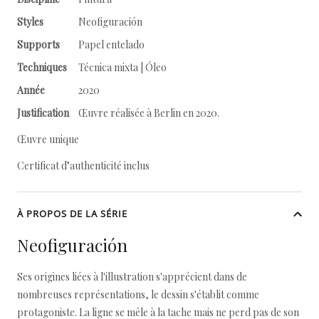
Styles
Neofiguración
Supports
Papel entelado
Techniques
Técnica mixta | Óleo
Année
2020
Justification
Œuvre réalisée à Berlin en 2020.
Œuvre unique
Certificat d’authenticité inclus
À PROPOS DE LA SÉRIE
Neofiguración
Ses origines liées à l'illustration s'apprécient dans de
nombreuses représentations, le dessin s'établit comme
protagoniste. La ligne se mêle à la tache mais ne perd pas de son