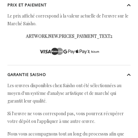
PRIX ET PAIEMENT
Le prix affiché correspond à la valeur actuelle de l'œuvre sur le
Marché Saisho.
ARTWORK.NEW.PRICES_PAYMENT_TEXT2
GARANTIE SAISHO
Les œuvres disponibles chez Saisho ont été sélectionnées au
moyen d'un système d'analyse artistique et de marché qui
garantit leur qualité.
Si l'œuvre ne vous correspond pas, vous pourrez récupérer
votre dépôt ou l'appliquer à une autre œuvre.
Nous vous accompagnons tout au long du processus afin que