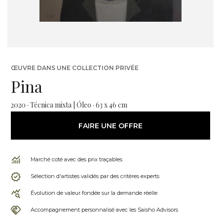
ŒUVRE DANS UNE COLLECTION PRIVÉE
Pina
2020 · Técnica mixta | Óleo · 63 x 46 cm
FAIRE UNE OFFRE
Marché coté avec des prix traçables
Sélection d'artistes validés par des critères experts
Évolution de valeur fondée sur la demande réelle
Accompagnement personnalisé avec les Saisho Advisors