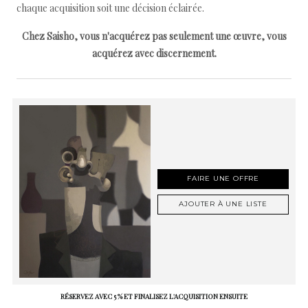
chaque acquisition soit une décision éclairée.
Chez Saisho, vous n'acquérez pas seulement une œuvre, vous
acquérez avec discernement.
FAIRE UNE OFFRE
AJOUTER À UNE LISTE
RÉSERVEZ AVEC 5 % ET FINALISEZ L'ACQUISITION ENSUITE