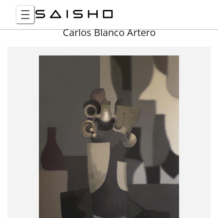
Carlos Blanco Artero