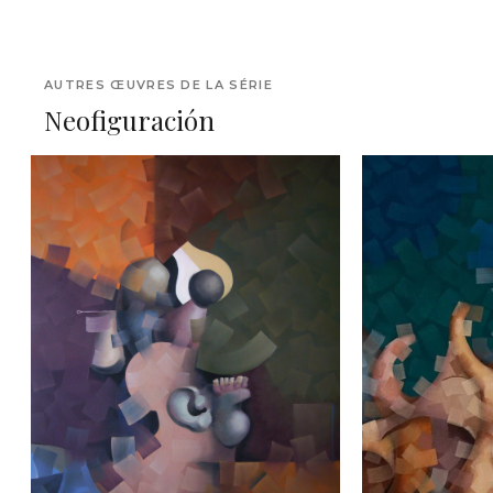
AUTRES ŒUVRES DE LA SÉRIE
Neofiguración