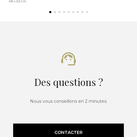
48 x 63 cm
Des questions ?
Nous vous conseillons en 2 minutes.
CONTACTER