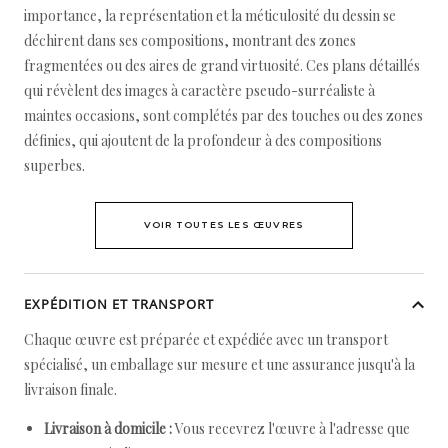
importance, la représentation et la méticulosité du dessin se
déchirent dans ses compositions, montrant des zones
fragmentées ou des aires de grand virtuosité. Ces plans détaillés
qui révèlent des images à caractère pseudo-surréaliste à
maintes occasions, sont complétés par des touches ou des zones
définies, qui ajoutent de la profondeur à des compositions
superbes.
VOIR TOUTES LES ŒUVRES
EXPÉDITION ET TRANSPORT
Chaque œuvre est préparée et expédiée avec un transport
spécialisé, un emballage sur mesure et une assurance jusqu'à la
livraison finale.
Livraison à domicile :
Vous recevrez l'œuvre à l'adresse que