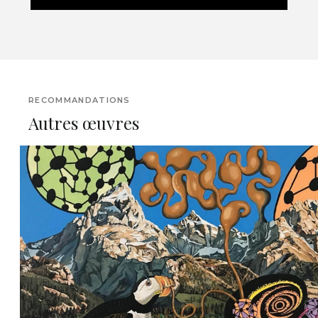
RECOMMANDATIONS
Autres œuvres