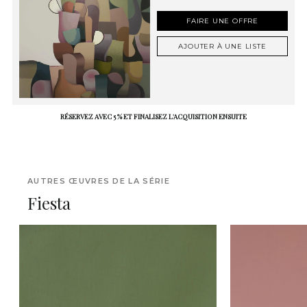
FAIRE UNE OFFRE
AJOUTER À UNE LISTE
RÉSERVEZ AVEC 5 % ET FINALISEZ L'ACQUISITION ENSUITE
AUTRES ŒUVRES DE LA SÉRIE
Fiesta