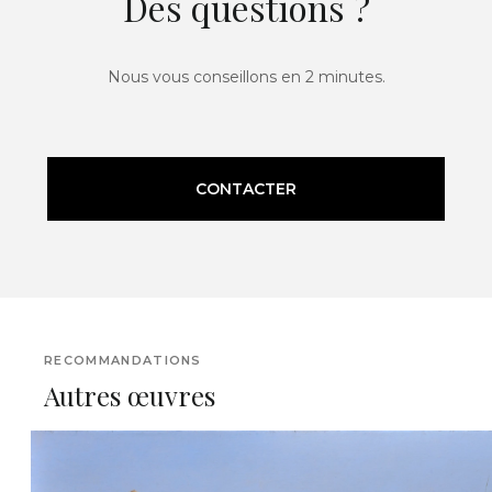
Des questions ?
Nous vous conseillons en 2 minutes.
CONTACTER
RECOMMANDATIONS
Autres œuvres