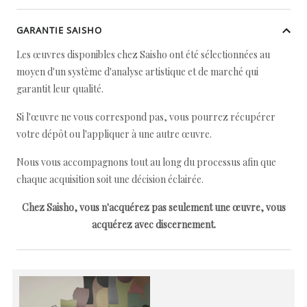
GARANTIE SAISHO
Les œuvres disponibles chez Saisho ont été sélectionnées au
moyen d'un système d'analyse artistique et de marché qui
garantit leur qualité.
Si l'œuvre ne vous correspond pas, vous pourrez récupérer
votre dépôt ou l'appliquer à une autre œuvre.
Nous vous accompagnons tout au long du processus afin que
chaque acquisition soit une décision éclairée.
Chez Saisho, vous n'acquérez pas seulement une œuvre, vous
acquérez avec discernement.