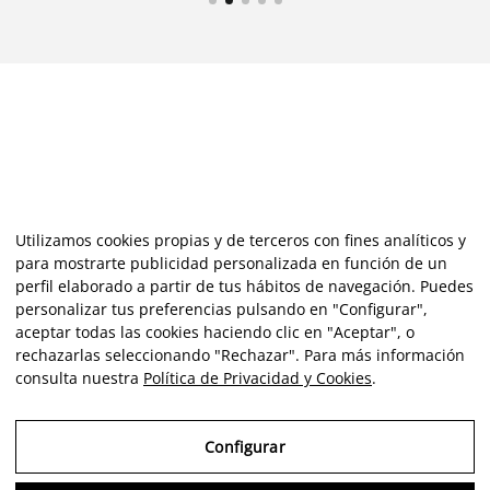
Utilizamos cookies propias y de terceros con fines analíticos y
para mostrarte publicidad personalizada en función de un
perfil elaborado a partir de tus hábitos de navegación. Puedes
personalizar tus preferencias pulsando en "Configurar",
aceptar todas las cookies haciendo clic en "Aceptar", o
rechazarlas seleccionando "Rechazar". Para más información
consulta nuestra
Política de Privacidad y Cookies
.
Configurar