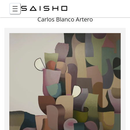
Carlos Blanco Artero