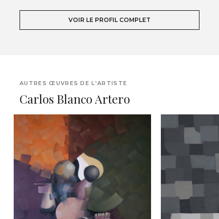
VOIR LE PROFIL COMPLET
AUTRES ŒUVRES DE L'ARTISTE
Carlos Blanco Artero