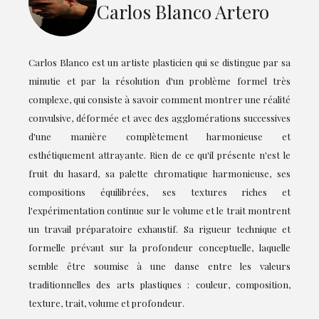
Carlos Blanco Artero
Carlos Blanco est un artiste plasticien qui se distingue par sa
minutie et par la résolution d'un problème formel très
complexe, qui consiste à savoir comment montrer une réalité
convulsive, déformée et avec des agglomérations successives
d'une manière complètement harmonieuse et
esthétiquement attrayante. Rien de ce qu'il présente n'est le
fruit du hasard, sa palette chromatique harmonieuse, ses
compositions équilibrées, ses textures riches et
l'expérimentation continue sur le volume et le trait montrent
un travail préparatoire exhaustif. Sa rigueur technique et
formelle prévaut sur la profondeur conceptuelle, laquelle
semble être soumise à une danse entre les valeurs
traditionnelles des arts plastiques : couleur, composition,
texture, trait, volume et profondeur.