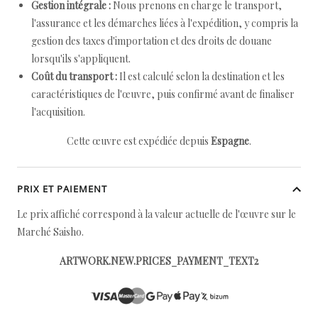
Gestion intégrale :
Nous prenons en charge le transport,
l'assurance et les démarches liées à l'expédition, y compris la
gestion des taxes d'importation et des droits de douane
lorsqu'ils s'appliquent.
Coût du transport :
Il est calculé selon la destination et les
caractéristiques de l'œuvre, puis confirmé avant de finaliser
l'acquisition.
Cette œuvre est expédiée depuis
Espagne
.
PRIX ET PAIEMENT
Le prix affiché correspond à la valeur actuelle de l'œuvre sur le
Marché Saisho.
ARTWORK.NEW.PRICES_PAYMENT_TEXT2