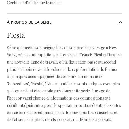
Certificat d’authenticité inclus
À PROPOS DE LA SÉRIE
Fiesta
Série qui prend son origine lors de son premier voyage à New
York, où la contemplation de l'œuvre de Francis Picabia l'inspire
une nouvelle ligne de travail, où la figuration passe au second
plan, le dessin devient le véhicule de représentation de formes
organiques accompagnées de couleurs harmonieuses.
"Sobredosis", "Fiesta", "Blue in pink", etc. sont quelques exemples
qui pourraient être catalogués dans cette série. L'usage de
l'horror vacui charge d'informations ces compositions qui
résultent épuisantes pour le spectateur tout en étant relaxantes
en raison de la prédominance de formes courbes sensuelles et
de l'absence de plans droits excessifs ou de bords agressifs.