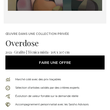
ŒUVRE DANS UNE COLLECTION PRIVÉE
Overdose
2021 · Grafito | Técnica mixta · 305 x 307 cm
FAIRE UNE OFFRE
Marché coté avec des prix traçables
Sélection d'artistes validés par des critères experts
Évolution de valeur fondée sur la demande réelle
Accompagnement personnalisé avec les Saisho Advisors