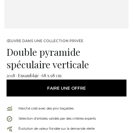
ŒUVRE DANS UNE COLLECTION PRIVÉE
Double pyramide
spéculaire verticale
2018 · Ensamblaje · 68 x 98 cm
FAIRE UNE OFFRE
Marché coté avec des prix traçables
Sélection d'artistes validés par des critères experts
Évolution de valeur fondée sur la demande réelle