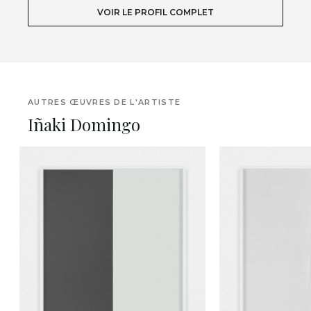
VOIR LE PROFIL COMPLET
AUTRES ŒUVRES DE L'ARTISTE
Iñaki Domingo