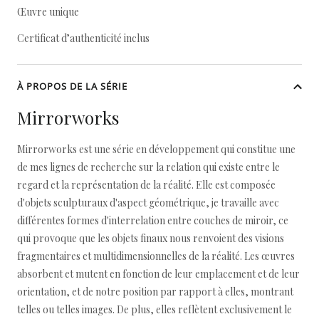
Œuvre unique
Certificat d’authenticité inclus
À PROPOS DE LA SÉRIE
Mirrorworks
Mirrorworks est une série en développement qui constitue une
de mes lignes de recherche sur la relation qui existe entre le
regard et la représentation de la réalité. Elle est composée
d'objets sculpturaux d'aspect géométrique, je travaille avec
différentes formes d'interrelation entre couches de miroir, ce
qui provoque que les objets finaux nous renvoient des visions
fragmentaires et multidimensionnelles de la réalité. Les œuvres
absorbent et mutent en fonction de leur emplacement et de leur
orientation, et de notre position par rapport à elles, montrant
telles ou telles images. De plus, elles reflètent exclusivement le