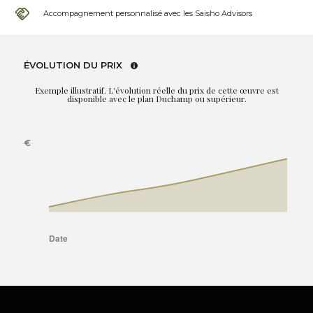
Accompagnement personnalisé avec les Saisho Advisors
ÉVOLUTION DU PRIX
Exemple illustratif. L'évolution réelle du prix de cette œuvre est
disponible avec le plan Duchamp ou supérieur.