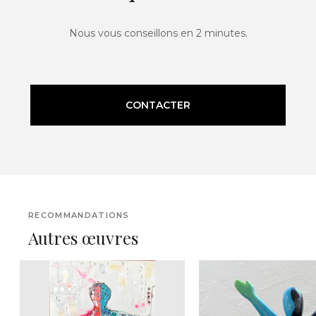
Nous vous conseillons en 2 minutes.
CONTACTER
RECOMMANDATIONS
Autres œuvres