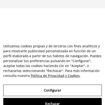
Utilizamos cookies propias y de terceros con fines analíticos y
para mostrarte publicidad personalizada en función de un
perfil elaborado a partir de tus hábitos de navegación. Puedes
personalizar tus preferencias pulsando en "Configurar",
aceptar todas las cookies haciendo clic en "Aceptar", o
rechazarlas seleccionando "Rechazar". Para más información
consulta nuestra
Política de Privacidad y Cookies
.
Configurar
Rechazar