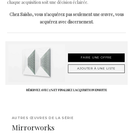
chaque acquisition soit une décision éclairée.
Chez Saisho, vous n'acquérez pas seulement une œuvre, vous
acquérez avec discernement.
FAIRE UNE OFFRE
AJOUTER À UNE LISTE
RÉSERVEZ AVEC 5 % ET FINALISEZ L'ACQUISITION ENSUITE
AUTRES ŒUVRES DE LA SÉRIE
Mirrorworks