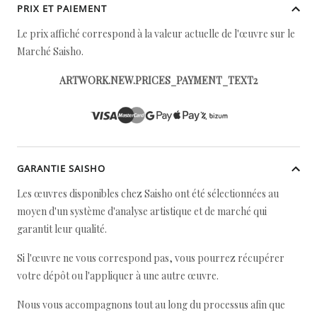
PRIX ET PAIEMENT
Le prix affiché correspond à la valeur actuelle de l'œuvre sur le
Marché Saisho.
ARTWORK.NEW.PRICES_PAYMENT_TEXT2
GARANTIE SAISHO
Les œuvres disponibles chez Saisho ont été sélectionnées au
moyen d'un système d'analyse artistique et de marché qui
garantit leur qualité.
Si l'œuvre ne vous correspond pas, vous pourrez récupérer
votre dépôt ou l'appliquer à une autre œuvre.
Nous vous accompagnons tout au long du processus afin que