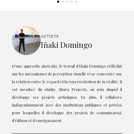
ARTISTE
Iñaki Domingo
D'une approche abstraite, le travail d'Iñaki Domingo réfléchit
sur les mécanismes de perception visuelle et se concentre sur
la relation entre le regard et la représentation de la réalité. Il
est membre du studio Altura Projects, au sein duquel il
développe ses projets artistiques. De plus, il collabore
indépendamment avec des institutions publiques et privées
pour lesquelles il développe des projets de commissariat,
d'édition et d'enseignement.