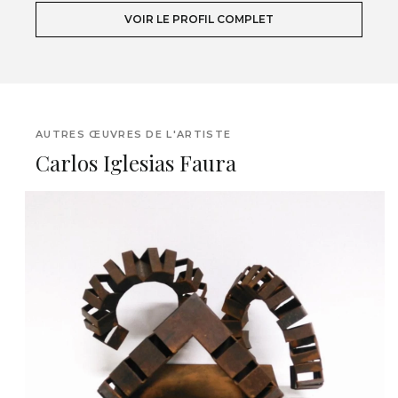
VOIR LE PROFIL COMPLET
AUTRES ŒUVRES DE L'ARTISTE
Carlos Iglesias Faura