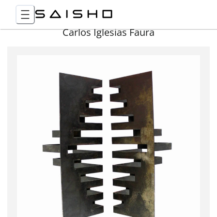
Carlos Iglesias Faura