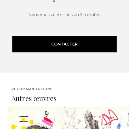
Nous vous conseillons en 2 minutes.
CONTACTER
RECOMMANDATIONS
Autres œuvres