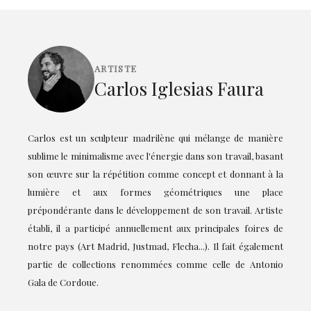
ARTISTE
Carlos Iglesias Faura
Carlos est un sculpteur madrilène qui mélange de manière
sublime le minimalisme avec l'énergie dans son travail, basant
son œuvre sur la répétition comme concept et donnant à la
lumière et aux formes géométriques une place
prépondérante dans le développement de son travail. Artiste
établi, il a participé annuellement aux principales foires de
notre pays (Art Madrid, Justmad, Flecha...). Il fait également
partie de collections renommées comme celle de Antonio
Gala de Cordoue.