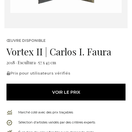
ŒUVRE DISPONIBLE
Vortex II | Carlos I. Faura
2018 · Escultura · 57 x 43 cm
Prix pour utilisateurs vérifiés
VOIR LE PRIX
Marché coté avec des prix traçables
Sélection d'artistes validés par des critères experts