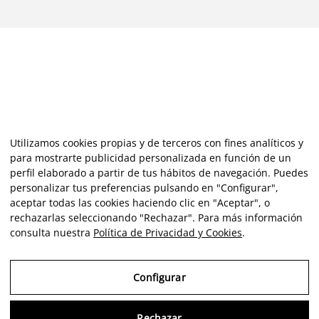
Utilizamos cookies propias y de terceros con fines analíticos y
para mostrarte publicidad personalizada en función de un
perfil elaborado a partir de tus hábitos de navegación. Puedes
personalizar tus preferencias pulsando en "Configurar",
aceptar todas las cookies haciendo clic en "Aceptar", o
rechazarlas seleccionando "Rechazar". Para más información
consulta nuestra
Política de Privacidad y Cookies
.
Configurar
Rechazar