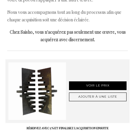
Nous vous accompagnons tout au long du processus afin que
chaque acquisition soit une décision éclairée.
Chez Saisho, vous n'acquérez pas seulement une œuvre, vous
acquérez avec discernement.
VOIR LE PRIX
AJOUTER À UNE LISTE
RÉSERVEZ AVEC 5 % ET FINALISEZ L'ACQUISITION ENSUITE