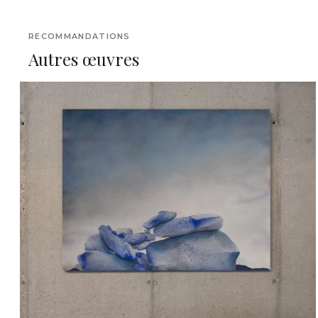
RECOMMANDATIONS
Autres œuvres