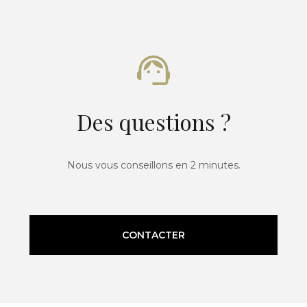
Des questions ?
Nous vous conseillons en 2 minutes.
CONTACTER