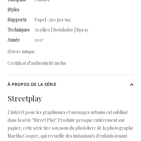
Styles
Supports
Papel -250 grs/m2
Techniques
Acrílico | Rotulador | Spray
Année
2017
Œuvre unique
Certificat d’authenticité inclus
À PROPOS DE LA SÉRIE
Streetplay
L'intérêt pour les graphismes et messages urbains est sublimé
dans la série "Street Play". Produite presque entièrement sur
papier, cette série tire son nom du photolivre de la photographe
Martha Cooper, qui recueille des instantanés d'enfants jouant