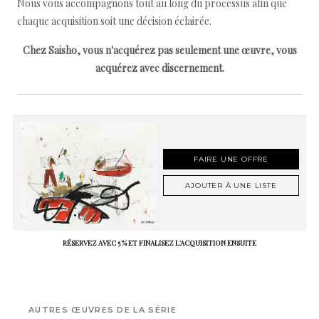
Nous vous accompagnons tout au long du processus afin que
chaque acquisition soit une décision éclairée.
Chez Saisho, vous n'acquérez pas seulement une œuvre, vous
acquérez avec discernement.
FAIRE UNE OFFRE
AJOUTER À UNE LISTE
RÉSERVEZ AVEC 5 % ET FINALISEZ L'ACQUISITION ENSUITE
AUTRES ŒUVRES DE LA SÉRIE