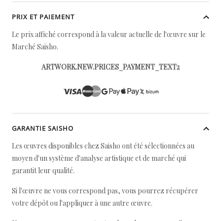
PRIX ET PAIEMENT
Le prix affiché correspond à la valeur actuelle de l'œuvre sur le
Marché Saisho.
ARTWORK.NEW.PRICES_PAYMENT_TEXT2
GARANTIE SAISHO
Les œuvres disponibles chez Saisho ont été sélectionnées au
moyen d'un système d'analyse artistique et de marché qui
garantit leur qualité.
Si l'œuvre ne vous correspond pas, vous pourrez récupérer
votre dépôt ou l'appliquer à une autre œuvre.