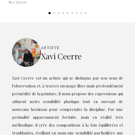
95 x 125 cm
ARTISTE
Xavi Ceerre
Xavi Ceerre est un artiste qui se distingue par son sens de
l’observation et, à travers un usage libre mais profondément
prémédité de la peinture, il nous propose des expressions qui
affinent notre sensibilité plastique tout en ouvrant de
nouveaux horizons pour comprendre la discipline. Par une
gestualité apparemment fortuite, mais en réalité très
méthodique, il crée des compositions à la fois équilibrées et
troublantes, éveillant en nous une sensibilité particulière aux