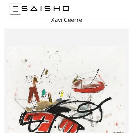
Xavi Ceerre