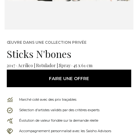
ŒUVRE DANS UNE COLLECTION PRIVÉE
Sticks N'bones
2017 · Acrílico | Rotulador | Spray · 45 x 61 cm
FAIRE UNE OFFRE
Marché coté avec des prix traçables
Sélection d'artistes validés par des critères experts
Évolution de valeur fondée sur la demande réelle
Accompagnement personnalisé avec les Saisho Advisors