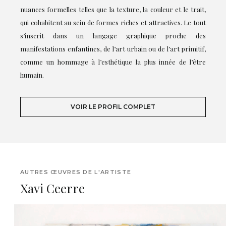
nuances formelles telles que la texture, la couleur et le trait,
qui cohabitent au sein de formes riches et attractives. Le tout
s’inscrit dans un langage graphique proche des
manifestations enfantines, de l’art urbain ou de l’art primitif,
comme un hommage à l’esthétique la plus innée de l’être
humain.
VOIR LE PROFIL COMPLET
AUTRES ŒUVRES DE L'ARTISTE
Xavi Ceerre