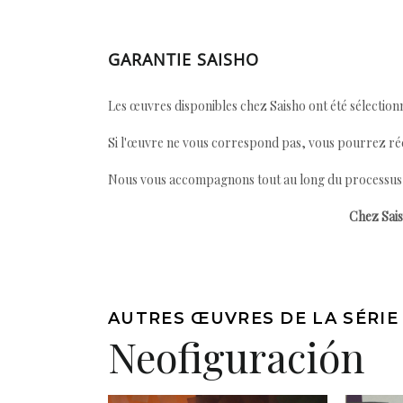
GARANTIE SAISHO
Les œuvres disponibles chez Saisho ont été sélectionn
Si l'œuvre ne vous correspond pas, vous pourrez ré
Nous vous accompagnons tout au long du processus afi
Chez Sais
AUTRES ŒUVRES DE LA SÉRIE
Neofiguración