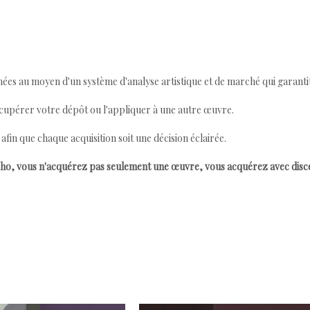
ées au moyen d'un système d'analyse artistique et de marché qui garantit 
cupérer votre dépôt ou l'appliquer à une autre œuvre.
n que chaque acquisition soit une décision éclairée.
ho, vous n'acquérez pas seulement une œuvre, vous acquérez avec dis