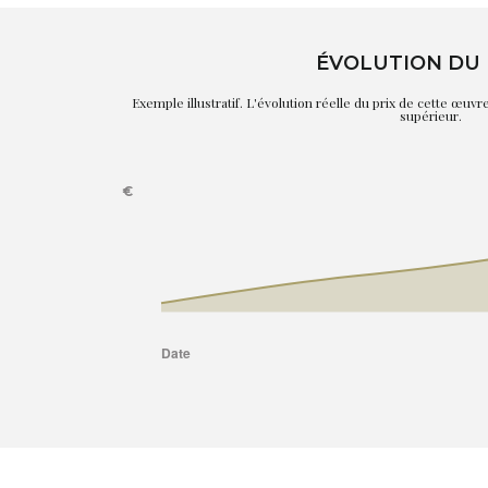
ÉVOLUTION DU 
Exemple illustratif. L'évolution réelle du prix de cette œuv
supérieur.