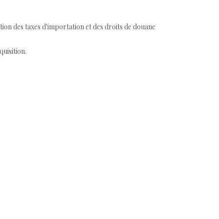
tion des taxes d'importation et des droits de douane
quisition.