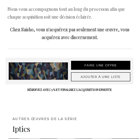
Nous vous accompagnons tout au long du processus afin que
chaque acquisition soit une décision éclairée.
Chez Saisho, vous n'acquérez pas seulement une œuvre, vous
acquérez avec discernement.
FAIRE UNE OFFRE
AJOUTER À UNE LISTE
RÉSERVEZ AVEC 5 % ET FINALISEZ L'ACQUISITION ENSUITE
AUTRES ŒUVRES DE LA SÉRIE
Iptics