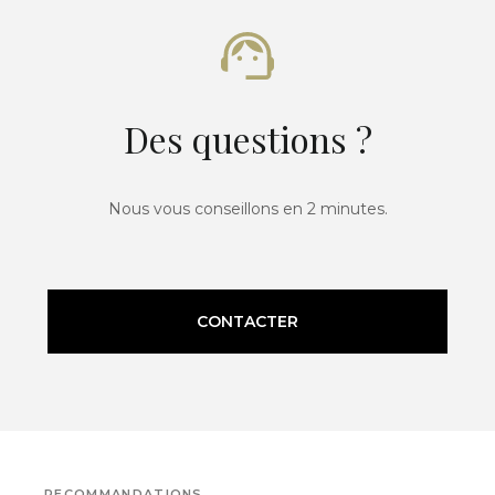
Des questions ?
Nous vous conseillons en 2 minutes.
CONTACTER
RECOMMANDATIONS