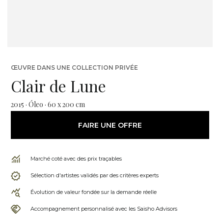
ŒUVRE DANS UNE COLLECTION PRIVÉE
Clair de Lune
2015 · Óleo · 60 x 200 cm
FAIRE UNE OFFRE
Marché coté avec des prix traçables
Sélection d'artistes validés par des critères experts
Évolution de valeur fondée sur la demande réelle
Accompagnement personnalisé avec les Saisho Advisors