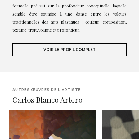
formelle prévaut sur la profondeur conceptuelle, laquelle
semble être soumise à une danse entre les valeurs
traditionnelles des arts plastiques : couleur, composition,
texture, trait, volume et profondeur.
VOIR LE PROFIL COMPLET
AUTRES ŒUVRES DE L'ARTISTE
Carlos Blanco Artero