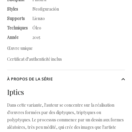
Styles
Neofiguración
Supports
Lienzo
Techniques
Óleo
Année
2015
Œuvre unique
Certificat d’authenticité inclus
À PROPOS DE LA SÉRIE
Iptics
Dans cette variante, l'auteur se concentre sur la réalisation
d'œuvres formées par des diptyques, triptyques ou
polyptyques. Le processus commence par un dessin aux formes
aléatoires, très peu médité, qui crée des images que l'artiste