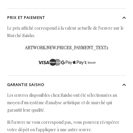
PRIX ET PAIEMENT
Le prix affiché correspond à la valeur actuelle de l'œuvre sur le
Marché Saisho.
ARTWORK.NEW.PRICES_PAYMENT_TEXT2
GARANTIE SAISHO
Les œuvres disponibles chez Saisho ont été sélectionnées au
moyen d'un système d'analyse artistique et de marché qui
garantit leur qualité.
Si l'œuvre ne vous correspond pas, vous pourrez récupérer
votre dépôt ou l'appliquer à une autre œuvre.