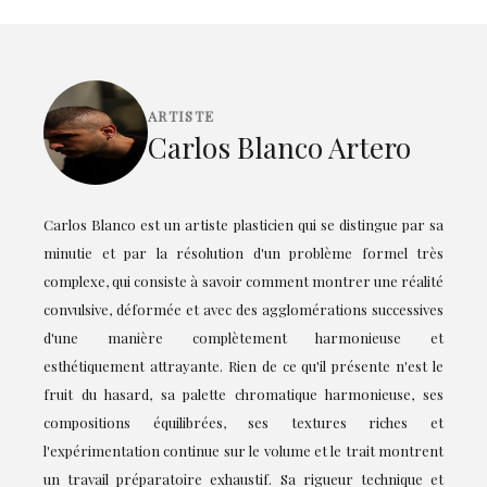
ARTISTE
Carlos Blanco Artero
Carlos Blanco est un artiste plasticien qui se distingue par sa
minutie et par la résolution d'un problème formel très
complexe, qui consiste à savoir comment montrer une réalité
convulsive, déformée et avec des agglomérations successives
d'une manière complètement harmonieuse et
esthétiquement attrayante. Rien de ce qu'il présente n'est le
fruit du hasard, sa palette chromatique harmonieuse, ses
compositions équilibrées, ses textures riches et
l'expérimentation continue sur le volume et le trait montrent
un travail préparatoire exhaustif. Sa rigueur technique et