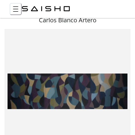
Carlos Blanco Artero