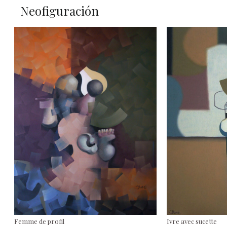
Neofiguración
Femme de profil
Ivre avec sucette