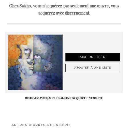
Chez Saisho, vous n'acquérez pas seulement une œuvre, vous
acquérez avec discernement.
FAIRE UNE OFFRE
AJOUTER À UNE LISTE
RÉSERVEZ AVEC 5 % ET FINALISEZ L'ACQUISITION ENSUITE
AUTRES ŒUVRES DE LA SÉRIE