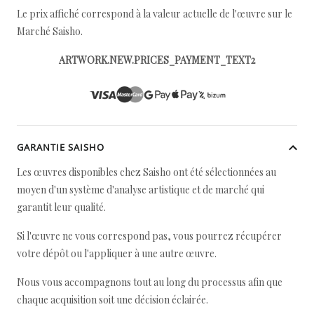
Le prix affiché correspond à la valeur actuelle de l'œuvre sur le
Marché Saisho.
ARTWORK.NEW.PRICES_PAYMENT_TEXT2
GARANTIE SAISHO
Les œuvres disponibles chez Saisho ont été sélectionnées au
moyen d'un système d'analyse artistique et de marché qui
garantit leur qualité.
Si l'œuvre ne vous correspond pas, vous pourrez récupérer
votre dépôt ou l'appliquer à une autre œuvre.
Nous vous accompagnons tout au long du processus afin que
chaque acquisition soit une décision éclairée.