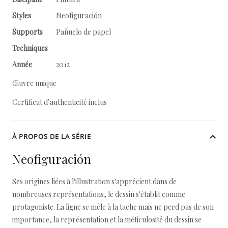
Styles
Neofiguración
Supports
Pañuelo de papel
Techniques
Année
2012
Œuvre unique
Certificat d’authenticité inclus
À PROPOS DE LA SÉRIE
Neofiguración
Ses origines liées à l'illustration s'apprécient dans de
nombreuses représentations, le dessin s'établit comme
protagoniste. La ligne se mêle à la tache mais ne perd pas de son
importance, la représentation et la méticulosité du dessin se