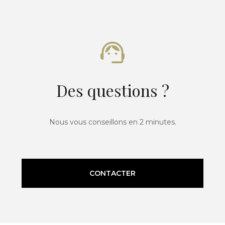
Des questions ?
Nous vous conseillons en 2 minutes.
CONTACTER