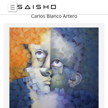
Carlos Blanco Artero