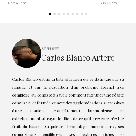
63 x 45 cm
60 x 60 cm
ARTISTE
Carlos Blanco Artero
Carlos Blanco est un artiste plasticien qui se distingue par sa
minutie et par la résolution d'un problème formel très
complexe, qui consiste à savoir comment montrer une réalité
convulsive, déformée et avec des agglomérations successives
d'une manière complètement harmonieuse et
esthétiquement attrayante. Rien de ce qu'il présente n'est le
fruit du hasard, sa palette chromatique harmonieuse, ses
compositions équilibrées, ses textures riches et