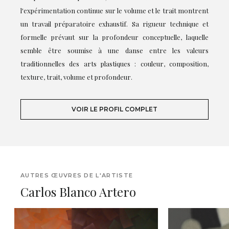
l'expérimentation continue sur le volume et le trait montrent
un travail préparatoire exhaustif. Sa rigueur technique et
formelle prévaut sur la profondeur conceptuelle, laquelle
semble être soumise à une danse entre les valeurs
traditionnelles des arts plastiques : couleur, composition,
texture, trait, volume et profondeur.
VOIR LE PROFIL COMPLET
AUTRES ŒUVRES DE L'ARTISTE
Carlos Blanco Artero