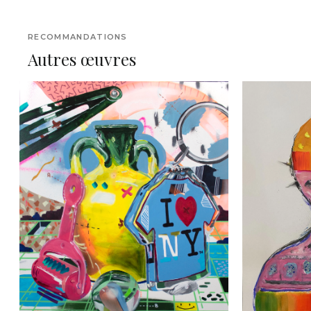
RECOMMANDATIONS
Autres œuvres