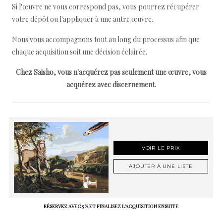
Si l'œuvre ne vous correspond pas, vous pourrez récupérer
votre dépôt ou l'appliquer à une autre œuvre.
Nous vous accompagnons tout au long du processus afin que
chaque acquisition soit une décision éclairée.
Chez Saisho, vous n'acquérez pas seulement une œuvre, vous
acquérez avec discernement.
VOIR LE PRIX
AJOUTER À UNE LISTE
RÉSERVEZ AVEC 5 % ET FINALISEZ L'ACQUISITION ENSUITE