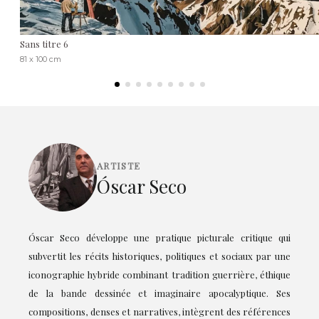
Sans titre 6
81 x 100 cm
ARTISTE
Óscar Seco
Óscar Seco développe une pratique picturale critique qui
subvertit les récits historiques, politiques et sociaux par une
iconographie hybride combinant tradition guerrière, éthique
de la bande dessinée et imaginaire apocalyptique. Ses
compositions, denses et narratives, intègrent des références