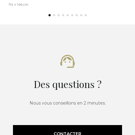
114 x 146 cm
Des questions ?
Nous vous conseillons en 2 minutes.
CONTACTER