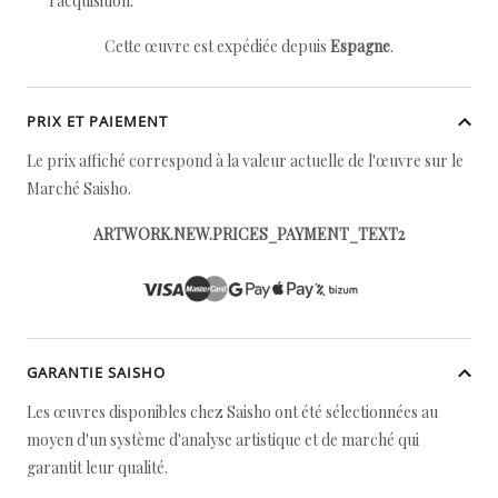
l'acquisition.
Cette œuvre est expédiée depuis
Espagne
.
PRIX ET PAIEMENT
Le prix affiché correspond à la valeur actuelle de l'œuvre sur le
Marché Saisho.
ARTWORK.NEW.PRICES_PAYMENT_TEXT2
GARANTIE SAISHO
Les œuvres disponibles chez Saisho ont été sélectionnées au
moyen d'un système d'analyse artistique et de marché qui
garantit leur qualité.