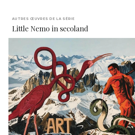
AUTRES ŒUVRES DE LA SÉRIE
Little Nemo in secoland