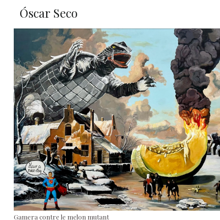
Óscar Seco
Gamera contre le melon mutant