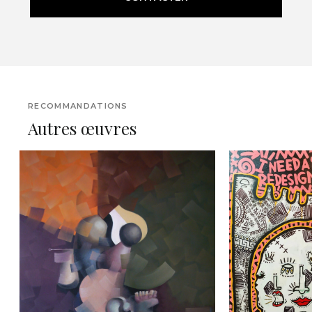
RECOMMANDATIONS
Autres œuvres