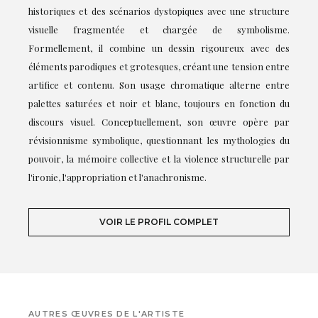
historiques et des scénarios dystopiques avec une structure
visuelle fragmentée et chargée de symbolisme.
Formellement, il combine un dessin rigoureux avec des
éléments parodiques et grotesques, créant une tension entre
artifice et contenu. Son usage chromatique alterne entre
palettes saturées et noir et blanc, toujours en fonction du
discours visuel. Conceptuellement, son œuvre opère par
révisionnisme symbolique, questionnant les mythologies du
pouvoir, la mémoire collective et la violence structurelle par
l'ironie, l'appropriation et l'anachronisme.
VOIR LE PROFIL COMPLET
AUTRES ŒUVRES DE L'ARTISTE