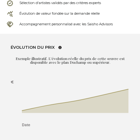
Sélection d'artistes validés par des critères experts
Évolution de valeur fondée sur la demande réelle
Accompagnement personnalisé avec les Saisho Advisors
ÉVOLUTION DU PRIX
Exemple illustratif. L'évolution réelle du prix de cette œuvre est
disponible avec le plan Duchamp ou supérieur.