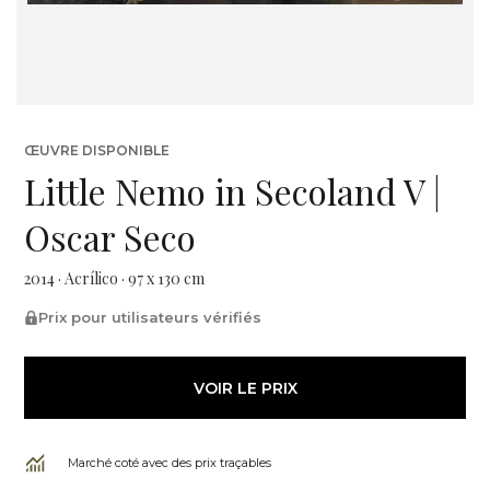
ŒUVRE DISPONIBLE
Little Nemo in Secoland V |
Oscar Seco
2014 · Acrílico · 97 x 130 cm
Prix pour utilisateurs vérifiés
VOIR LE PRIX
Marché coté avec des prix traçables