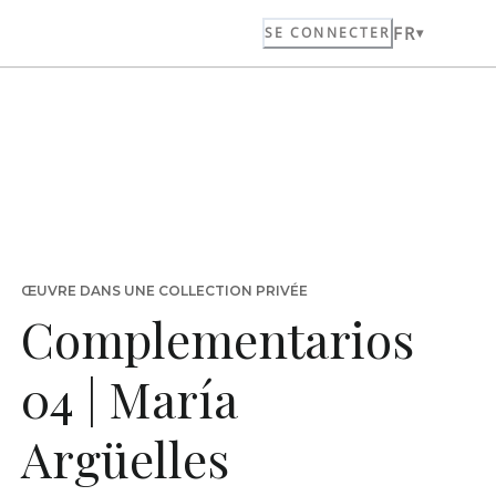
FR
SE CONNECTER
ŒUVRE DANS UNE COLLECTION PRIVÉE
Complementarios
04 | María
Argüelles