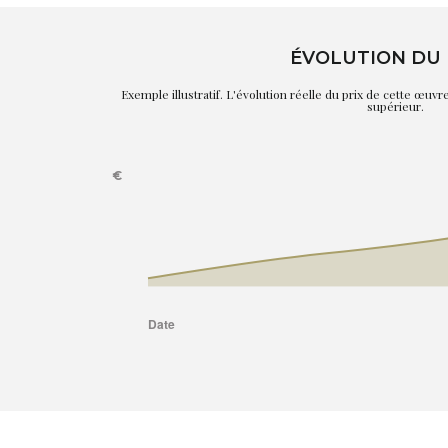
ÉVOLUTION DU 
Exemple illustratif. L'évolution réelle du prix de cette œuv
supérieur.