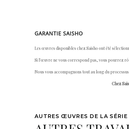
GARANTIE SAISHO
Les œuvres disponibles chez Saisho ont été sélectionn
Si l'œuvre ne vous correspond pas, vous pourrez ré
Nous vous accompagnons tout au long du processus afi
Chez Sais
AUTRES ŒUVRES DE LA SÉRIE
AUTRES TRAVA