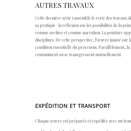
AUTRES TRAVAUX
Cette dernière série rassemble le reste des travaux d
sa pratique : la réflexion sur les possibilités de la
comme archive et comme narration. La peinture appar
disciplines. De cette perspective, l'œuvre insiste su
condition essentielle du processus. Parallèlement, la 
contaminent ou se transgressent mutuellement.
EXPÉDITION ET TRANSPORT
Chaque œuvre est préparée et expédiée avec un transp