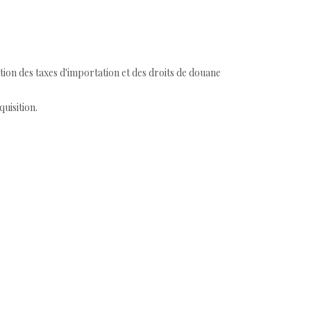
tion des taxes d'importation et des droits de douane
quisition.