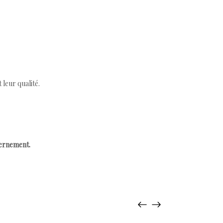
leur qualité.
cernement.