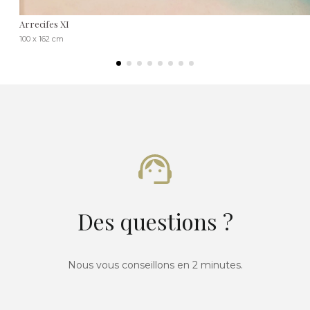
Arrecifes XI
100 x 162 cm
Des questions ?
Nous vous conseillons en 2 minutes.