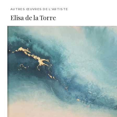
AUTRES ŒUVRES DE L'ARTISTE
Elisa de la Torre