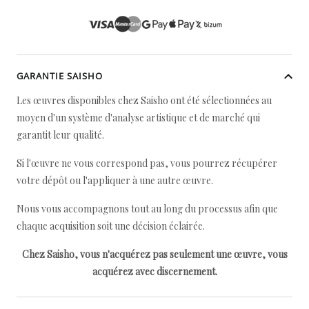
GARANTIE SAISHO
Les œuvres disponibles chez Saisho ont été sélectionnées au
moyen d'un système d'analyse artistique et de marché qui
garantit leur qualité.
Si l'œuvre ne vous correspond pas, vous pourrez récupérer
votre dépôt ou l'appliquer à une autre œuvre.
Nous vous accompagnons tout au long du processus afin que
chaque acquisition soit une décision éclairée.
Chez Saisho, vous n'acquérez pas seulement une œuvre, vous
acquérez avec discernement.