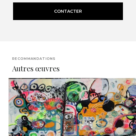
CONTACTER
RECOMMANDATIONS
Autres œuvres