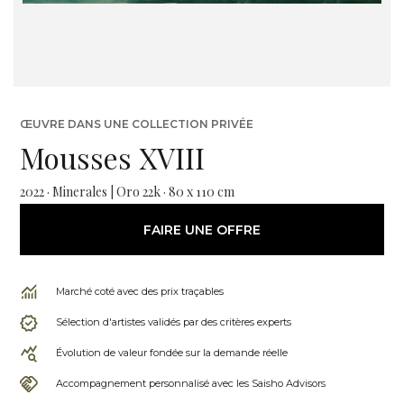
ŒUVRE DANS UNE COLLECTION PRIVÉE
Mousses XVIII
2022 · Minerales | Oro 22k · 80 x 110 cm
FAIRE UNE OFFRE
Marché coté avec des prix traçables
Sélection d'artistes validés par des critères experts
Évolution de valeur fondée sur la demande réelle
Accompagnement personnalisé avec les Saisho Advisors