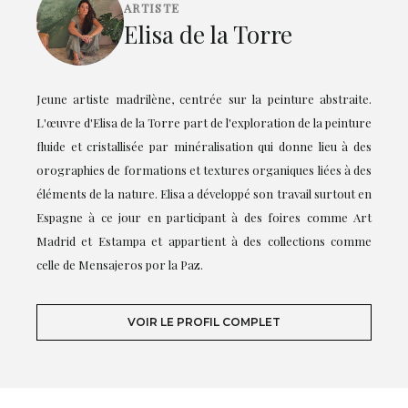
ARTISTE
Elisa de la Torre
Jeune artiste madrilène, centrée sur la peinture abstraite.
L'œuvre d'Elisa de la Torre part de l'exploration de la peinture
fluide et cristallisée par minéralisation qui donne lieu à des
orographies de formations et textures organiques liées à des
éléments de la nature. Elisa a développé son travail surtout en
Espagne à ce jour en participant à des foires comme Art
Madrid et Estampa et appartient à des collections comme
celle de Mensajeros por la Paz.
VOIR LE PROFIL COMPLET