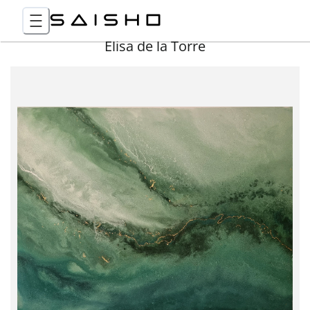
Elisa de la Torre