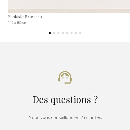
Fantàstic Brosser 3
140 x 180 cm
Des questions ?
Nous vous conseillons en 2 minutes.