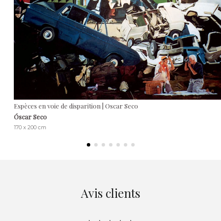
Espèces en voie de disparition | Oscar Seco
Óscar Seco
170 x 200 cm
Avis clients