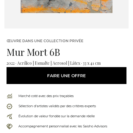
ŒUVRE DANS UNE COLLECTION PRIVÉE
Mur Mort 6B
2022 · Acrílico | Esmalte | Aerosol | Látex · 33 x 41 cm
FAIRE UNE OFFRE
Marché coté avec des prix traçables
Sélection d'artistes validés par des critères experts
Évolution de valeur fondée sur la demande réelle
Accompagnement personnalisé avec les Saisho Advisors