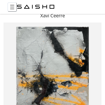
Xavi Ceerre