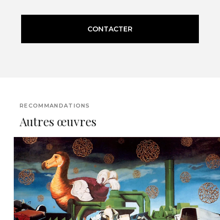
CONTACTER
RECOMMANDATIONS
Autres œuvres