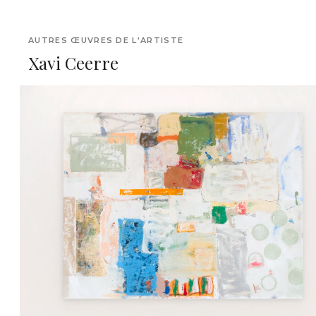
AUTRES ŒUVRES DE L'ARTISTE
Xavi Ceerre