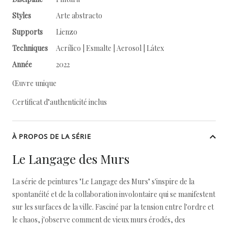
Styles
Arte abstracto
Supports
Lienzo
Techniques
Acrílico | Esmalte | Aerosol | Látex
Année
2022
Œuvre unique
Certificat d’authenticité inclus
À PROPOS DE LA SÉRIE
Le Langage des Murs
La série de peintures "Le Langage des Murs" s'inspire de la
spontanéité et de la collaboration involontaire qui se manifestent
sur les surfaces de la ville. Fasciné par la tension entre l'ordre et
le chaos, j'observe comment de vieux murs érodés, des