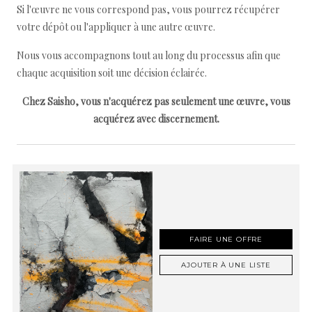
Si l'œuvre ne vous correspond pas, vous pourrez récupérer
votre dépôt ou l'appliquer à une autre œuvre.
Nous vous accompagnons tout au long du processus afin que
chaque acquisition soit une décision éclairée.
Chez Saisho, vous n'acquérez pas seulement une œuvre, vous
acquérez avec discernement.
FAIRE UNE OFFRE
AJOUTER À UNE LISTE