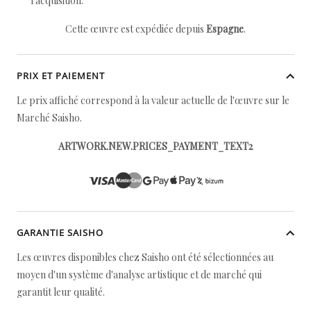
l'acquisition.
Cette œuvre est expédiée depuis
Espagne
.
PRIX ET PAIEMENT
Le prix affiché correspond à la valeur actuelle de l'œuvre sur le
Marché Saisho.
ARTWORK.NEW.PRICES_PAYMENT_TEXT2
GARANTIE SAISHO
Les œuvres disponibles chez Saisho ont été sélectionnées au
moyen d'un système d'analyse artistique et de marché qui
garantit leur qualité.