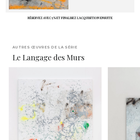
RÉSERVEZ AVEC 5 % ET FINALISEZ L'ACQUISITION ENSUITE
AUTRES ŒUVRES DE LA SÉRIE
Le Langage des Murs