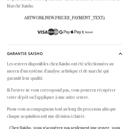
Marché Saisho.
ARTWORK.NEW.PRICES_PAYMENT_TEXT2
GARANTIE SAISHO
Les œuvres disponibles chez Saisho ont été sélectionnées au
moyen d'un système d'analyse artistique et de marché qui
garantit leur qualité.
Si l'œuvre ne vous correspond pas, vous pourrez récupérer
votre dépôt ou l'appliquer à une autre œuvre.
Nous vous accompagnons tout au long du processus afin que
chaque acquisition soit une décision éclairée.
Chez Saisho, vous n'acquérez pas seulement une œuvre, vous