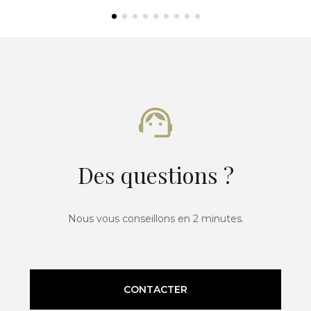
Des questions ?
Nous vous conseillons en 2 minutes.
CONTACTER