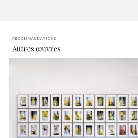
RECOMMANDATIONS
Autres œuvres