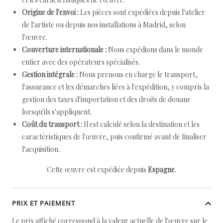
Origine de l'envoi :
Les pièces sont expédiées depuis l'atelier
de l'artiste ou depuis nos installations à Madrid, selon
l'œuvre.
Couverture internationale :
Nous expédions dans le monde
entier avec des opérateurs spécialisés.
Gestion intégrale :
Nous prenons en charge le transport,
l'assurance et les démarches liées à l'expédition, y compris la
gestion des taxes d'importation et des droits de douane
lorsqu'ils s'appliquent.
Coût du transport :
Il est calculé selon la destination et les
caractéristiques de l'œuvre, puis confirmé avant de finaliser
l'acquisition.
Cette œuvre est expédiée depuis
Espagne
.
PRIX ET PAIEMENT
Le prix affiché correspond à la valeur actuelle de l'œuvre sur le