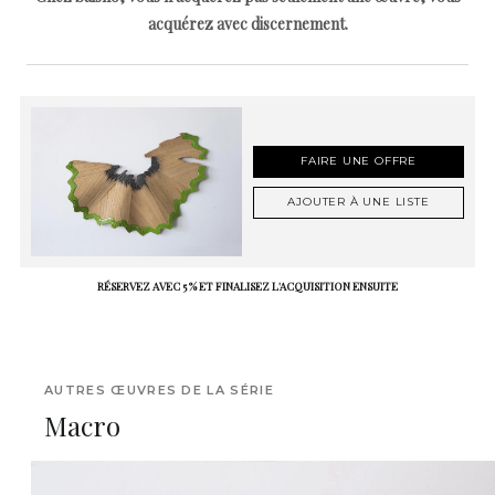
acquérez avec discernement.
FAIRE UNE OFFRE
AJOUTER À UNE LISTE
RÉSERVEZ AVEC 5 % ET FINALISEZ L'ACQUISITION ENSUITE
AUTRES ŒUVRES DE LA SÉRIE
Macro