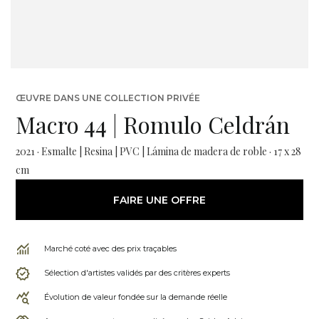
ŒUVRE DANS UNE COLLECTION PRIVÉE
Macro 44 | Romulo Celdrán
2021 · Esmalte | Resina | PVC | Lámina de madera de roble · 17 x 28
cm
FAIRE UNE OFFRE
Marché coté avec des prix traçables
Sélection d'artistes validés par des critères experts
Évolution de valeur fondée sur la demande réelle