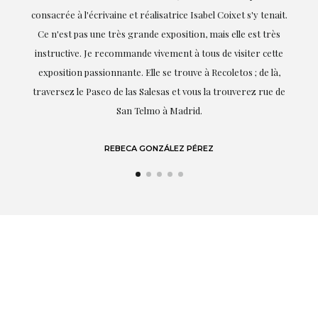
consacrée à l'écrivaine et réalisatrice Isabel Coixet s'y tenait.
Ce n'est pas une très grande exposition, mais elle est très
instructive. Je recommande vivement à tous de visiter cette
exposition passionnante. Elle se trouve à Recoletos ; de là,
traversez le Paseo de las Salesas et vous la trouverez rue de
San Telmo à Madrid.
REBECA GONZÁLEZ PÉREZ