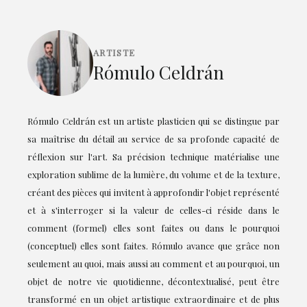
ARTISTE
Rómulo Celdrán
Rómulo Celdrán est un artiste plasticien qui se distingue par
sa maîtrise du détail au service de sa profonde capacité de
réflexion sur l'art. Sa précision technique matérialise une
exploration sublime de la lumière, du volume et de la texture,
créant des pièces qui invitent à approfondir l'objet représenté
et à s'interroger si la valeur de celles-ci réside dans le
comment (formel) elles sont faites ou dans le pourquoi
(conceptuel) elles sont faites. Rómulo avance que grâce non
seulement au quoi, mais aussi au comment et au pourquoi, un
objet de notre vie quotidienne, décontextualisé, peut être
transformé en un objet artistique extraordinaire et de plus