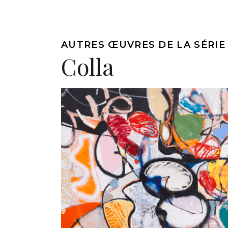
AUTRES ŒUVRES DE LA SÉRIE
Colla