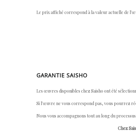
Le prix affiché correspond à la valeur actuelle de l'
GARANTIE SAISHO
Les œuvres disponibles chez Saisho ont été sélectionn
Si l'œuvre ne vous correspond pas, vous pourrez ré
Nous vous accompagnons tout au long du processus afi
Chez Sais