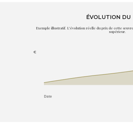
ÉVOLUTION DU 
Exemple illustratif. L'évolution réelle du prix de cette œuv
supérieur.