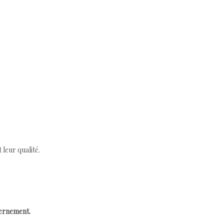
leur qualité.
cernement.