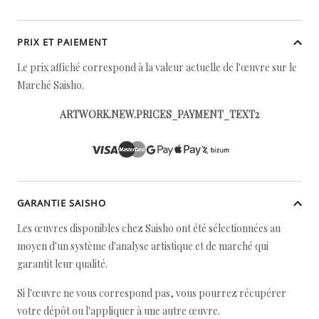
PRIX ET PAIEMENT
Le prix affiché correspond à la valeur actuelle de l'œuvre sur le
Marché Saisho.
ARTWORK.NEW.PRICES_PAYMENT_TEXT2
GARANTIE SAISHO
Les œuvres disponibles chez Saisho ont été sélectionnées au
moyen d'un système d'analyse artistique et de marché qui
garantit leur qualité.
Si l'œuvre ne vous correspond pas, vous pourrez récupérer
votre dépôt ou l'appliquer à une autre œuvre.