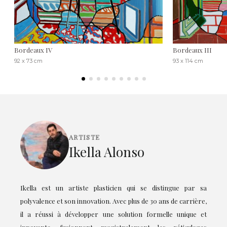
Bordeaux IV
Bordeaux III
92 x 73 cm
93 x 114 cm
ARTISTE
Ikella Alonso
Ikella est un artiste plasticien qui se distingue par sa
polyvalence et son innovation. Avec plus de 30 ans de carrière,
il a réussi à développer une solution formelle unique et