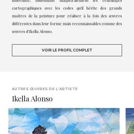
innovante, fusionnant magistralement les réticulages
cartographiques avec les codes qu'il hérite des grands
maîtres de la peinture pour réaliser à la fois des œuvres
différentes dans leur forme mais reconnaissables comme des
œuvres d'Ikella Alonso.
VOIR LE PROFIL COMPLET
AUTRES ŒUVRES DE L'ARTISTE
Ikella Alonso