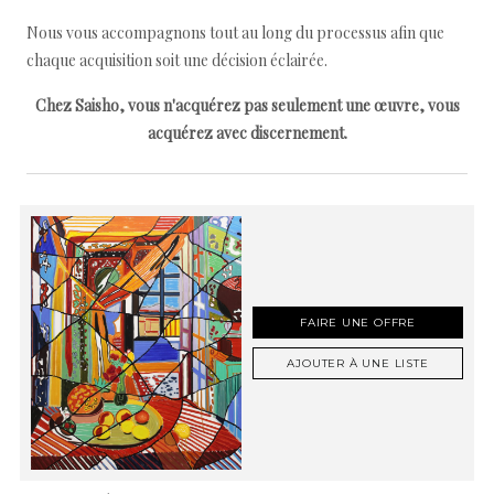
Nous vous accompagnons tout au long du processus afin que
chaque acquisition soit une décision éclairée.
Chez Saisho, vous n'acquérez pas seulement une œuvre, vous
acquérez avec discernement.
FAIRE UNE OFFRE
AJOUTER À UNE LISTE