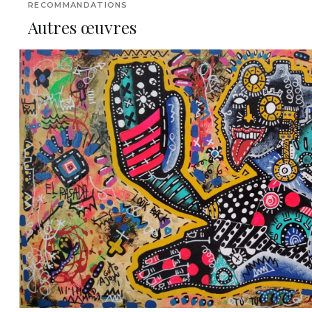
RECOMMANDATIONS
Autres œuvres