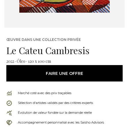
ŒUVRE DANS UNE COLLECTION PRIVÉE
Le Cateu Cambresis
2022 · Óleo · 120 x 100 cm
FAIRE UNE OFFRE
Marché coté avec des prix traçables
Sélection d'artistes validés par des critères experts
Évolution de valeur fondée sur la demande réelle
Accompagnement personnalisé avec les Saisho Advisors