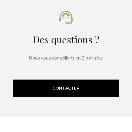
Des questions ?
Nous vous conseillons en 2 minutes.
CONTACTER