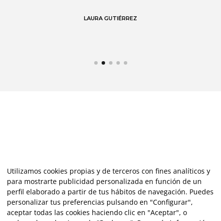
de
LAURA GUTIÉRREZ
Utilizamos cookies propias y de terceros con fines analíticos y
para mostrarte publicidad personalizada en función de un
perfil elaborado a partir de tus hábitos de navegación. Puedes
personalizar tus preferencias pulsando en "Configurar",
aceptar todas las cookies haciendo clic en "Aceptar", o