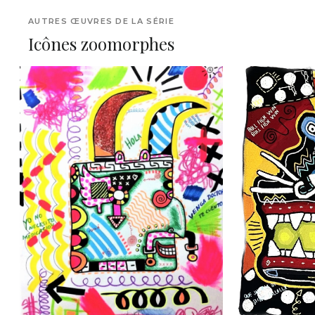
AUTRES ŒUVRES DE LA SÉRIE
Icônes zoomorphes