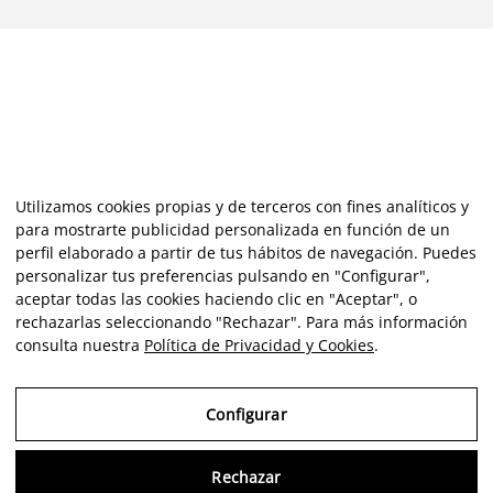
Utilizamos cookies propias y de terceros con fines analíticos y
para mostrarte publicidad personalizada en función de un
perfil elaborado a partir de tus hábitos de navegación. Puedes
personalizar tus preferencias pulsando en "Configurar",
aceptar todas las cookies haciendo clic en "Aceptar", o
rechazarlas seleccionando "Rechazar". Para más información
consulta nuestra
Política de Privacidad y Cookies
.
Configurar
Rechazar