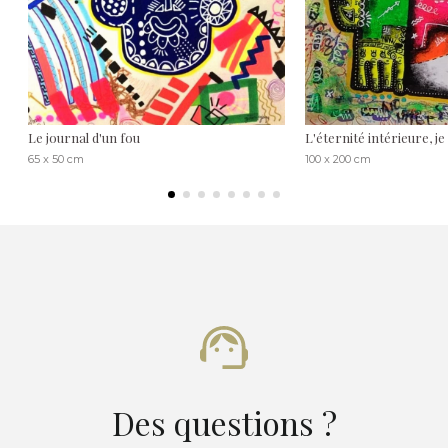
Le journal d'un fou
L'éternité intérieure, je 
65 x 50 cm
100 x 200 cm
Des questions ?