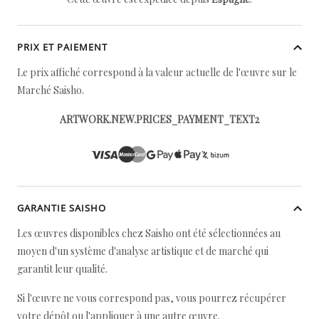
PRIX ET PAIEMENT
Le prix affiché correspond à la valeur actuelle de l'œuvre sur le
Marché Saisho.
ARTWORK.NEW.PRICES_PAYMENT_TEXT2
GARANTIE SAISHO
Les œuvres disponibles chez Saisho ont été sélectionnées au
moyen d'un système d'analyse artistique et de marché qui
garantit leur qualité.
Si l'œuvre ne vous correspond pas, vous pourrez récupérer
votre dépôt ou l'appliquer à une autre œuvre.