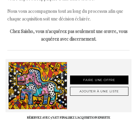
Nous vous accompagnons tout au long du processus afin que
chaque acquisition soit une décision éclairée.
Chez Saisho, vous n'acquérez pas seulement une œuvre, vous
acquérez avec discernement.
FAIRE UNE OFFRE
AJOUTER À UNE LISTE
RÉSERVEZ AVEC 5 % ET FINALISEZ L'ACQUISITION ENSUITE