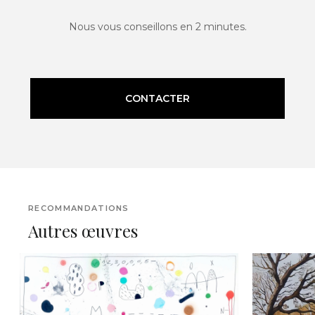
Nous vous conseillons en 2 minutes.
CONTACTER
RECOMMANDATIONS
Autres œuvres