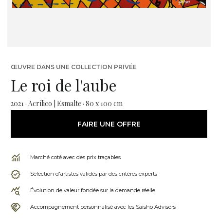
ŒUVRE DANS UNE COLLECTION PRIVÉE
Le roi de l'aube
2021 · Acrílico | Esmalte · 80 x 100 cm
FAIRE UNE OFFRE
Marché coté avec des prix traçables
Sélection d'artistes validés par des critères experts
Évolution de valeur fondée sur la demande réelle
Accompagnement personnalisé avec les Saisho Advisors