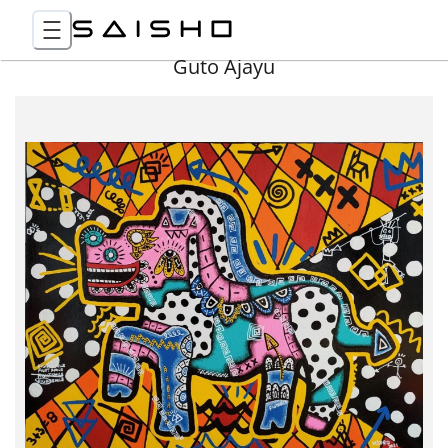
Guto Ajayu