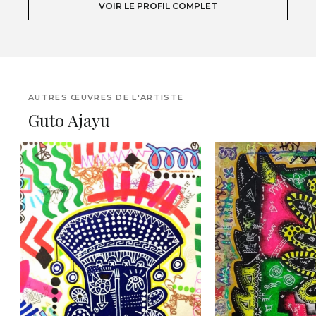
VOIR LE PROFIL COMPLET
AUTRES ŒUVRES DE L'ARTISTE
Guto Ajayu