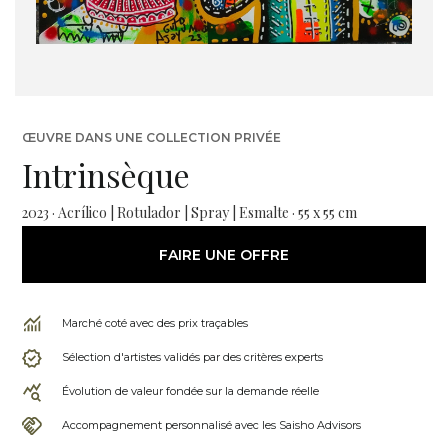
ŒUVRE DANS UNE COLLECTION PRIVÉE
Intrinsèque
2023 · Acrílico | Rotulador | Spray | Esmalte · 55 x 55 cm
FAIRE UNE OFFRE
Marché coté avec des prix traçables
Sélection d'artistes validés par des critères experts
Évolution de valeur fondée sur la demande réelle
Accompagnement personnalisé avec les Saisho Advisors