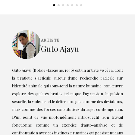
ARTISTE
Guto Ajayu
Guto Ajayu (Bolivie–Espagne, 1990) est un artiste viscéral dont
la pratique s'articule autour d'une recherche radicale sur
l'identité animale qui sous-tend la nature humaine. Son œuvre
explore des qualités brutes telles que l'agression, la pulsion
sexuelle, la violence et le délire non pas comme des déviations,
mais comme des forces constitutives du sujet contemporain.
D'un point de vue profondément introspectif, son travail
fonctionne comme un exercice d'auto-analyse et de
confrontation avec ces instincts primaires qui persistent dans