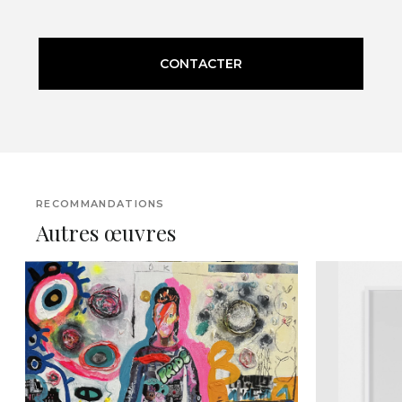
CONTACTER
RECOMMANDATIONS
Autres œuvres