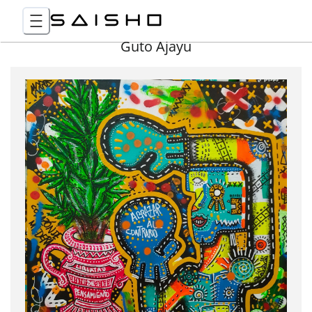
Guto Ajayu