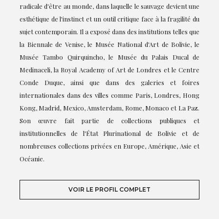
radicale d'être au monde, dans laquelle le sauvage devient une
esthétique de l'instinct et un outil critique face à la fragilité du
sujet contemporain. Il a exposé dans des institutions telles que
la Biennale de Venise, le Musée National d'Art de Bolivie, le
Musée Tambo Quirquincho, le Musée du Palais Ducal de
Medinaceli, la Royal Academy of Art de Londres et le Centre
Conde Duque, ainsi que dans des galeries et foires
internationales dans des villes comme Paris, Londres, Hong
Kong, Madrid, Mexico, Amsterdam, Rome, Monaco et La Paz.
Son œuvre fait partie de collections publiques et
institutionnelles de l'État Plurinational de Bolivie et de
nombreuses collections privées en Europe, Amérique, Asie et
Océanie.
VOIR LE PROFIL COMPLET