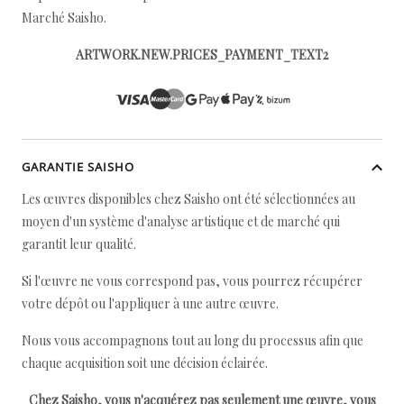
Marché Saisho.
ARTWORK.NEW.PRICES_PAYMENT_TEXT2
GARANTIE SAISHO
Les œuvres disponibles chez Saisho ont été sélectionnées au
moyen d'un système d'analyse artistique et de marché qui
garantit leur qualité.
Si l'œuvre ne vous correspond pas, vous pourrez récupérer
votre dépôt ou l'appliquer à une autre œuvre.
Nous vous accompagnons tout au long du processus afin que
chaque acquisition soit une décision éclairée.
Chez Saisho, vous n'acquérez pas seulement une œuvre, vous