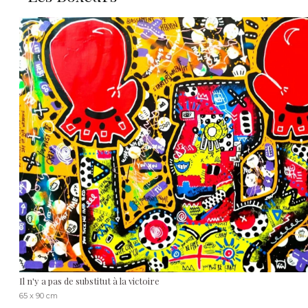
Il n'y a pas de substitut à la victoire
65 x 90 cm