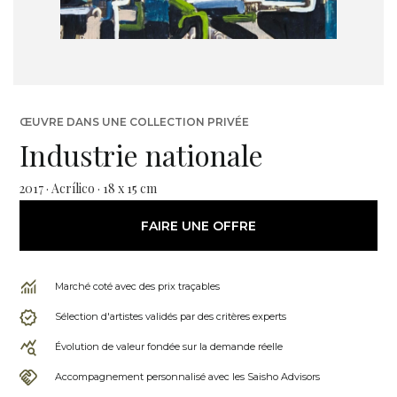
ŒUVRE DANS UNE COLLECTION PRIVÉE
Industrie nationale
2017 · Acrílico · 18 x 15 cm
FAIRE UNE OFFRE
Marché coté avec des prix traçables
Sélection d'artistes validés par des critères experts
Évolution de valeur fondée sur la demande réelle
Accompagnement personnalisé avec les Saisho Advisors