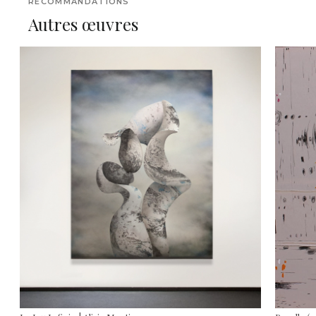
RECOMMANDATIONS
Autres œuvres