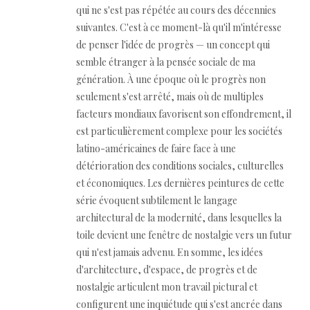
qui ne s'est pas répétée au cours des décennies
suivantes. C'est à ce moment-là qu'il m'intéresse
de penser l'idée de progrès — un concept qui
semble étranger à la pensée sociale de ma
génération. À une époque où le progrès non
seulement s'est arrêté, mais où de multiples
facteurs mondiaux favorisent son effondrement, il
est particulièrement complexe pour les sociétés
latino-américaines de faire face à une
détérioration des conditions sociales, culturelles
et économiques. Les dernières peintures de cette
série évoquent subtilement le langage
architectural de la modernité, dans lesquelles la
toile devient une fenêtre de nostalgie vers un futur
qui n'est jamais advenu. En somme, les idées
d'architecture, d'espace, de progrès et de
nostalgie articulent mon travail pictural et
configurent une inquiétude qui s'est ancrée dans