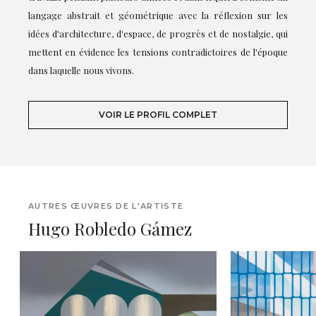
langage abstrait et géométrique avec la réflexion sur les
idées d'architecture, d'espace, de progrès et de nostalgie, qui
mettent en évidence les tensions contradictoires de l'époque
dans laquelle nous vivons.
VOIR LE PROFIL COMPLET
AUTRES ŒUVRES DE L'ARTISTE
Hugo Robledo Gámez