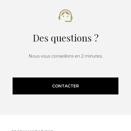
Des questions ?
Nous vous conseillons en 2 minutes.
CONTACTER