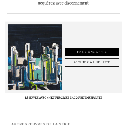
acquérez avec discernement.
FAIRE UNE OFFRE
AJOUTER À UNE LISTE
RÉSERVEZ AVEC 5 % ET FINALISEZ L'ACQUISITION ENSUITE
AUTRES ŒUVRES DE LA SÉRIE