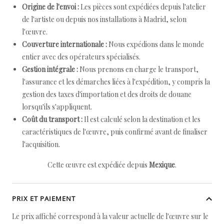
Origine de l'envoi :
Les pièces sont expédiées depuis l'atelier
de l'artiste ou depuis nos installations à Madrid, selon
l'œuvre.
Couverture internationale :
Nous expédions dans le monde
entier avec des opérateurs spécialisés.
Gestion intégrale :
Nous prenons en charge le transport,
l'assurance et les démarches liées à l'expédition, y compris la
gestion des taxes d'importation et des droits de douane
lorsqu'ils s'appliquent.
Coût du transport :
Il est calculé selon la destination et les
caractéristiques de l'œuvre, puis confirmé avant de finaliser
l'acquisition.
Cette œuvre est expédiée depuis
Mexique
.
PRIX ET PAIEMENT
Le prix affiché correspond à la valeur actuelle de l'œuvre sur le