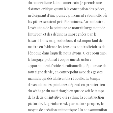
du concrétisme latino-américain. Je prends une
distance critique quant à la conception des pièces,
m'éloignant d'une pensée purement rationnelle où
les pièces seraient prédéterminées. Au contraire,
l'exécution de la peinture se nourrit largement de
l'intuition et des décisions imprégnées par le
hasard. Dans ma production, il est important de
mettre en évidence les tensions contradictoires de
l'époque dans laquelle nous vivons. C'est pourquoi
le langage pictural évoque une structure
apparemment froide et rationnelle, dépourvue de
tout signe de vie, en contrepoint avec des gestes
manuels qui déstabilisent la réticulle. Le temps
d'exécution des peintures dépend en premier lieu
du séchage du matériau; bien que ce soit le temps
de la décision intuitive qui rythme la construction
picturale. La peinture est, par nature propre, le
moyen de création antinomique à la consommation