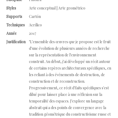
Styles
Arte conceptual | Arte geométrico
Supports
Cartón
Techniques
Acrílico
Année
2017
Justification
"L'ensemble des œuvres que je propose est le fruit
d'une évolution de plusieurs années de recherche
sur la représentation de l'environnement
construit. Au début, j'ai développé un récit autour
de certains repères architecturaux spécifiques, en
les reliant à des événements de destruction, de
construction et de reconstruction.
Progressivement, ce récit d'faits spécifiques s'est
dilué pour laisser place à une réflexion sur la
temporalité des espaces. J'explore un langage
abstrait qui a des points de convergence avec la
tradition géométrique du constructivisme russe et