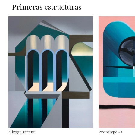
Primeras estructuras
Mirage récent
Prototype #2