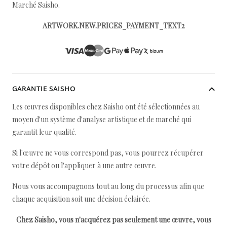
Marché Saisho.
ARTWORK.NEW.PRICES_PAYMENT_TEXT2
GARANTIE SAISHO
Les œuvres disponibles chez Saisho ont été sélectionnées au
moyen d'un système d'analyse artistique et de marché qui
garantit leur qualité.
Si l'œuvre ne vous correspond pas, vous pourrez récupérer
votre dépôt ou l'appliquer à une autre œuvre.
Nous vous accompagnons tout au long du processus afin que
chaque acquisition soit une décision éclairée.
Chez Saisho, vous n'acquérez pas seulement une œuvre, vous