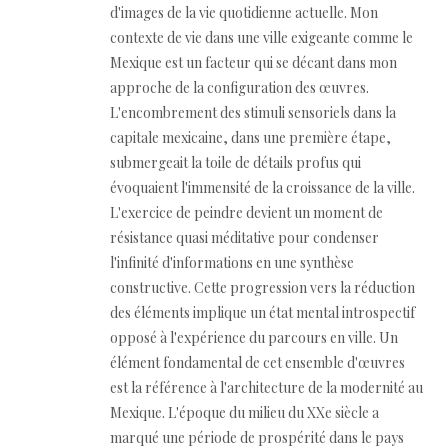
d'images de la vie quotidienne actuelle. Mon
contexte de vie dans une ville exigeante comme le
Mexique est un facteur qui se décant dans mon
approche de la configuration des œuvres.
L'encombrement des stimuli sensoriels dans la
capitale mexicaine, dans une première étape,
submergeait la toile de détails profus qui
évoquaient l'immensité de la croissance de la ville.
L'exercice de peindre devient un moment de
résistance quasi méditative pour condenser
l'infinité d'informations en une synthèse
constructive. Cette progression vers la réduction
des éléments implique un état mental introspectif
opposé à l'expérience du parcours en ville. Un
élément fondamental de cet ensemble d'œuvres
est la référence à l'architecture de la modernité au
Mexique. L'époque du milieu du XXe siècle a
marqué une période de prospérité dans le pays