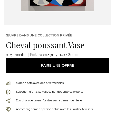
ŒUVRE DANS UNE COLLECTION PRIVÉE
Cheval poussant Vase
2025 · Acrílico | Pintura en Spray · 120 x 80 cm
FAIRE UNE OFFRE
Marché coté avec des prix traçables
Sélection d'artistes validés par des critères experts
Évolution de valeur fondée sur la demande réelle
Accompagnement personnalisé avec les Saisho Advisors