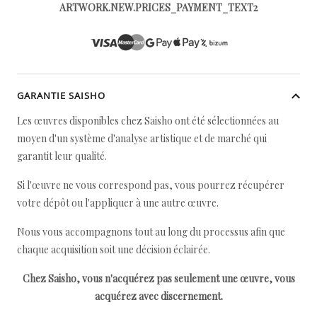
ARTWORK.NEW.PRICES_PAYMENT_TEXT2
GARANTIE SAISHO
Les œuvres disponibles chez Saisho ont été sélectionnées au
moyen d'un système d'analyse artistique et de marché qui
garantit leur qualité.
Si l'œuvre ne vous correspond pas, vous pourrez récupérer
votre dépôt ou l'appliquer à une autre œuvre.
Nous vous accompagnons tout au long du processus afin que
chaque acquisition soit une décision éclairée.
Chez Saisho, vous n'acquérez pas seulement une œuvre, vous
acquérez avec discernement.