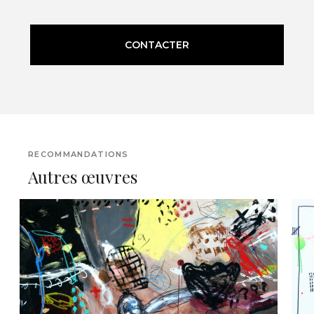
CONTACTER
RECOMMANDATIONS
Autres œuvres