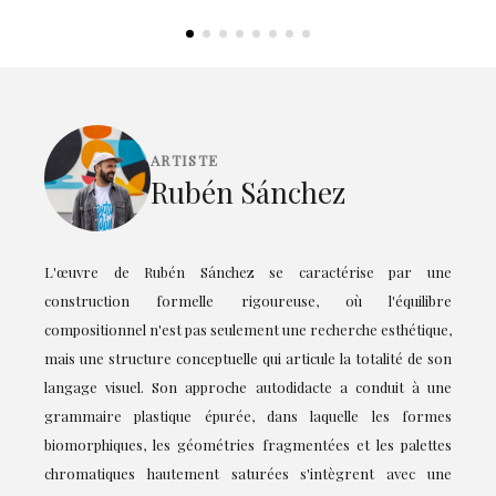
ARTISTE
Rubén Sánchez
L'œuvre de Rubén Sánchez se caractérise par une
construction formelle rigoureuse, où l'équilibre
compositionnel n'est pas seulement une recherche esthétique,
mais une structure conceptuelle qui articule la totalité de son
langage visuel. Son approche autodidacte a conduit à une
grammaire plastique épurée, dans laquelle les formes
biomorphiques, les géométries fragmentées et les palettes
chromatiques hautement saturées s'intègrent avec une