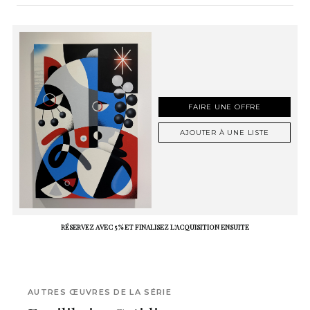
FAIRE UNE OFFRE
AJOUTER À UNE LISTE
RÉSERVEZ AVEC 5 % ET FINALISEZ L'ACQUISITION ENSUITE
AUTRES ŒUVRES DE LA SÉRIE