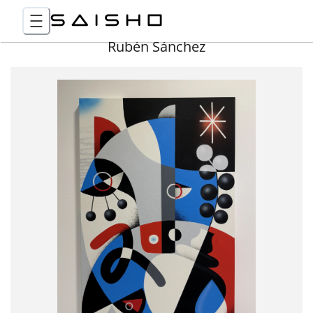
Rubén Sánchez