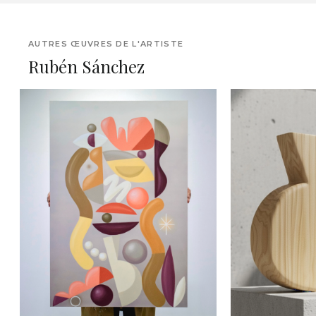
AUTRES ŒUVRES DE L'ARTISTE
Rubén Sánchez