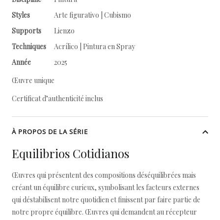
Styles
Arte figurativo | Cubismo
Supports
Lienzo
Techniques
Acrílico | Pintura en Spray
Année
2025
Œuvre unique
Certificat d’authenticité inclus
À PROPOS DE LA SÉRIE
Equilibrios Cotidianos
Œuvres qui présentent des compositions déséquilibrées mais
créant un équilibre curieux, symbolisant les facteurs externes
qui déstabilisent notre quotidien et finissent par faire partie de
notre propre équilibre. Œuvres qui demandent au récepteur