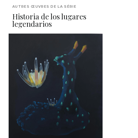
AUTRES ŒUVRES DE LA SÉRIE
Historia de los lugares
legendarios