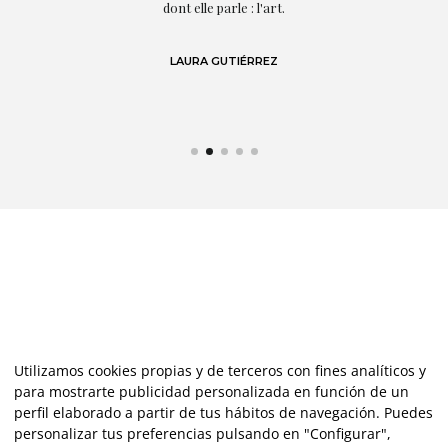
,
dont elle parle : l'art.
de
LAURA GUTIÉRREZ
Utilizamos cookies propias y de terceros con fines analíticos y
para mostrarte publicidad personalizada en función de un
perfil elaborado a partir de tus hábitos de navegación. Puedes
personalizar tus preferencias pulsando en "Configurar",