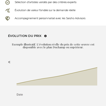
Sélection d'artistes validés par des critères experts
Évolution de valeur fondée sur la demande réelle
Accompagnement personnalisé avec les Saisho Advisors
ÉVOLUTION DU PRIX
Exemple illustratif. L'évolution réelle du prix de cette œuvre est
disponible avec le plan Duchamp ou supérieur.