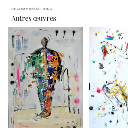
RECOMMANDATIONS
Autres œuvres