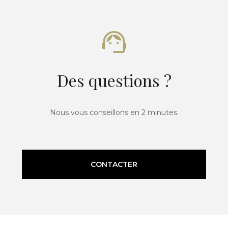
Des questions ?
Nous vous conseillons en 2 minutes.
CONTACTER