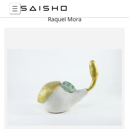
Raquel Mora