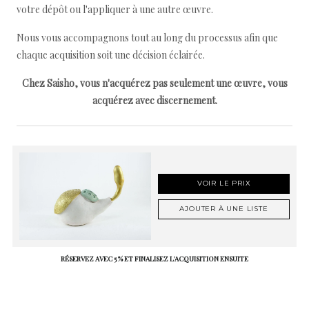
votre dépôt ou l'appliquer à une autre œuvre.
Nous vous accompagnons tout au long du processus afin que
chaque acquisition soit une décision éclairée.
Chez Saisho, vous n'acquérez pas seulement une œuvre, vous
acquérez avec discernement.
VOIR LE PRIX
AJOUTER À UNE LISTE
RÉSERVEZ AVEC 5 % ET FINALISEZ L'ACQUISITION ENSUITE