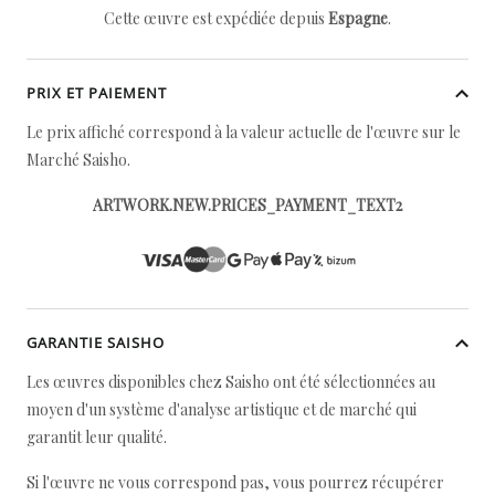
Cette œuvre est expédiée depuis
Espagne
.
PRIX ET PAIEMENT
Le prix affiché correspond à la valeur actuelle de l'œuvre sur le
Marché Saisho.
ARTWORK.NEW.PRICES_PAYMENT_TEXT2
GARANTIE SAISHO
Les œuvres disponibles chez Saisho ont été sélectionnées au
moyen d'un système d'analyse artistique et de marché qui
garantit leur qualité.
Si l'œuvre ne vous correspond pas, vous pourrez récupérer