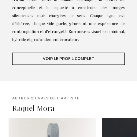
conceptuelle et la capacité à construire des images
silencieuses mais chargées de sens. Chaque ligne est
délibérée, chaque vide parle, générant une expérience de
contemplation et d'étrangeté. Son univers visuel est minimal,
hybride et profondément évocateur.
VOIR LE PROFIL COMPLET
AUTRES ŒUVRES DE L'ARTISTE
Raquel Mora