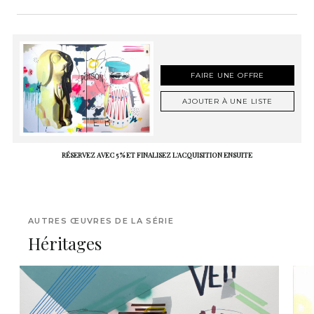
FAIRE UNE OFFRE
AJOUTER À UNE LISTE
RÉSERVEZ AVEC 5 % ET FINALISEZ L'ACQUISITION ENSUITE
AUTRES ŒUVRES DE LA SÉRIE
Héritages