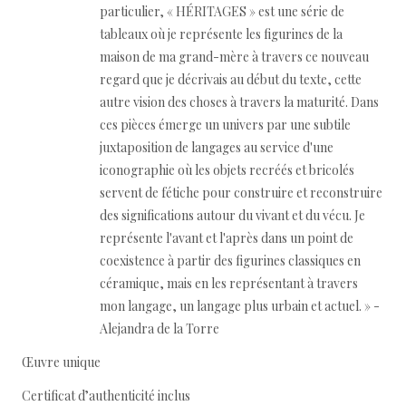
particulier, « HÉRITAGES » est une série de
tableaux où je représente les figurines de la
maison de ma grand-mère à travers ce nouveau
regard que je décrivais au début du texte, cette
autre vision des choses à travers la maturité. Dans
ces pièces émerge un univers par une subtile
juxtaposition de langages au service d'une
iconographie où les objets recréés et bricolés
servent de fétiche pour construire et reconstruire
des significations autour du vivant et du vécu. Je
représente l'avant et l'après dans un point de
coexistence à partir des figurines classiques en
céramique, mais en les représentant à travers
mon langage, un langage plus urbain et actuel. » -
Alejandra de la Torre
Œuvre unique
Certificat d’authenticité inclus