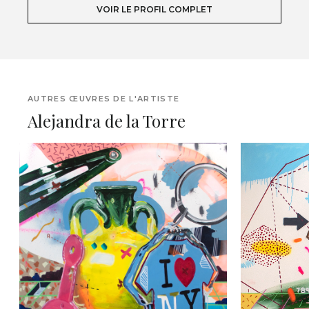
VOIR LE PROFIL COMPLET
AUTRES ŒUVRES DE L'ARTISTE
Alejandra de la Torre