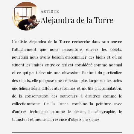
ARTISTE
Alejandra de la Torre
L'artiste Alejandra de la Torre recherche dans son œuvre
l'attachement que nous ressentons envers les objets,
pourquoi nous avons besoin d'accumuler des biens et où se
situent les limites entre ce qui est considéré comme normal
et ce qui peut devenir une obsession. Partant du particulier
des objets, elle propose une réflexion plus large sur les actes
quotidiens liés à différentes formes et motifs d'accumulation,
de la conservation des souvenirs à d'autres comme le
collectionnisme. De la Torre combine la peinture avec
d'autres techniques comme le dessin, la sérigraphie, le
transfert et même la présence d'objets physiques.