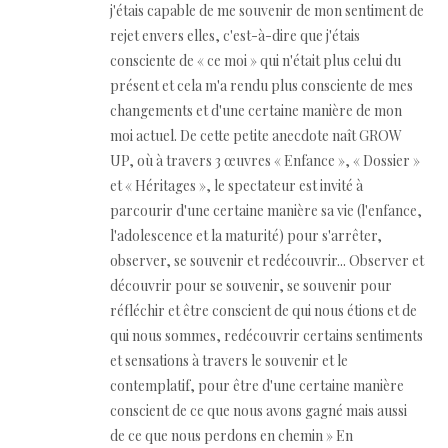
j'étais capable de me souvenir de mon sentiment de
rejet envers elles, c'est-à-dire que j'étais
consciente de « ce moi » qui n'était plus celui du
présent et cela m'a rendu plus consciente de mes
changements et d'une certaine manière de mon
moi actuel. De cette petite anecdote naît GROW
UP, où à travers 3 œuvres « Enfance », « Dossier »
et « Héritages », le spectateur est invité à
parcourir d'une certaine manière sa vie (l'enfance,
l'adolescence et la maturité) pour s'arrêter,
observer, se souvenir et redécouvrir... Observer et
découvrir pour se souvenir, se souvenir pour
réfléchir et être conscient de qui nous étions et de
qui nous sommes, redécouvrir certains sentiments
et sensations à travers le souvenir et le
contemplatif, pour être d'une certaine manière
conscient de ce que nous avons gagné mais aussi
de ce que nous perdons en chemin » En