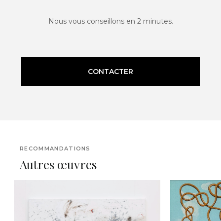
Nous vous conseillons en 2 minutes.
CONTACTER
RECOMMANDATIONS
Autres œuvres