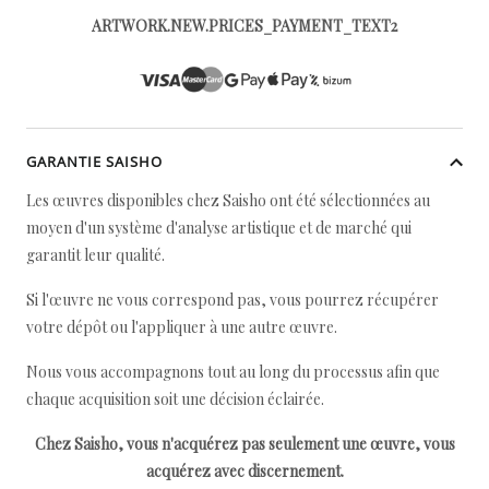
ARTWORK.NEW.PRICES_PAYMENT_TEXT2
GARANTIE SAISHO
Les œuvres disponibles chez Saisho ont été sélectionnées au
moyen d'un système d'analyse artistique et de marché qui
garantit leur qualité.
Si l'œuvre ne vous correspond pas, vous pourrez récupérer
votre dépôt ou l'appliquer à une autre œuvre.
Nous vous accompagnons tout au long du processus afin que
chaque acquisition soit une décision éclairée.
Chez Saisho, vous n'acquérez pas seulement une œuvre, vous
acquérez avec discernement.