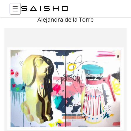
Alejandra de la Torre