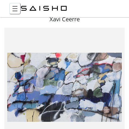
Xavi Ceerre