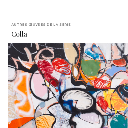
AUTRES ŒUVRES DE LA SÉRIE
Colla