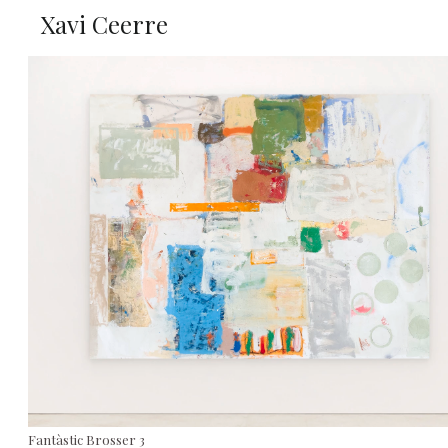
Xavi Ceerre
Fantàstic Brosser 3