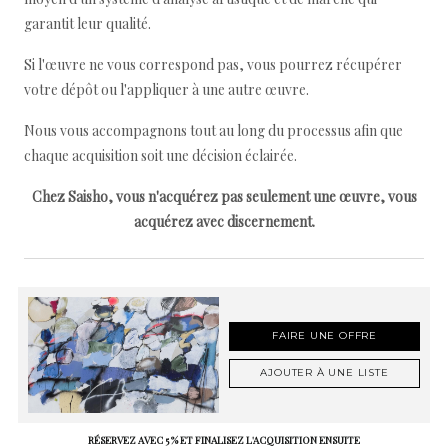
garantit leur qualité.
Si l'œuvre ne vous correspond pas, vous pourrez récupérer
votre dépôt ou l'appliquer à une autre œuvre.
Nous vous accompagnons tout au long du processus afin que
chaque acquisition soit une décision éclairée.
Chez Saisho, vous n'acquérez pas seulement une œuvre, vous
acquérez avec discernement.
FAIRE UNE OFFRE
AJOUTER À UNE LISTE
RÉSERVEZ AVEC 5 % ET FINALISEZ L'ACQUISITION ENSUITE