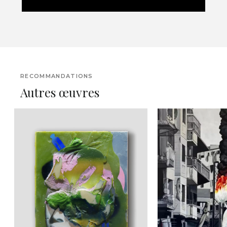
RECOMMANDATIONS
Autres œuvres