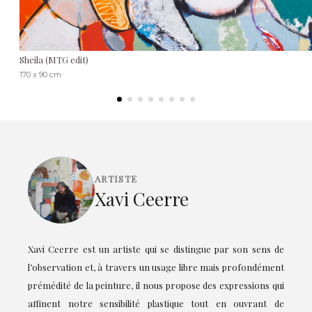
Sheila (MTG edit)
170 x 90 cm
ARTISTE
Xavi Ceerre
Xavi Ceerre est un artiste qui se distingue par son sens de
l’observation et, à travers un usage libre mais profondément
prémédité de la peinture, il nous propose des expressions qui
affinent notre sensibilité plastique tout en ouvrant de