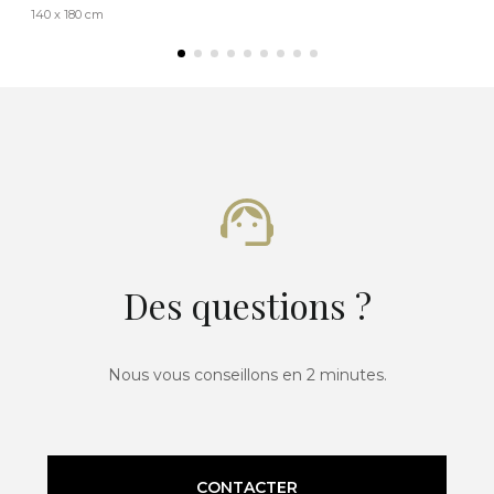
140 x 180 cm
Des questions ?
Nous vous conseillons en 2 minutes.
CONTACTER