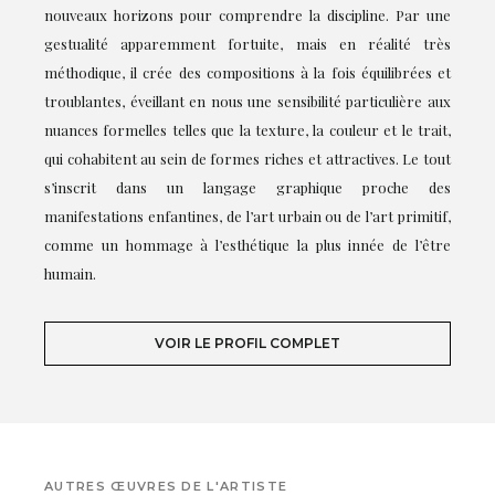
nouveaux horizons pour comprendre la discipline. Par une
gestualité apparemment fortuite, mais en réalité très
méthodique, il crée des compositions à la fois équilibrées et
troublantes, éveillant en nous une sensibilité particulière aux
nuances formelles telles que la texture, la couleur et le trait,
qui cohabitent au sein de formes riches et attractives. Le tout
s’inscrit dans un langage graphique proche des
manifestations enfantines, de l’art urbain ou de l’art primitif,
comme un hommage à l’esthétique la plus innée de l’être
humain.
VOIR LE PROFIL COMPLET
AUTRES ŒUVRES DE L'ARTISTE