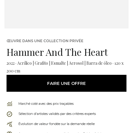
ŒUVRE DANS UNE COLLECTION PRIVÉE
Hammer And The Heart
2022 · Acrílico | Grafito | Esmalte | Aerosol | Barra de óleo · 120 x
200 cm
FAIRE UNE OFFRE
Marché coté avec des prix traçables
Sélection d'artistes validés par des critères experts
Évolution de valeur fondée sur la demande réelle